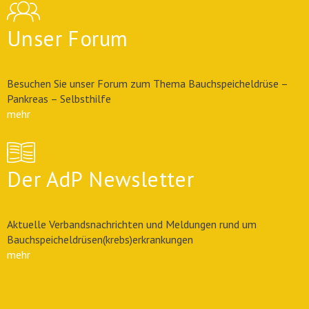
Unser Forum
Besuchen Sie unser Forum zum Thema Bauchspeicheldrüse –
Pankreas – Selbsthilfe
mehr
Der AdP Newsletter
Aktuelle Verbandsnachrichten und Meldungen rund um
Bauchspeicheldrüsen(krebs)erkrankungen
mehr