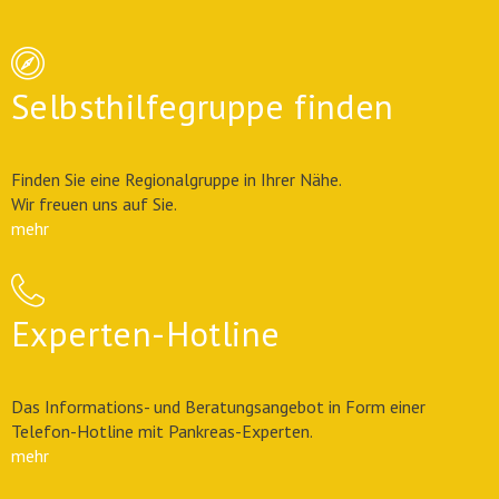
Selbsthilfegruppe finden
Finden Sie eine Regionalgruppe in Ihrer Nähe.
Wir freuen uns auf Sie.
mehr
Experten-Hotline
Das Informations- und Beratungsangebot in Form einer
Telefon-Hotline mit Pankreas-Experten.
mehr