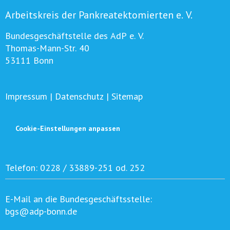
Arbeitskreis der Pankreatektomierten e. V.
Bundesgeschäftstelle des AdP e. V.
Thomas-Mann-Str. 40
53111 Bonn
Impressum
|
Datenschutz
|
Sitemap
Cookie-Einstellungen anpassen
Telefon:
0228 / 33889-251 od. 252
E-Mail an die Bundesgeschäftsstelle:
bgs@adp-bonn.de