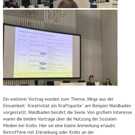
Ein weiterer Vortrag wurden zum Thema „Wege aus der
Einsamkeit: Kreativität als Kraftquelle“ am Beispiel Waldbaden
vorgestellt. Waldbaden berührt die Seele. Von großem Interesse
waren die beiden Vorträge über die Nutzung der Sozialen
Medien bei Krebs. Hier sei eine kleine Anmerkung erlaubt.
Betroffene mit Erkrankung oder Krebs an der