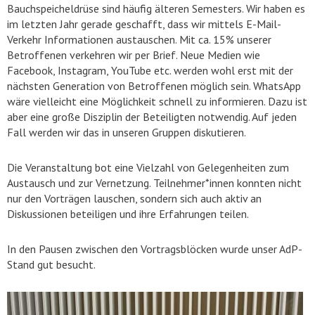
Bauchspeicheldrüse sind häufig älteren Semesters. Wir haben es
im letzten Jahr gerade geschafft, dass wir mittels E-Mail-
Verkehr Informationen austauschen. Mit ca. 15% unserer
Betroffenen verkehren wir per Brief. Neue Medien wie
Facebook, Instagram, YouTube etc. werden wohl erst mit der
nächsten Generation von Betroffenen möglich sein. WhatsApp
wäre vielleicht eine Möglichkeit schnell zu informieren. Dazu ist
aber eine große Disziplin der Beteiligten notwendig. Auf jeden
Fall werden wir das in unseren Gruppen diskutieren.
Die Veranstaltung bot eine Vielzahl von Gelegenheiten zum
Austausch und zur Vernetzung. Teilnehmer*innen konnten nicht
nur den Vorträgen lauschen, sondern sich auch aktiv an
Diskussionen beteiligen und ihre Erfahrungen teilen.
In den Pausen zwischen den Vortragsblöcken wurde unser AdP-
Stand gut besucht.