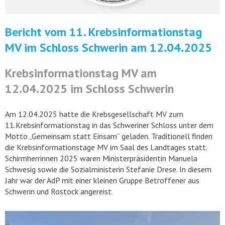
Bericht vom 11. Krebsinformationstag
MV im Schloss Schwerin am 12.04.2025
Krebsinformationstag MV am
12.04.2025 im Schloss Schwerin
Am 12.04.2025 hatte die Krebsgesellschaft MV zum
11.Krebsinformationstag in das Schweriner Schloss unter dem
Motto „Gemeinsam statt Einsam“ geladen. Traditionell finden
die Krebsinformationstage MV im Saal des Landtages statt.
Schirmherrinnen 2025 waren Ministerpräsidentin Manuela
Schwesig sowie die Sozialministerin Stefanie Drese. In diesem
Jahr war der AdP mit einer kleinen Gruppe Betroffener aus
Schwerin und Rostock angereist.