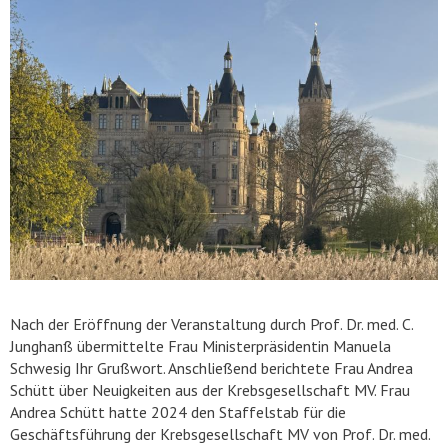
Nach der Eröffnung der Veranstaltung durch Prof. Dr. med. C.
Junghanß übermittelte Frau Ministerpräsidentin Manuela
Schwesig Ihr Grußwort. Anschließend berichtete Frau Andrea
Schütt über Neuigkeiten aus der Krebsgesellschaft MV. Frau
Andrea Schütt hatte 2024 den Staffelstab für die
Geschäftsführung der Krebsgesellschaft MV von Prof. Dr. med.