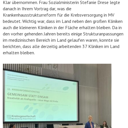
Klar übernommen. Frau Sozialministerin Stefanie Drese legte
danach in Ihrem Vortrag dar, was die
Krankenhausstrukturreform für die Krebsversorgung in MV
bedeutet. Wichtig war, dass im Land neben den großen Kliniken
auch die kleineren Kliniken in der Fläche erhalten bleiben. Da in
den vorher gehenden Jahren bereits einige Strukturanpassungen
im medizinischen Bereich im Land gelaufen waren, konnte sie
berichten, dass alle derzeitig arbeitenden 37 Kliniken im Land
erhalten bleiben.