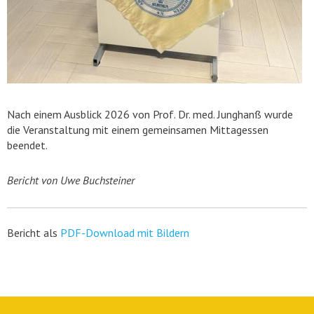
Nach einem Ausblick 2026 von Prof. Dr. med. Junghanß wurde
die Veranstaltung mit einem gemeinsamen Mittagessen
beendet.
Bericht von Uwe Buchsteiner
Bericht als
PDF-Download mit Bildern