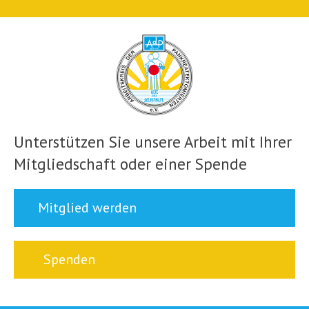
Unterstützen Sie unsere Arbeit mit Ihrer
Mitgliedschaft oder einer Spende
Mitglied werden
Spenden