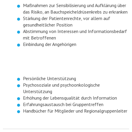
Maßnahmen zur Sensibilisierung und Aufklärung über
das Risiko, an Bauchspeicheldrüsenkrebs zu erkranken
Stärkung der Patientenrechte, vor allem auf
gesundheitlicher Position
Abstimmung von Interessen und Informationsbedarf
mit Betroffenen
Einbindung der Angehörigen
Persönliche Unterstützung
Psychosoziale und psychoonkologische
Unterstützung
Erhöhung der Lebensqualität durch Information
Erfahrungsaustausch bei Gruppentreffen
Handbücher für Mitglieder und Regionalgruppenleiter