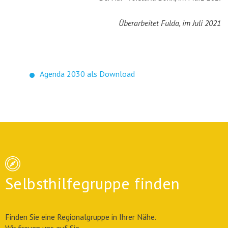
Überarbeitet Fulda, im Juli 2021
Agenda 2030 als Download
Selbsthilfegruppe finden
Finden Sie eine Regionalgruppe in Ihrer Nähe.