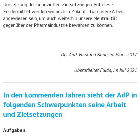
Umsetzung der finanziellen Zielsetzungen. Auf diese
Fördermittel werden wir auch in Zukunft für unsere Arbeit
angewiesen sein, um auch weiterhin unsere Neutralität
gegenüber der Pharmaindustrie bewahren zu können.
Der AdP-Vorstand Bonn, im März 2017
Überarbeitet Fulda, im Juli 2021
In den kommenden Jahren sieht der AdP in
folgenden Schwerpunkten seine Arbeit
und Zielsetzungen
Aufgaben