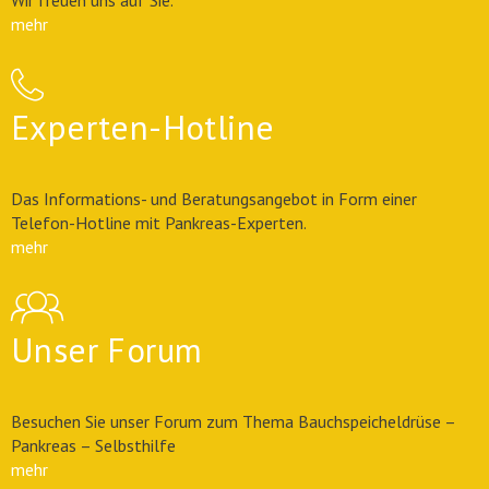
Wir freuen uns auf Sie.
mehr
Experten-Hotline
Das Informations- und Beratungsangebot in Form einer
Telefon-Hotline mit Pankreas-Experten.
mehr
Unser Forum
Besuchen Sie unser Forum zum Thema Bauchspeicheldrüse –
Pankreas – Selbsthilfe
mehr