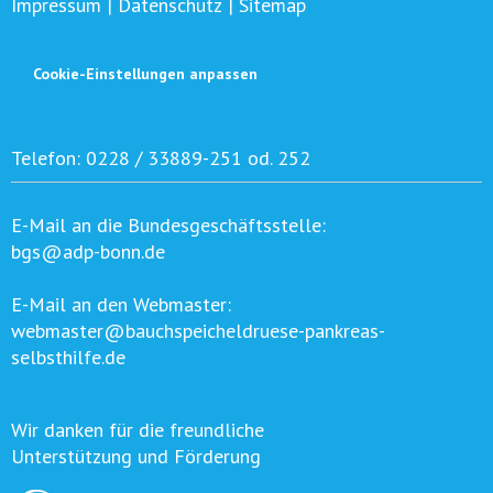
Impressum
|
Datenschutz
|
Sitemap
Cookie-Einstellungen anpassen
Telefon:
0228 / 33889-251 od. 252
E-Mail an die Bundesgeschäftsstelle:
bgs@adp-bonn.de
E-Mail an den Webmaster:
webmaster@bauchspeicheldruese-pankreas-
selbsthilfe.de
Wir danken für die freundliche
Unterstützung und Förderung