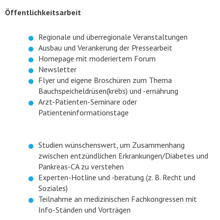
Öffentlichkeitsarbeit
Regionale und überregionale Veranstaltungen
Ausbau und Verankerung der Pressearbeit
Homepage mit moderiertem Forum
Newsletter
Flyer und eigene Broschüren zum Thema
Bauchspeicheldrüsen(krebs) und -ernährung
Arzt-Patienten-Seminare oder
Patienteninformationstage
Studien wünschenswert, um Zusammenhang
zwischen entzündlichen Erkrankungen/Diabetes und
Pankreas-CA zu verstehen
Experten-Hotline und -beratung (z. B. Recht und
Soziales)
Teilnahme an medizinischen Fachkongressen mit
Info-Ständen und Vorträgen