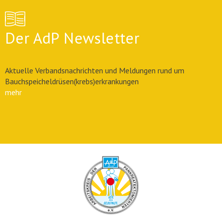
Der AdP Newsletter
Aktuelle Verbandsnachrichten und Meldungen rund um
Bauchspeicheldrüsen(krebs)erkrankungen
mehr