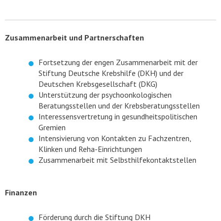
Zusammenarbeit und Partnerschaften
Fortsetzung der engen Zusammenarbeit mit der
Stiftung Deutsche Krebshilfe (DKH) und der
Deutschen Krebsgesellschaft (DKG)
Unterstützung der psychoonkologischen
Beratungsstellen und der Krebsberatungsstellen
Interessensvertretung in gesundheitspolitischen
Gremien
Intensivierung von Kontakten zu Fachzentren,
Klinken und Reha-Einrichtungen
Zusammenarbeit mit Selbsthilfekontaktstellen
Finanzen
Förderung durch die Stiftung DKH