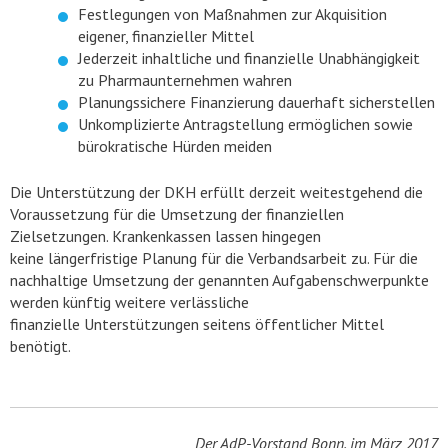
Festlegungen von Maßnahmen zur Akquisition
eigener, finanzieller Mittel
Jederzeit inhaltliche und finanzielle Unabhängigkeit
zu Pharmaunternehmen wahren
Planungssichere Finanzierung dauerhaft sicherstellen
Unkomplizierte Antragstellung ermöglichen sowie
bürokratische Hürden meiden
Die Unterstützung der DKH erfüllt derzeit weitestgehend die
Voraussetzung für die Umsetzung der finanziellen
Zielsetzungen. Krankenkassen lassen hingegen
keine längerfristige Planung für die Verbandsarbeit zu. Für die
nachhaltige Umsetzung der genannten Aufgabenschwerpunkte
werden künftig weitere verlässliche
finanzielle Unterstützungen seitens öffentlicher Mittel
benötigt.
Der AdP-Vorstand Bonn, im März 2017