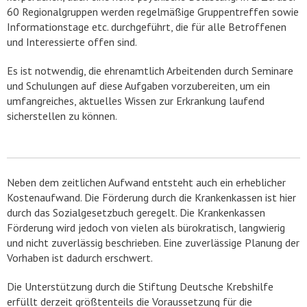
60 Regionalgruppen werden regelmäßige Gruppentreffen sowie
Informationstage etc. durchgeführt, die für alle Betroffenen
und Interessierte offen sind.
Es ist notwendig, die ehrenamtlich Arbeitenden durch Seminare
und Schulungen auf diese Aufgaben vorzubereiten, um ein
umfangreiches, aktuelles Wissen zur Erkrankung laufend
sicherstellen zu können.
Neben dem zeitlichen Aufwand entsteht auch ein erheblicher
Kostenaufwand. Die Förderung durch die Krankenkassen ist hier
durch das Sozialgesetzbuch geregelt. Die Krankenkassen
Förderung wird jedoch von vielen als bürokratisch, langwierig
und nicht zuverlässig beschrieben. Eine zuverlässige Planung der
Vorhaben ist dadurch erschwert.
Die Unterstützung durch die Stiftung Deutsche Krebshilfe
erfüllt derzeit größtenteils die Voraussetzung für die