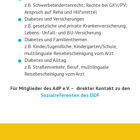
z.B. Schwerbehindertenrecht; Rechte bei GKV/PV;
Anspruch auf Reha und Hilfsmittel
Diabetes und Versicherungen
z.B. gesetzliche und private Krankenversicherung,
Lebens- Unfall- und BU-Versicherung
Diabetes und Familienthemen
z.B. Kinder/Jugendliche, Kindergarten/Schule,
multilinguale Reisebescheinigung vom Arzt
Diabetes und Alltag
z.B. Straßenverkehr, Beruf, multilinguale
Reisebescheinigung vom Arzt
Für Mitglieder des AdP e.V. – direkter Kontakt zu den
Sozialreferenten des DDF