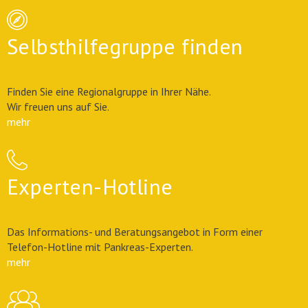
Selbsthilfegruppe finden
Finden Sie eine Regionalgruppe in Ihrer Nähe.
Wir freuen uns auf Sie.
mehr
Experten-Hotline
Das Informations- und Beratungsangebot in Form einer
Telefon-Hotline mit Pankreas-Experten.
mehr