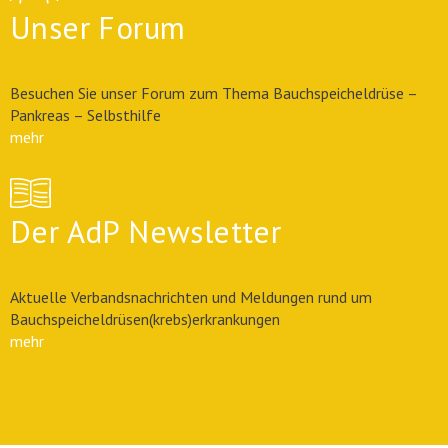
Unser Forum
Besuchen Sie unser Forum zum Thema Bauchspeicheldrüse –
Pankreas – Selbsthilfe
mehr
Der AdP Newsletter
Aktuelle Verbandsnachrichten und Meldungen rund um
Bauchspeicheldrüsen(krebs)erkrankungen
mehr