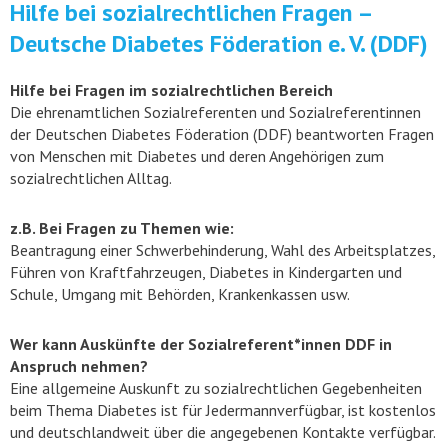
Hilfe bei sozialrechtlichen Fragen –
Deutsche Diabetes Föderation e. V. (DDF)
Hilfe bei Fragen im sozialrechtlichen Bereich
Die ehrenamtlichen Sozialreferenten und Sozialreferentinnen
der Deutschen Diabetes Föderation (DDF) beantworten Fragen
von Menschen mit Diabetes und deren Angehörigen zum
sozialrechtlichen Alltag.
z.B. Bei Fragen zu Themen wie:
Beantragung einer Schwerbehinderung, Wahl des Arbeitsplatzes,
Führen von Kraftfahrzeugen, Diabetes in Kindergarten und
Schule, Umgang mit Behörden, Krankenkassen usw.
Wer kann Auskünfte der Sozialreferent*innen DDF in
Anspruch nehmen?
Eine allgemeine Auskunft zu sozialrechtlichen Gegebenheiten
beim Thema Diabetes ist für Jedermannverfügbar, ist kostenlos
und deutschlandweit über die angegebenen Kontakte verfügbar.