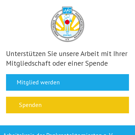
Unterstützen Sie unsere Arbeit mit Ihrer
Mitgliedschaft oder einer Spende
Mitglied werden
Spenden