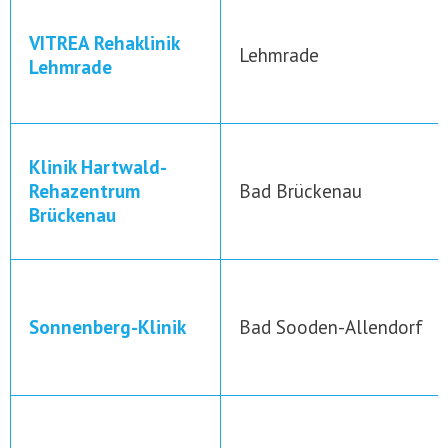
VITREA Rehaklinik
Lehmrade
Lehmrade
Klinik Hartwald-
Rehazentrum
Bad Brückenau
Brückenau
Sonnenberg-Klinik
Bad Sooden-Allendorf