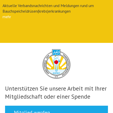
Aktuelle Verbandsnachrichten und Meldungen rund um
Bauchspeicheldrüsen(krebs)erkrankungen
mehr
Unterstützen Sie unsere Arbeit mit Ihrer
Mitgliedschaft oder einer Spende
Mitglied werden