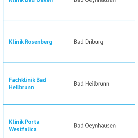
Klinik Rosenberg
Bad Driburg
Fachklinik Bad
Bad Heilbrunn
Heilbrunn
Klinik Porta
Bad Oeynhausen
Westfalica