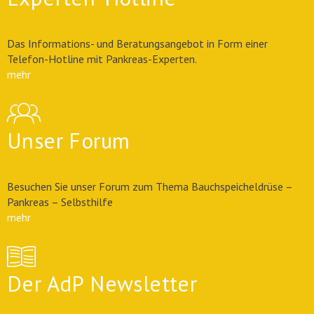
Das Informations- und Beratungsangebot in Form einer
Telefon-Hotline mit Pankreas-Experten.
mehr
Unser Forum
Besuchen Sie unser Forum zum Thema Bauchspeicheldrüse –
Pankreas – Selbsthilfe
mehr
Der AdP Newsletter