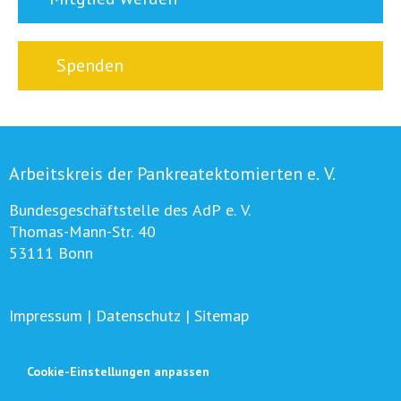
Spenden
Arbeitskreis der Pankreatektomierten e. V.
Bundesgeschäftstelle des AdP e. V.
Thomas-Mann-Str. 40
53111 Bonn
Impressum
|
Datenschutz
|
Sitemap
Cookie-Einstellungen anpassen