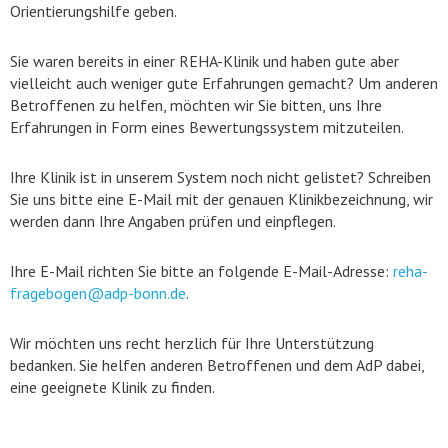
Orientierungshilfe geben.
Sie waren bereits in einer REHA-Klinik und haben gute aber
vielleicht auch weniger gute Erfahrungen gemacht? Um anderen
Betroffenen zu helfen, möchten wir Sie bitten, uns Ihre
Erfahrungen in Form eines Bewertungssystem mitzuteilen.
Ihre Klinik ist in unserem System noch nicht gelistet? Schreiben
Sie uns bitte eine E-Mail mit der genauen Klinikbezeichnung, wir
werden dann Ihre Angaben prüfen und einpflegen.
Ihre E-Mail richten Sie bitte an folgende E-Mail-Adresse:
reha-
fragebogen@adp-bonn.de
.
Wir möchten uns recht herzlich für Ihre Unterstützung
bedanken. Sie helfen anderen Betroffenen und dem AdP dabei,
eine geeignete Klinik zu finden.