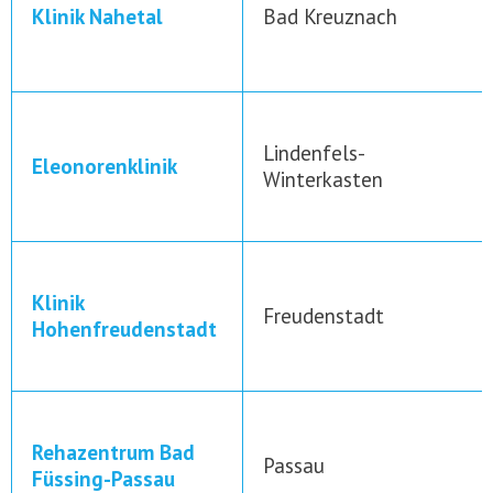
Klinik Nahetal
Bad Kreuznach
Lindenfels-
Eleonorenklinik
Winterkasten
Klinik
Freudenstadt
Hohenfreudenstadt
Rehazentrum Bad
Passau
Füssing-Passau