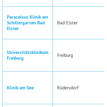
Paracelsus Klinik am
Schillergarten Bad
Bad Elster
Elster
Universitätsklinikum
Freiburg
Freiburg
Klinik am See
Rüdersdorf