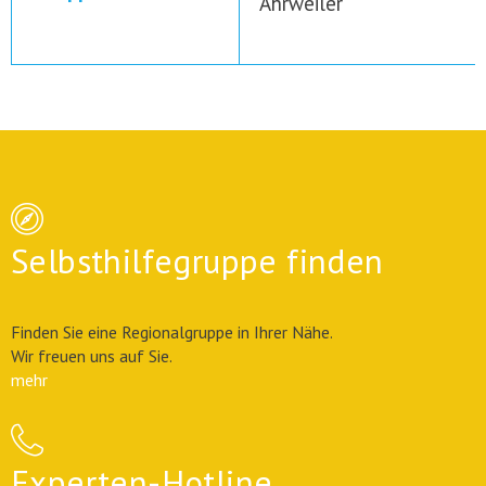
Ahrweiler
Selbsthilfegruppe finden
Finden Sie eine Regionalgruppe in Ihrer Nähe.
Wir freuen uns auf Sie.
mehr
Experten-Hotline