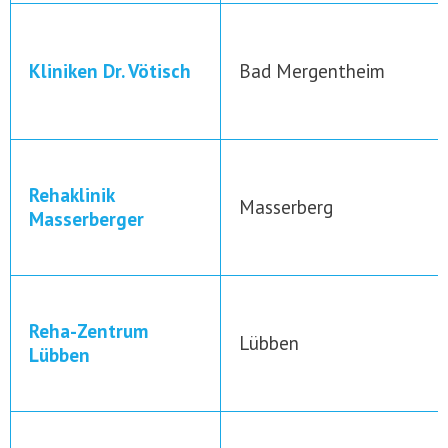
Kliniken Dr. Vötisch
Bad Mergentheim
Rehaklinik
Masserberg
Masserberger
Reha-Zentrum
Lübben
Lübben