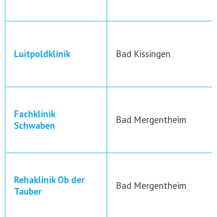
Luitpoldklinik
Bad Kissingen
Fachklinik
Bad Mergentheim
Schwaben
Rehaklinik Ob der
Bad Mergentheim
Tauber