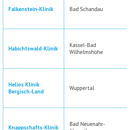
Falkenstein-Klinik
Bad Schandau
Kassel-Bad
Habichtswald-Klinik
Wilhelmshöhe
Helios Klinik
Wuppertal
Bergisch-Land
Bad Neuenahr-
Knappschafts-Klinik