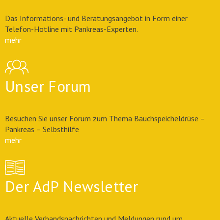
Das Informations- und Beratungsangebot in Form einer
Telefon-Hotline mit Pankreas-Experten.
mehr
Unser Forum
Besuchen Sie unser Forum zum Thema Bauchspeicheldrüse –
Pankreas – Selbsthilfe
mehr
Der AdP Newsletter
Aktuelle Verbandsnachrichten und Meldungen rund um