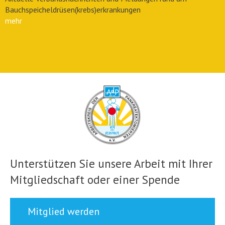
Bauchspeicheldrüsen(krebs)erkrankungen
mehr
Unterstützen Sie unsere Arbeit mit Ihrer
Mitgliedschaft oder einer Spende
Mitglied werden