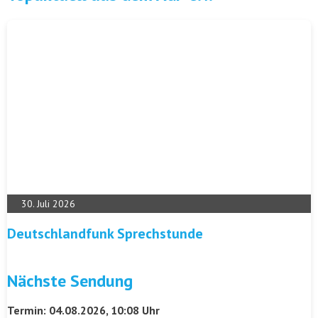
30. Juli 2026
Deutschlandfunk Sprechstunde
Nächste Sendung
Termin: 04.08.2026, 10:08 Uhr