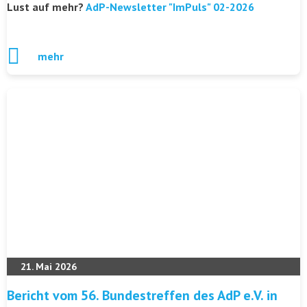
Lust auf mehr?
AdP-Newsletter "ImPuls" 02-2026
mehr
21. Mai 2026
Bericht vom 56. Bundestreffen des AdP e.V. in