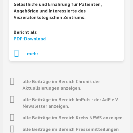
Selbsthilfe und Ernährung für Patienten,
Angehörige und Interessierte des
Viszeralonkologischen Zentrums.
Bericht als
PDF-Download
mehr
alle Beiträge im Bereich Chronik der
Aktualisierungen anzeigen.
alle Beiträge im Bereich ImPuls - der AdP e.V.
Newsletter anzeigen.
alle Beiträge im Bereich Krebs NEWS anzeigen.
alle Beiträge im Bereich Pressemitteilungen