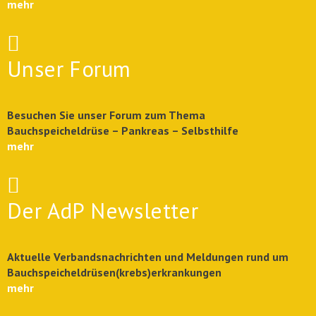
mehr
Unser Forum
Besuchen Sie unser Forum zum Thema
Bauchspeicheldrüse – Pankreas – Selbsthilfe
mehr
Der AdP Newsletter
Aktuelle Verbandsnachrichten und Meldungen rund um
Bauchspeicheldrüsen(krebs)erkrankungen
mehr