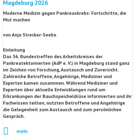
Magdeburg 2026
Moderne Medizin gegen Pankreaskrebs: Fortschritte, die
Mut machen
von Anja Strecker-Seebo
Einleitung
Das 56. Bundestreffen des Arbeitskreises der
Pankreatektomierten (AdP e. V.) in Magdeburg stand ganz
im Zeichen von Forschung, Austausch und Zuversicht.
Zahlreiche Betroffene, Angehörige, Mediziner und
Experten kamen zusammen. Während Mediziner und
Experten über aktuelle Entwicklungen rund um
Erkrankungen der Bauchspeicheldrüse informierten und ihr
Fachwissen teilten, nutzten Betroffene und Angehörige
die Gelegenheit zum Austausch und zum persönlichen
Gespräch.
mehr