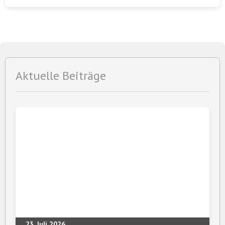
Aktuelle Beiträge
23. Juli 2026