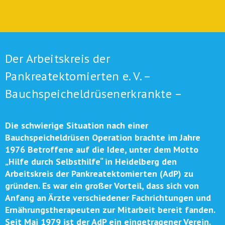
Der Arbeitskreis der
Pankreatektomierten e. V. –
Bauchspeicheldrüsen­erkrankte –
Die schwierige Situation nach einer
Bauchspeicheldrüsen Operation brachte im Jahre
1976 Betroffene auf die Idee, unter dem Motto
„Hilfe durch Selbsthilfe“ in Heidelberg den
Arbeitskreis der Pankreatektomierten (AdP) zu
gründen. Es war ein großer Vorteil, dass sich von
Anfang an Ärzte verschiedener Fachrichtungen und
Ernährungstherapeuten zur Mitarbeit bereit fanden.
Seit Mai 1979 ist der AdP ein eingetragener Verein.