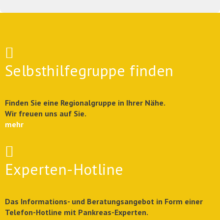
Selbsthilfegruppe finden
Finden Sie eine Regionalgruppe in Ihrer Nähe.
Wir freuen uns auf Sie.
mehr
Experten-Hotline
Das Informations- und Beratungsangebot in Form einer
Telefon-Hotline mit Pankreas-Experten.