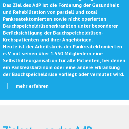
Das Ziel des AdP ist die Förderung der Gesundheit
und Rehabilitation von partiell und total
Pankreatektomierten sowie nicht operierten
Bauchspeicheldrüsenerkrankten unter besonderer
Berücksichtigung der Bauchspeicheldrüsen-
Krebspatienten und ihrer Angehörigen.
Heute ist der Arbeitskreis der Pankreatektomierten
e. V. mit seinen über 1.550 Mitgliedern eine
Selbsthilfeorganisation für alle Patienten, bei denen
ein Pankreaskarzinom oder eine andere Erkrankung
der Bauchspeicheldrüse vorliegt oder vermutet wird.
mehr erfahren