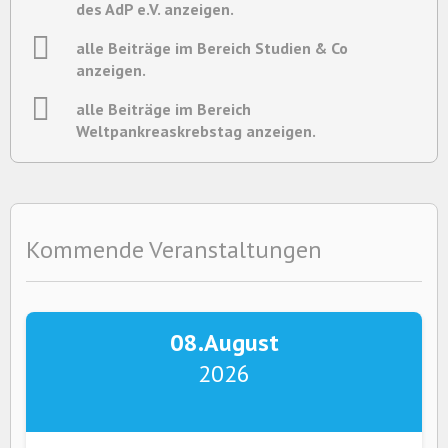
des AdP e.V. anzeigen.
alle Beiträge im Bereich Studien & Co
anzeigen.
alle Beiträge im Bereich
Weltpankreaskrebstag anzeigen.
Kommende Veranstaltungen
08.
August
2026