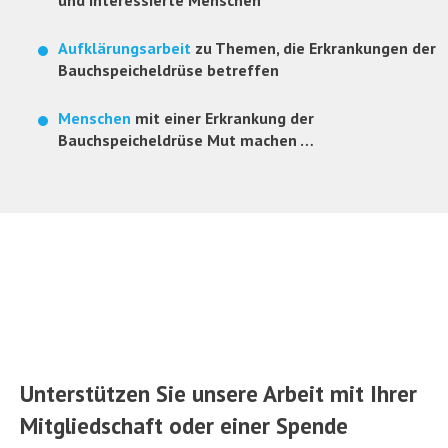
Aufklärungsarbeit
zu Themen, die Erkrankungen der
Bauchspeicheldrüse betreffen
Menschen
mit einer Erkrankung der
Bauchspeicheldrüse Mut machen …
Unterstützen Sie unsere Arbeit mit Ihrer
Mitgliedschaft oder einer Spende