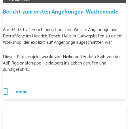
Bericht zum ersten Angehörigen-Wochenende
Am 04.07. trafen sich bei schönstem Wetter Angehörige und
Betroffene im Heinrich-Pesch-Haus in Ludwigshafen zu einem
Workshop, der explizit auf Angehörige zugeschnitten war.
Dieses Pilotprojekt wurde von Heiko und Andrea Raih von der
AdP Regionalgruppe Heidelberg ins Leben gerufen und
durchgeführt.
mehr