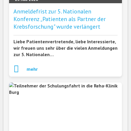
Anmeldefrist zur 5. Nationalen
Konferenz „Patienten als Partner der
Krebsforschung" wurde verlängert
Liebe Patientenvertretende, liebe Interessierte,
wir freuen uns sehr über die vielen Anmeldungen
zur 5. Nationalen…
mehr