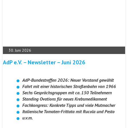
30. Juni 2026
AdP e.V. – Newsletter – Juni 2026
AdP-Bundestreffen 2026: Neuer Vorstand gewählt
Fahrt mit einer historischen Straßenbahn von 1966
Sechs Gesprächsgruppen mit ca. 150 Teilnehmern
Standing Ovations für neues Krebsmedikament
Fachkongress: Konkrete Tipps und viele Mutmacher
Italienische Tomaten-Frittata mit Rucola und Pesto
u.v.m.