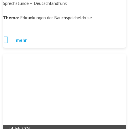
Sprechstunde – Deutschlandfunk
Thema:
Erkrankungen der Bauchspeicheldrüse
mehr
24. Juli 2026