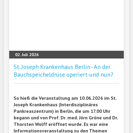
02. Juli 2026
St. Joseph Krankenhaus Berlin - An der
Bauchspeicheldrüse operiert-und nun?
So hieß die Veranstaltung am 10.06.2026 im St.
Joseph Krankenhaus (Interdisziplinäres
Pankreaszentrum) in Berlin, die um 17.00 Uhr
begann und von Prof. Dr. med. Jörn Gröne und Dr.
Thorsten Wolff eröffnet wurde. Es war eine
Informationsveranstaltung zu den Themen