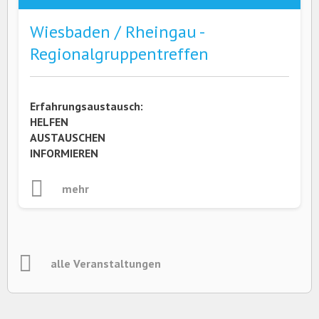
Wiesbaden / Rheingau -
Regionalgruppentreffen
Erfahrungsaustausch:
HELFEN
AUSTAUSCHEN
INFORMIEREN
mehr
alle Veranstaltungen