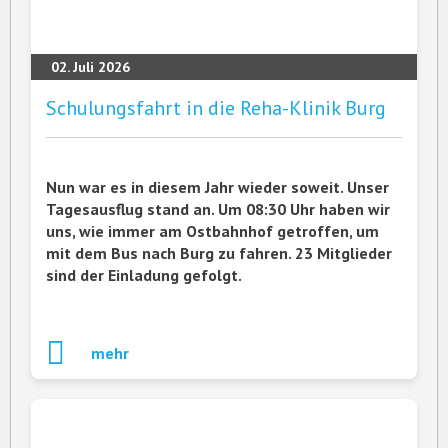
02. Juli 2026
Schulungsfahrt in die Reha-Klinik Burg
Nun war es in diesem Jahr wieder soweit. Unser
Tagesausflug stand an. Um 08:30 Uhr haben wir
uns, wie immer am Ostbahnhof getroffen, um
mit dem Bus nach Burg zu fahren. 23 Mitglieder
sind der Einladung gefolgt.
mehr