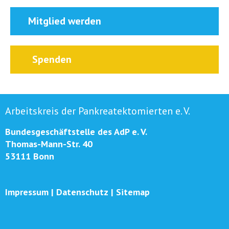
Mitglied werden
Spenden
Arbeitskreis der Pankreatektomierten e. V.
Bundesgeschäftstelle des AdP e. V.
Thomas-Mann-Str. 40
53111 Bonn
Impressum
|
Datenschutz
|
Sitemap