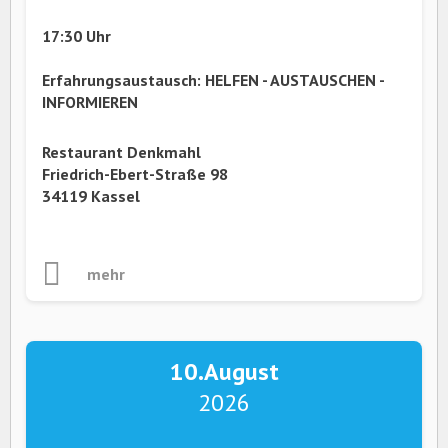
17:30 Uhr
Erfahrungsaustausch: HELFEN - AUSTAUSCHEN -
INFORMIEREN
Restaurant Denkmahl
Friedrich-Ebert-Straße 98
34119 Kassel
mehr
10.
August
2026