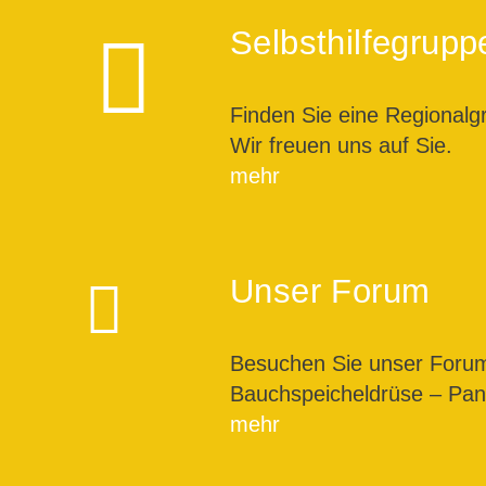
Selbsthilfegrupp
Finden Sie eine Regionalg
Wir freuen uns auf Sie.
mehr
Unser Forum
Besuchen Sie unser For
Bauchspeicheldrüse – Pank
mehr