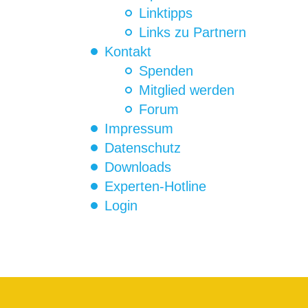
Linktipps
Links zu Partnern
Kontakt
Spenden
Mitglied werden
Forum
Impressum
Datenschutz
Downloads
Experten-Hotline
Login