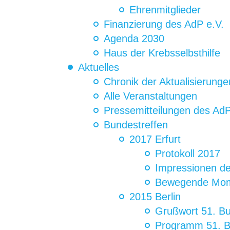
Ehrenmitglieder
Finanzierung des AdP e.V.
Agenda 2030
Haus der Krebsselbsthilfe
Aktuelles
Chronik der Aktualisierunge
Alle Veranstaltungen
Pressemitteilungen des AdP
Bundestreffen
2017 Erfurt
Protokoll 2017
Impressionen de
Bewegende Mome
2015 Berlin
Grußwort 51. Bu
Programm 51. Bu