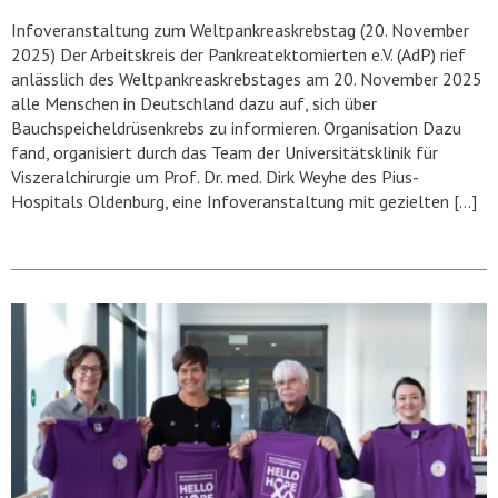
Infoveranstaltung zum Weltpankreaskrebstag (20. November
2025) Der Arbeitskreis der Pankreatektomierten e.V. (AdP) rief
anlässlich des Weltpankreaskrebstages am 20. November 2025
alle Menschen in Deutschland dazu auf, sich über
Bauchspeicheldrüsenkrebs zu informieren. Organisation Dazu
fand, organisiert durch das Team der Universitätsklinik für
Viszeralchirurgie um Prof. Dr. med. Dirk Weyhe des Pius-
Hospitals Oldenburg, eine Infoveranstaltung mit gezielten […]