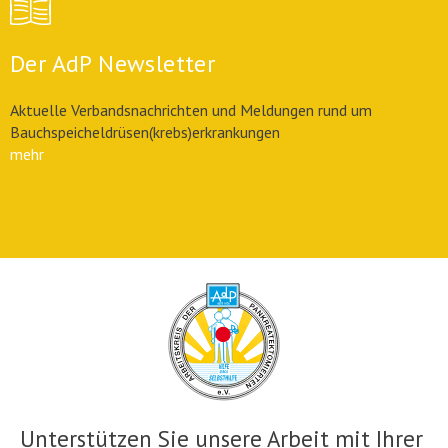
Der AdP Newsletter
Aktuelle Verbandsnachrichten und Meldungen rund um
Bauchspeicheldrüsen(krebs)erkrankungen
mehr
Unterstützen Sie unsere Arbeit mit Ihrer