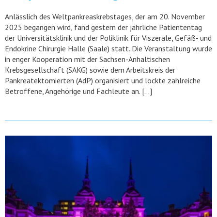
Anlässlich des Weltpankreaskrebstages, der am 20. November
2025 begangen wird, fand gestern der jährliche Patiententag
der Universitätsklinik und der Poliklinik für Viszerale, Gefäß- und
Endokrine Chirurgie Halle (Saale) statt. Die Veranstaltung wurde
in enger Kooperation mit der Sachsen-Anhaltischen
Krebsgesellschaft (SAKG) sowie dem Arbeitskreis der
Pankreatektomierten (AdP) organisiert und lockte zahlreiche
Betroffene, Angehörige und Fachleute an. […]