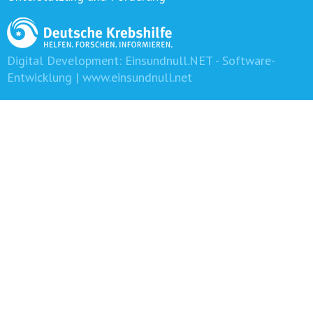
Digital Development:
Einsundnull.NET - Software-
Entwicklung | www.einsundnull.net