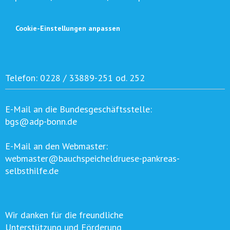
Cookie-Einstellungen anpassen
Telefon:
0228 / 33889-251 od. 252
E-Mail an die Bundesgeschäftsstelle:
bgs@adp-bonn.de
E-Mail an den Webmaster:
webmaster@bauchspeicheldruese-pankreas-
selbsthilfe.de
Wir danken für die freundliche
Unterstützung und Förderung