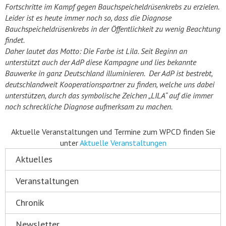
Fortschritte im Kampf gegen Bauchspeicheldrüsenkrebs zu erzielen.
Leider ist es heute immer noch so, dass die Diagnose
Bauchspeicheldrüsenkrebs in der Öffentlichkeit zu wenig Beachtung
findet.
Daher lautet das Motto: Die Farbe ist Lila. Seit Beginn an
unterstützt auch der AdP diese Kampagne und lies bekannte
Bauwerke in ganz Deutschland illuminieren. Der AdP ist bestrebt,
deutschlandweit Kooperationspartner zu finden, welche uns dabei
unterstützen, durch das symbolische Zeichen „LILA“ auf die immer
noch schreckliche Diagnose aufmerksam zu machen.
Aktuelle Veranstaltungen und Termine zum WPCD finden Sie
unter
Aktuelle Veranstaltungen
Aktuelles
Veranstaltungen
Chronik
Newsletter