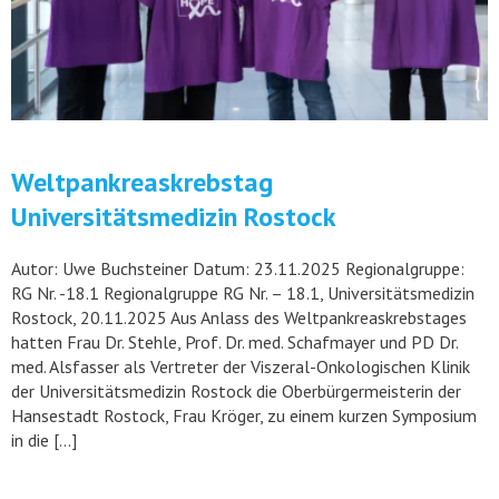
Weltpankreaskrebstag
Universitätsmedizin Rostock
Autor: Uwe Buchsteiner Datum: 23.11.2025 Regionalgruppe:
RG Nr. -18.1 Regionalgruppe RG Nr. – 18.1, Universitätsmedizin
Rostock, 20.11.2025 Aus Anlass des Weltpankreaskrebstages
hatten Frau Dr. Stehle, Prof. Dr. med. Schafmayer und PD Dr.
med. Alsfasser als Vertreter der Viszeral-Onkologischen Klinik
der Universitätsmedizin Rostock die Oberbürgermeisterin der
Hansestadt Rostock, Frau Kröger, zu einem kurzen Symposium
in die […]