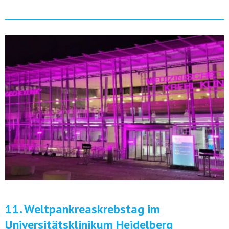
11. Weltpankreaskrebstag im
Universitätsklinikum Heidelberg