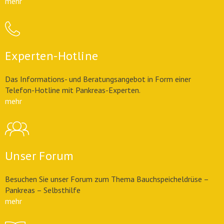
mehr
Experten-Hotline
Das Informations- und Beratungsangebot in Form einer
Telefon-Hotline mit Pankreas-Experten.
mehr
Unser Forum
Besuchen Sie unser Forum zum Thema Bauchspeicheldrüse –
Pankreas – Selbsthilfe
mehr