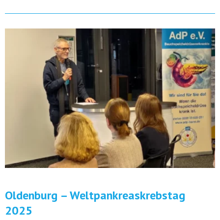
Oldenburg – Weltpankreaskrebstag
2025