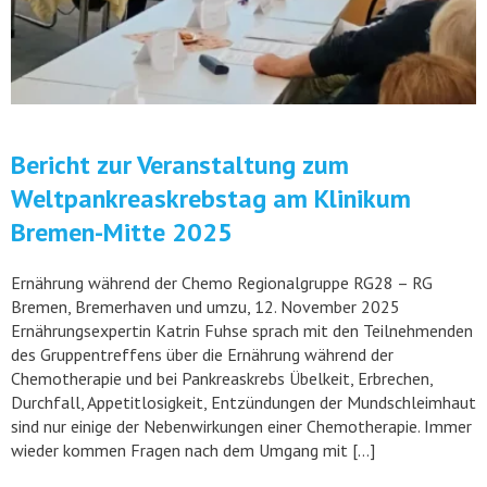
Bericht zur Veranstaltung zum
Weltpankreaskrebstag am Klinikum
Bremen-Mitte 2025
Ernährung während der Chemo Regionalgruppe RG28 – RG
Bremen, Bremerhaven und umzu, 12. November 2025
Ernährungsexpertin Katrin Fuhse sprach mit den Teilnehmenden
des Gruppentreffens über die Ernährung während der
Chemotherapie und bei Pankreaskrebs Übelkeit, Erbrechen,
Durchfall, Appetitlosigkeit, Entzündungen der Mundschleimhaut
sind nur einige der Nebenwirkungen einer Chemotherapie. Immer
wieder kommen Fragen nach dem Umgang mit […]