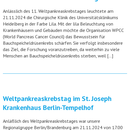
Anlässlich des 11. Weltpankreaskrebstages leuchtete am
21.11.2024 die Chirurgische Klinik des Universitätsklinikums
Heidelberg in der Farbe Lila. Mit der lila Beleuchtung von
Krankenhäusern und Gebäuden möchte die Organisation WPCC
(World Pancreas Cancer Council) das Bewusstsein für
Bauchspeicheldrüsenkrebs schärfen. Sie verfolgt insbesondere
das Ziel, die Forschung voranzutreiben, da weiterhin zu viele
Menschen an Bauchspeicheldrüsenkrebs sterben, weil […]
Weltpankreaskrebstag im St. Joseph
Krankenhaus Berlin-Tempelhof
Anläßlich des Weltpankreaskrebstages war unsere
Regionalgruppe Berlin/Brandenburg am 21.11.2024 von 17.00