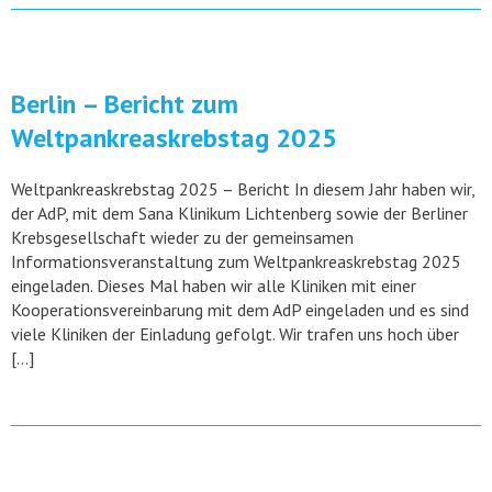
Berlin – Bericht zum
Weltpankreaskrebstag 2025
Weltpankreaskrebstag 2025 – Bericht In diesem Jahr haben wir,
der AdP, mit dem Sana Klinikum Lichtenberg sowie der Berliner
Krebsgesellschaft wieder zu der gemeinsamen
Informationsveranstaltung zum Weltpankreaskrebstag 2025
eingeladen. Dieses Mal haben wir alle Kliniken mit einer
Kooperationsvereinbarung mit dem AdP eingeladen und es sind
viele Kliniken der Einladung gefolgt. Wir trafen uns hoch über
[…]