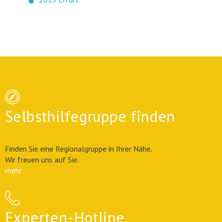
Selbsthilfegruppe finden
Finden Sie eine Regionalgruppe in Ihrer Nähe.
Wir freuen uns auf Sie.
mehr
Experten-Hotline