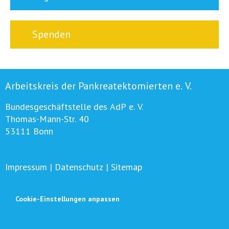
Spenden
Arbeitskreis der Pankreatektomierten e. V.
Bundesgeschäftstelle des AdP e. V.
Thomas-Mann-Str. 40
53111 Bonn
Impressum
|
Datenschutz
|
Sitemap
Cookie-Einstellungen anpassen