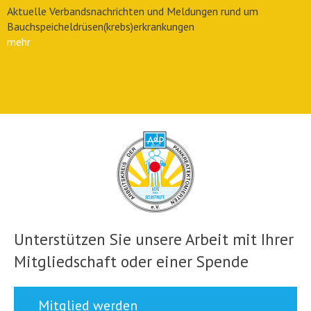
Aktuelle Verbandsnachrichten und Meldungen rund um
Bauchspeicheldrüsen(krebs)erkrankungen
mehr
Unterstützen Sie unsere Arbeit mit Ihrer
Mitgliedschaft oder einer Spende
Mitglied werden