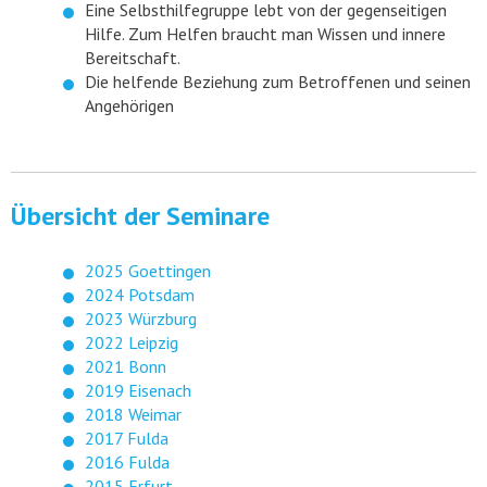
Eine Selbsthilfegruppe lebt von der gegenseitigen
Hilfe. Zum Helfen braucht man Wissen und innere
Bereitschaft.
Die helfende Beziehung zum Betroffenen und seinen
Angehörigen
Übersicht der Seminare
2025 Goettingen
2024 Potsdam
2023 Würzburg
2022 Leipzig
2021 Bonn
2019 Eisenach
2018 Weimar
2017 Fulda
2016 Fulda
2015 Erfurt