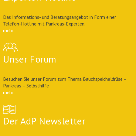
Das Informations- und Beratungsangebot in Form einer
Telefon-Hotline mit Pankreas-Experten.
mehr
Unser Forum
Besuchen Sie unser Forum zum Thema Bauchspeicheldrüse –
Pankreas – Selbsthilfe
mehr
Der AdP Newsletter