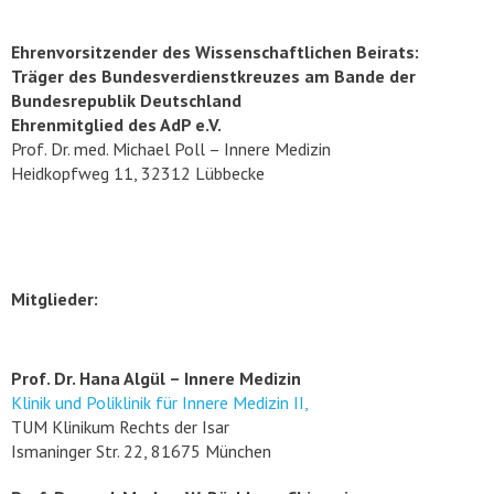
Ehrenvorsitzender des Wissenschaftlichen Beirats:
Träger des Bundesverdienstkreuzes am Bande der
Bundesrepublik Deutschland
Ehrenmitglied des AdP e.V.
Prof. Dr. med. Michael Poll – Innere Medizin
Heidkopfweg 11, 32312 Lübbecke
Mitglieder:
Prof. Dr. Hana Algül – Innere Medizin
Klinik und Poliklinik für Innere Medizin II,
TUM Klinikum Rechts der Isar
Ismaninger Str. 22, 81675 München