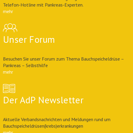
Telefon-Hotline mit Pankreas-Experten.
mehr
Unser Forum
Besuchen Sie unser Forum zum Thema Bauchspeicheldrüse –
Pankreas – Selbsthilfe
mehr
Der AdP Newsletter
Aktuelle Verbandsnachrichten und Meldungen rund um
Bauchspeicheldrüsen(krebs)erkrankungen
mehr