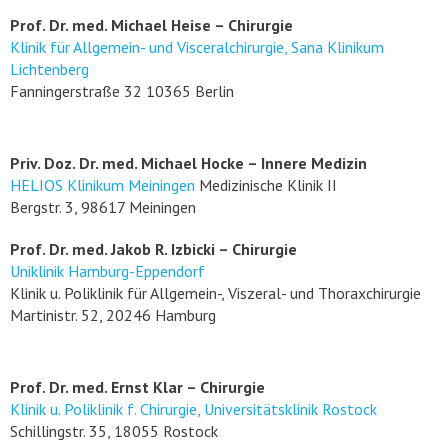
Prof. Dr. med. Michael Heise – Chirurgie
Klinik für Allgemein- und Visceralchirurgie, Sana Klinikum
Lichtenberg
Fanningerstraße 32 10365 Berlin
Priv. Doz. Dr. med. Michael Hocke – Innere Medizin
HELIOS Klinikum Meiningen
Medizinische Klinik II
Bergstr. 3, 98617 Meiningen
Prof. Dr. med. Jakob R. Izbicki – Chirurgie
Uniklinik Hamburg-Eppendorf
Klinik u. Poliklinik für Allgemein-, Viszeral- und Thoraxchirurgie
Martinistr. 52, 20246 Hamburg
Prof. Dr. med. Ernst Klar – Chirurgie
Klinik u. Poliklinik f. Chirurgie, Universitätsklinik Rostock
Schillingstr. 35, 18055 Rostock