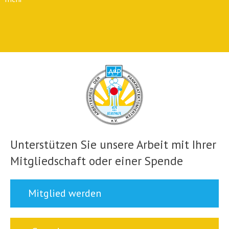
Unterstützen Sie unsere Arbeit mit Ihrer
Mitgliedschaft oder einer Spende
Mitglied werden