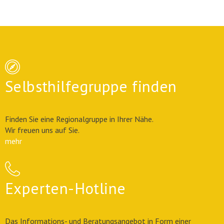
Selbsthilfegruppe finden
Finden Sie eine Regionalgruppe in Ihrer Nähe.
Wir freuen uns auf Sie.
mehr
Experten-Hotline
Das Informations- und Beratungsangebot in Form einer