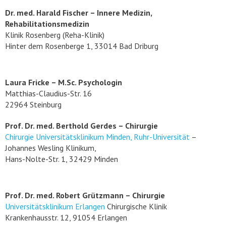
Dr. med. Harald Fischer – Innere Medizin,
Rehabilitationsmedizin
Klinik Rosenberg (Reha-Klinik)
Hinter dem Rosenberge 1, 33014 Bad Driburg
Laura Fricke – M.Sc. Psychologin
Matthias-Claudius-Str. 16
22964 Steinburg
Prof. Dr. med. Berthold Gerdes – Chirurgie
Chirurgie Universitätsklinikum Minden, Ruhr-Universität
–
Johannes Wesling Klinikum,
Hans-Nolte-Str. 1, 32429 Minden
Prof. Dr. med. Robert Grützmann – Chirurgie
Universitätsklinikum Erlangen
Chirurgische Klinik
Krankenhausstr. 12, 91054 Erlangen