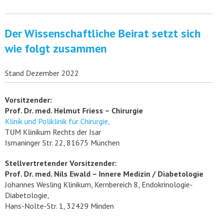
Der Wissenschaftliche Beirat setzt sich
wie folgt zusammen
Stand Dezember 2022
Vorsitzender:
Prof. Dr. med. Helmut Friess – Chirurgie
Klinik und Poliklinik für Chirurgie,
TUM Klinikum Rechts der Isar
Ismaninger Str. 22, 81675 München
Stellvertretender Vorsitzender:
Prof. Dr. med. Nils Ewald – Innere Medizin / Diabetologie
Johannes Wesling Klinikum, Kernbereich 8, Endokrinologie-
Diabetologie,
Hans-Nolte-Str. 1, 32429 Minden