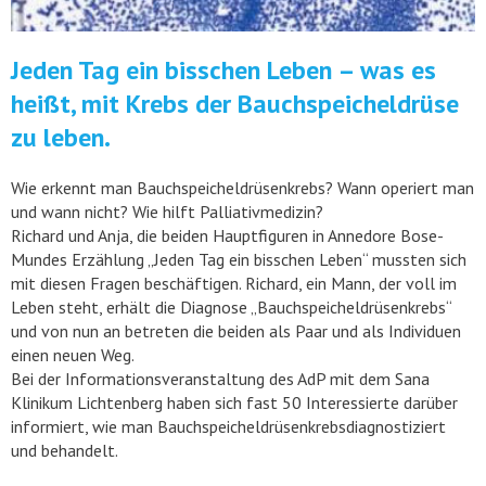
Jeden Tag ein bisschen Leben – was es
heißt, mit Krebs der Bauchspeicheldrüse
zu leben.
Wie erkennt man Bauchspeicheldrüsenkrebs? Wann operiert man
und wann nicht? Wie hilft Palliativmedizin?
Richard und Anja, die beiden Hauptfiguren in Annedore Bose-
Mundes Erzählung „Jeden Tag ein bisschen Leben“ mussten sich
mit diesen Fragen beschäftigen. Richard, ein Mann, der voll im
Leben steht, erhält die Diagnose „Bauchspeicheldrüsenkrebs“
und von nun an betreten die beiden als Paar und als Individuen
einen neuen Weg.
Bei der Informationsveranstaltung des AdP mit dem Sana
Klinikum Lichtenberg haben sich fast 50 Interessierte darüber
informiert, wie man Bauchspeicheldrüsenkrebsdiagnostiziert
und behandelt.