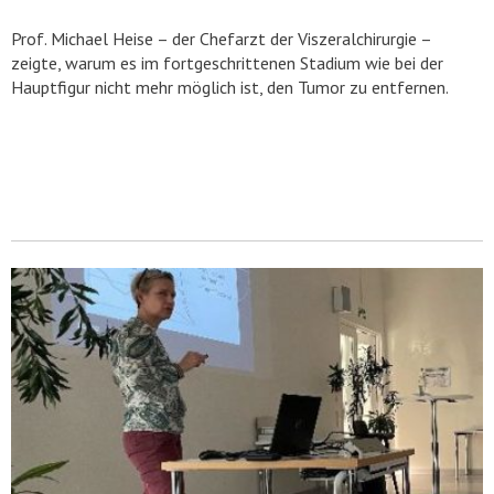
Prof. Michael Heise – der Chefarzt der Viszeralchirurgie –
zeigte, warum es im fortgeschrittenen Stadium wie bei der
Hauptfigur nicht mehr möglich ist, den Tumor zu entfernen.