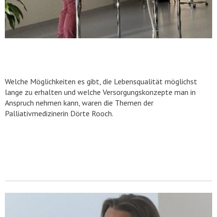
Welche Möglichkeiten es gibt, die Lebensqualität möglichst
lange zu erhalten und welche Versorgungskonzepte man in
Anspruch nehmen kann, waren die Themen der
Palliativmedizinerin Dörte Rooch.