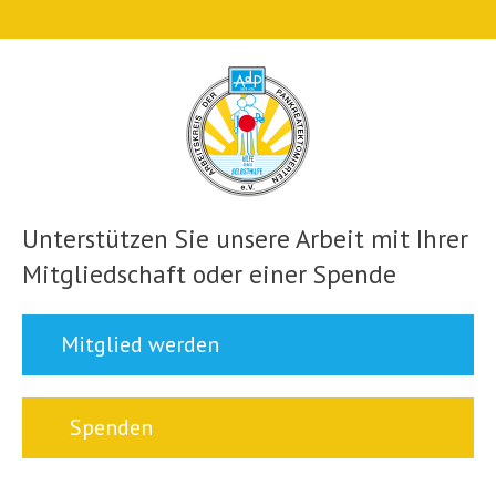
Unterstützen Sie unsere Arbeit mit Ihrer
Mitgliedschaft oder einer Spende
Mitglied werden
Spenden