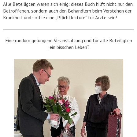
Alle Beteiligten waren sich einig: dieses Buch hilft nicht nur den
Betroffenen, sondern auch den Behandlern beim Verstehen der
Krankheit und sollte eine „Pflichtlektüre“ für Ärzte sein!
Eine rundum gelungene Veranstaltung und für alle Beteiligten
„ein bisschen Leben“.