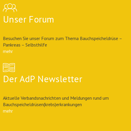
Unser Forum
Besuchen Sie unser Forum zum Thema Bauchspeicheldrüse –
Pankreas – Selbsthilfe
mehr
Der AdP Newsletter
Aktuelle Verbandsnachrichten und Meldungen rund um
Bauchspeicheldrüsen(krebs)erkrankungen
mehr