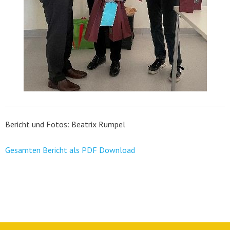
Bericht und Fotos: Beatrix Rumpel
Gesamten Bericht als PDF Download