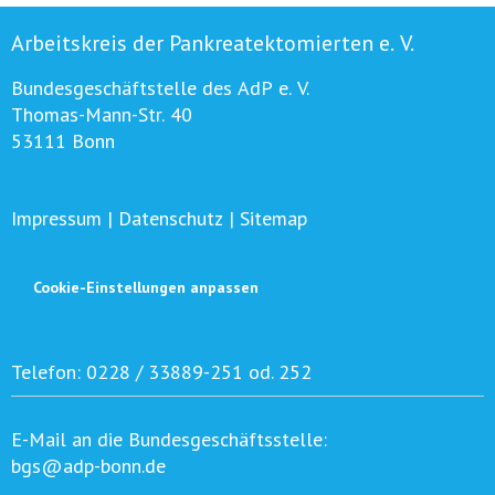
Arbeitskreis der Pankreatektomierten e. V.
Bundesgeschäftstelle des AdP e. V.
Thomas-Mann-Str. 40
53111 Bonn
Impressum
|
Datenschutz
|
Sitemap
Cookie-Einstellungen anpassen
Telefon:
0228 / 33889-251 od. 252
E-Mail an die Bundesgeschäftsstelle:
bgs@adp-bonn.de