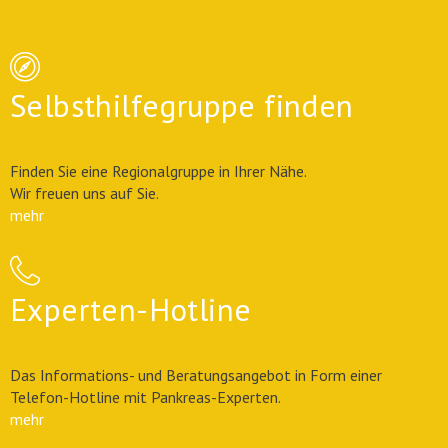
Selbsthilfegruppe finden
Finden Sie eine Regionalgruppe in Ihrer Nähe.
Wir freuen uns auf Sie.
mehr
Experten-Hotline
Das Informations- und Beratungsangebot in Form einer
Telefon-Hotline mit Pankreas-Experten.
mehr