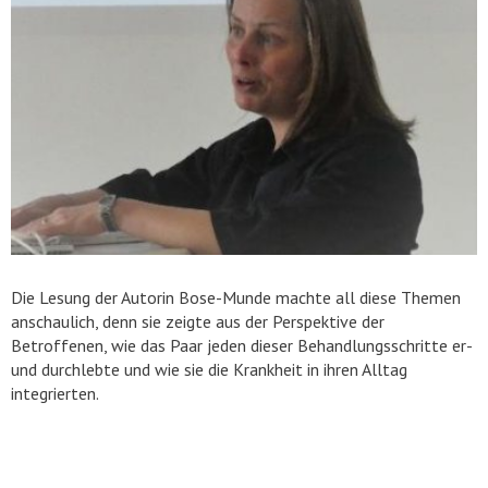
Die Lesung der Autorin Bose-Munde machte all diese Themen
anschaulich, denn sie zeigte aus der Perspektive der
Betroffenen, wie das Paar jeden dieser Behandlungsschritte er-
und durchlebte und wie sie die Krankheit in ihren Alltag
integrierten.