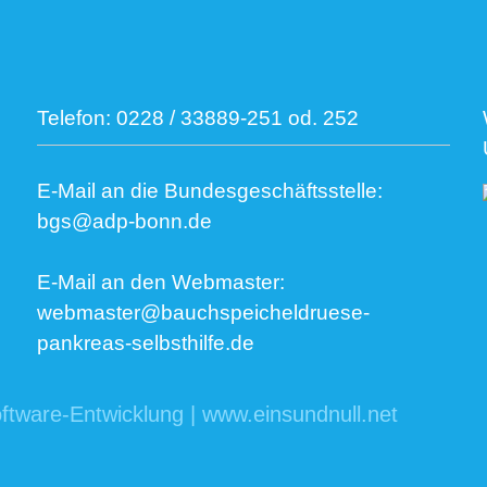
Telefon:
0228 / 33889-251 od. 252
E-Mail an die Bundesgeschäftsstelle:
bgs@adp-bonn.de
E-Mail an den Webmaster:
webmaster@bauchspeicheldruese-
pankreas-selbsthilfe.de
ftware-Entwicklung | www.einsundnull.net