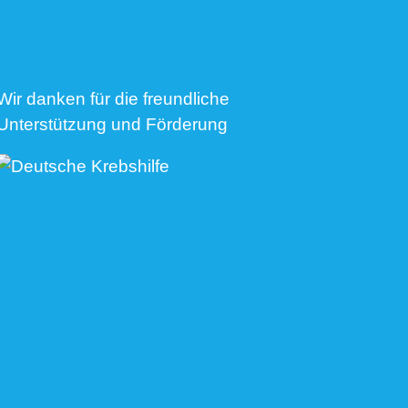
Wir danken für die freundliche
Unterstützung und Förderung