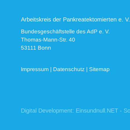
Arbeitskreis der Pankreatektomierten e. V.
Bundesgeschäftstelle des AdP e. V.
Thomas-Mann-Str. 40
53111 Bonn
Impressum
|
Datenschutz
|
Sitemap
Digital Development:
Einsundnull.NET - So