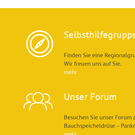
Selbsthilfegrupp
Finden Sie eine Regionalgru
Wir freuen uns auf Sie.
mehr
Unser Forum
Besuchen Sie unser Forum
Bauchspeicheldrüse – Pankre
mehr