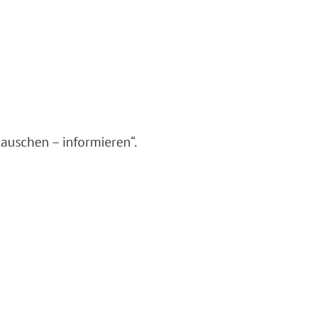
auschen – informieren“.