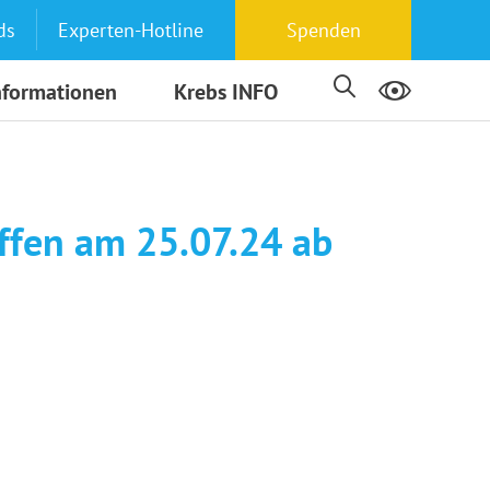
ds
Experten-Hotline
Spenden
nformationen
Krebs INFO
ffen am 25.07.24 ab