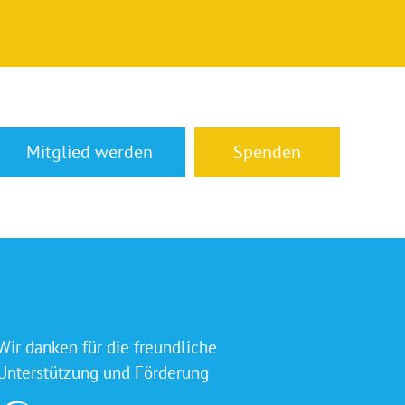
Mitglied werden
Spenden
Wir danken für die freundliche
Unterstützung und Förderung