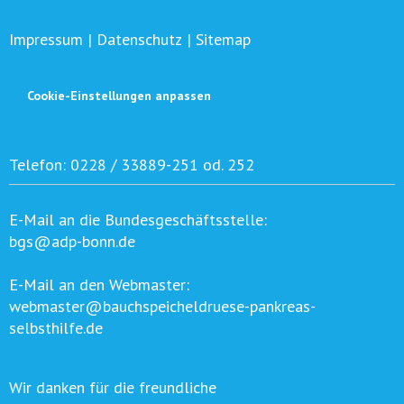
Impressum
|
Datenschutz
|
Sitemap
Cookie-Einstellungen anpassen
Telefon:
0228 / 33889-251 od. 252
E-Mail an die Bundesgeschäftsstelle:
bgs@adp-bonn.de
E-Mail an den Webmaster:
webmaster@bauchspeicheldruese-pankreas-
selbsthilfe.de
Wir danken für die freundliche