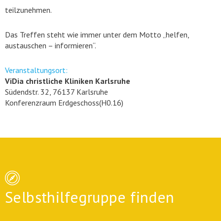
teilzunehmen.
Das Treffen steht wie immer unter dem Motto „helfen,
austauschen – informieren“.
Veranstaltungsort:
ViDia christliche Kliniken Karlsruhe
Südendstr. 32, 76137 Karlsruhe
Konferenzraum Erdgeschoss(H0.16)
Selbsthilfegruppe finden