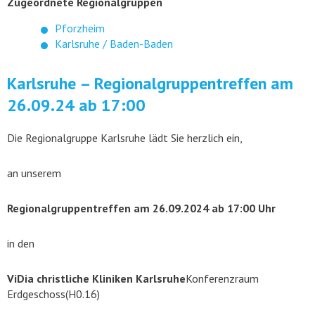
Zugeordnete Regionalgruppen
Pforzheim
Karlsruhe / Baden-Baden
Karlsruhe – Regionalgruppentreffen am
26.09.24 ab 17:00
Die Regionalgruppe Karlsruhe lädt Sie herzlich ein,
an unserem
Regionalgruppentreffen am 26.09.2024 ab 17:00 Uhr
in den
ViDia christliche Kliniken Karlsruhe
Konferenzraum
Erdgeschoss(H0.16)