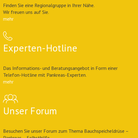
Finden Sie eine Regionalgruppe in Ihrer Nähe.
Wir freuen uns auf Sie.
mehr
Experten-Hotline
Das Informations- und Beratungsangebot in Form einer
Telefon-Hotline mit Pankreas-Experten.
mehr
Unser Forum
Besuchen Sie unser Forum zum Thema Bauchspeicheldrüse –
Pankreas – Selbsthilfe