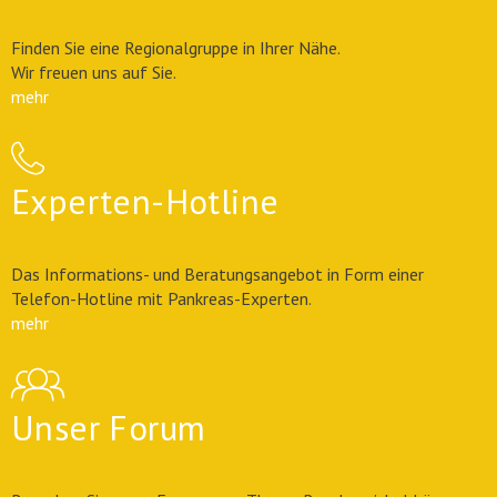
Finden Sie eine Regionalgruppe in Ihrer Nähe.
Wir freuen uns auf Sie.
mehr
Experten-Hotline
Das Informations- und Beratungsangebot in Form einer
Telefon-Hotline mit Pankreas-Experten.
mehr
Unser Forum