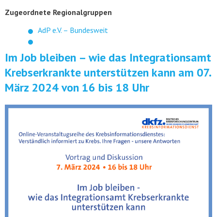
Zugeordnete Regionalgruppen
AdP e.V. – Bundesweit
Im Job bleiben – wie das Integrationsamt
Krebserkrankte unterstützen kann am 07.
März 2024 von 16 bis 18 Uhr