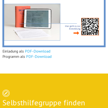
Einladung als
PDF-Download
Programm als
PDF-Download
Selbsthilfegruppe finden