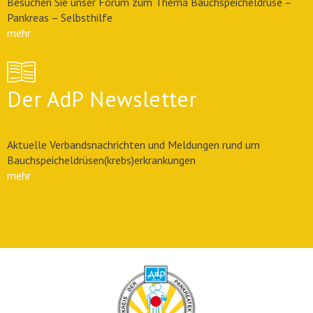
Besuchen Sie unser Forum zum Thema Bauchspeicheldrüse –
Pankreas – Selbsthilfe
mehr
Der AdP Newsletter
Aktuelle Verbandsnachrichten und Meldungen rund um
Bauchspeicheldrüsen(krebs)erkrankungen
mehr