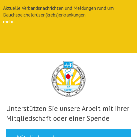
Aktuelle Verbandsnachrichten und Meldungen rund um
Bauchspeicheldrüsen(krebs)erkrankungen
mehr
Unterstützen Sie unsere Arbeit mit Ihrer
Mitgliedschaft oder einer Spende