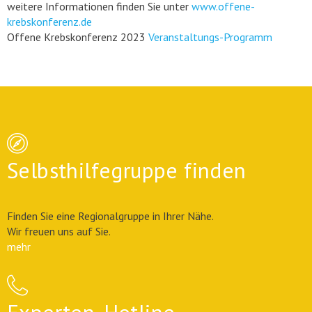
weitere Informationen finden Sie unter
www.offene-
krebskonferenz.de
Offene Krebskonferenz 2023
Veranstaltungs-Programm
Selbsthilfegruppe finden
Finden Sie eine Regionalgruppe in Ihrer Nähe.
Wir freuen uns auf Sie.
mehr