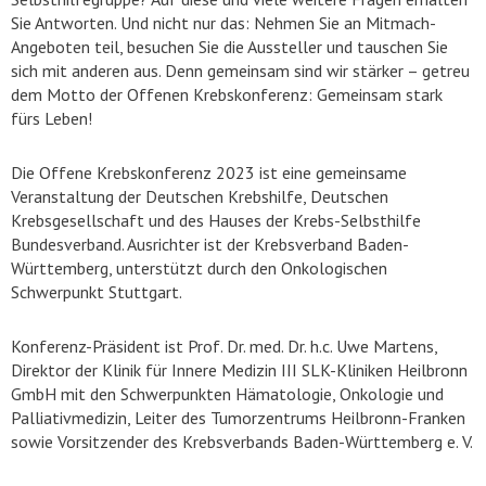
Sie Antworten. Und nicht nur das: Nehmen Sie an Mitmach-
Angeboten teil, besuchen Sie die Aussteller und tauschen Sie
sich mit anderen aus. Denn gemeinsam sind wir stärker – getreu
dem Motto der Offenen Krebskonferenz: Gemeinsam stark
fürs Leben!
Die Offene Krebskonferenz 2023 ist eine gemeinsame
Veranstaltung der Deutschen Krebshilfe, Deutschen
Krebsgesellschaft und des Hauses der Krebs-Selbsthilfe
Bundesverband. Ausrichter ist der Krebsverband Baden-
Württemberg, unterstützt durch den Onkologischen
Schwerpunkt Stuttgart.
Konferenz-Präsident ist Prof. Dr. med. Dr. h.c. Uwe Martens,
Direktor der Klinik für Innere Medizin III SLK-Kliniken Heilbronn
GmbH mit den Schwerpunkten Hämatologie, Onkologie und
Palliativmedizin, Leiter des Tumorzentrums Heilbronn-Franken
sowie Vorsitzender des Krebsverbands Baden-Württemberg e. V.