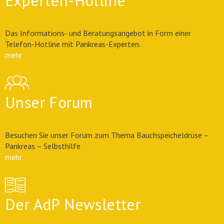
Experten-Hotline
Das Informations- und Beratungsangebot in Form einer
Telefon-Hotline mit Pankreas-Experten.
mehr
Unser Forum
Besuchen Sie unser Forum zum Thema Bauchspeicheldrüse –
Pankreas – Selbsthilfe
mehr
Der AdP Newsletter