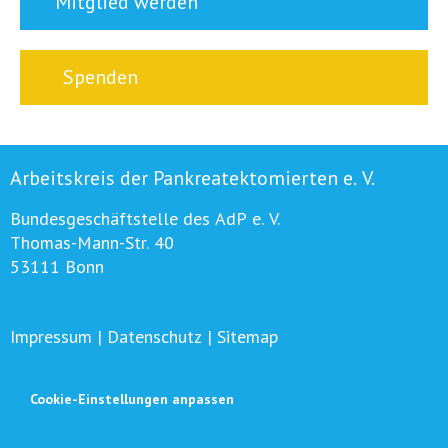
Mitglied werden
Spenden
Arbeitskreis der Pankreatektomierten e. V.
Bundesgeschäftstelle des AdP e. V.
Thomas-Mann-Str. 40
53111 Bonn
Impressum
|
Datenschutz
|
Sitemap
Cookie-Einstellungen anpassen