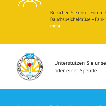
Besuchen Sie unser Forum
Bauchspeicheldrüse – Pankre
mehr
Unterstützen Sie unser
oder einer Spende