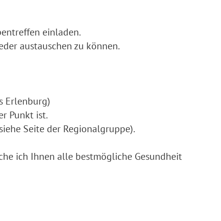
entreffen einladen.
wieder austauschen zu können.
s Erlenburg)
r Punkt ist.
siehe Seite der Regionalgruppe).
sche ich Ihnen alle bestmögliche Gesundheit