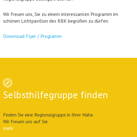
Wir freuen uns, Sie zu einem interessanten Programm im
schönen Lichtpavillon des RBK begrüßen zu dürfen.
Download Flyer / Programm
Selbsthilfegruppe finden
Finden Sie eine Regionalgruppe in Ihrer Nähe.
Wir freuen uns auf Sie.
mehr