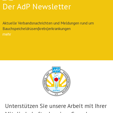
Der AdP Newsletter
Aktuelle Verbandsnachrichten und Meldungen rund um
Bauchspeicheldrüsen(krebs)erkrankungen
mehr
Unterstützen Sie unsere Arbeit mit Ihrer