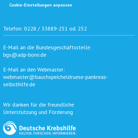
Cookie-Einstellungen anpassen
Telefon:
0228 / 33889-251 od. 252
E-Mail an die Bundesgeschäftsstelle:
bgs@adp-bonn.de
E-Mail an den Webmaster:
webmaster@bauchspeicheldruese-pankreas-
selbsthilfe.de
Wir danken für die freundliche
Unterstützung und Förderung