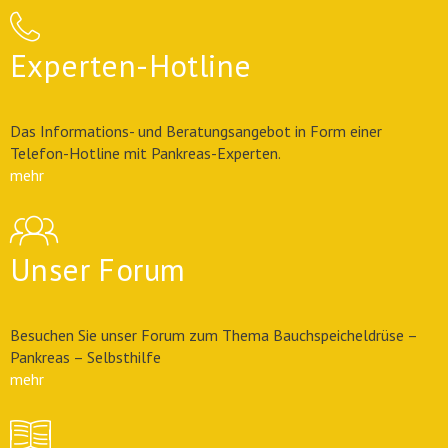
Experten-Hotline
Das Informations- und Beratungsangebot in Form einer
Telefon-Hotline mit Pankreas-Experten.
mehr
Unser Forum
Besuchen Sie unser Forum zum Thema Bauchspeicheldrüse –
Pankreas – Selbsthilfe
mehr