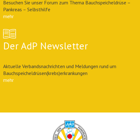
Besuchen Sie unser Forum zum Thema Bauchspeicheldrüse –
Pankreas – Selbsthilfe
mehr
Der AdP Newsletter
Aktuelle Verbandsnachrichten und Meldungen rund um
Bauchspeicheldrüsen(krebs)erkrankungen
mehr