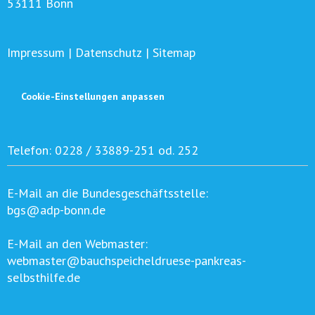
53111 Bonn
Impressum
|
Datenschutz
|
Sitemap
Cookie-Einstellungen anpassen
Telefon:
0228 / 33889-251 od. 252
E-Mail an die Bundesgeschäftsstelle:
bgs@adp-bonn.de
E-Mail an den Webmaster:
webmaster@bauchspeicheldruese-pankreas-
selbsthilfe.de