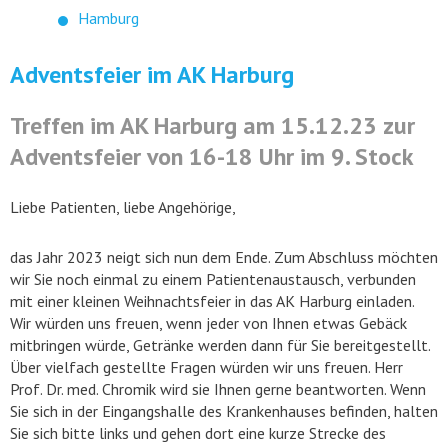
Hamburg
Adventsfeier im AK Harburg
Treffen im AK Harburg am 15.12.23 zur
Adventsfeier von 16-18 Uhr im 9. Stock
Liebe Patienten, liebe Angehörige,
das Jahr 2023 neigt sich nun dem Ende. Zum Abschluss möchten
wir Sie noch einmal zu einem Patientenaustausch, verbunden
mit einer kleinen Weihnachtsfeier in das AK Harburg einladen.
Wir würden uns freuen, wenn jeder von Ihnen etwas Gebäck
mitbringen würde, Getränke werden dann für Sie bereitgestellt.
Über vielfach gestellte Fragen würden wir uns freuen. Herr
Prof. Dr. med. Chromik wird sie Ihnen gerne beantworten. Wenn
Sie sich in der Eingangshalle des Krankenhauses befinden, halten
Sie sich bitte links und gehen dort eine kurze Strecke des