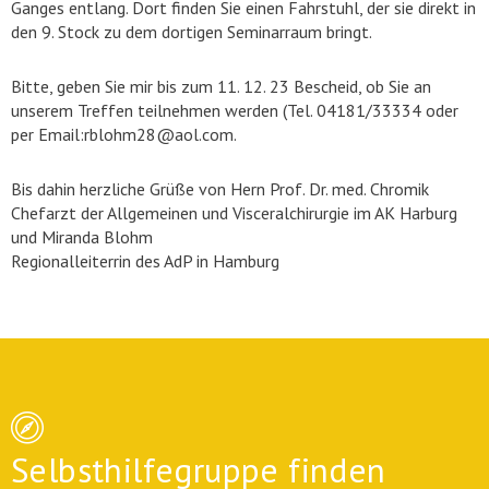
Ganges entlang. Dort finden Sie einen Fahrstuhl, der sie direkt in
den 9. Stock zu dem dortigen Seminarraum bringt.
Bitte, geben Sie mir bis zum 11. 12. 23 Bescheid, ob Sie an
unserem Treffen teilnehmen werden (Tel. 04181/33334 oder
per Email:rblohm28@aol.com.
Bis dahin herzliche Grüße von Hern Prof. Dr. med. Chromik
Chefarzt der Allgemeinen und Visceralchirurgie im AK Harburg
und Miranda Blohm
Regionalleiterrin des AdP in Hamburg
Selbsthilfegruppe finden