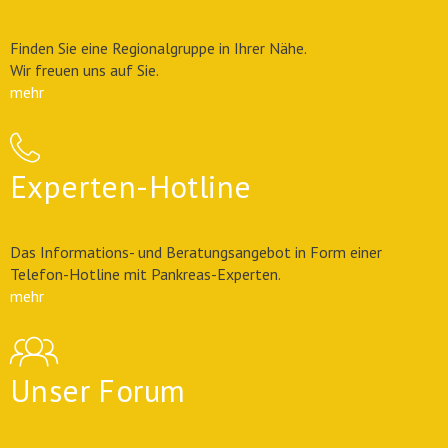
Finden Sie eine Regionalgruppe in Ihrer Nähe.
Wir freuen uns auf Sie.
mehr
Experten-Hotline
Das Informations- und Beratungsangebot in Form einer
Telefon-Hotline mit Pankreas-Experten.
mehr
Unser Forum