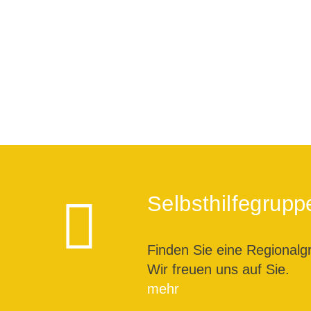
Selbsthilfegrupp
Finden Sie eine Regionalg
Wir freuen uns auf Sie.
mehr