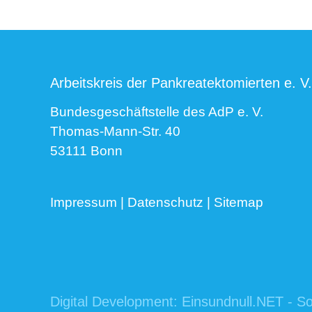
Arbeitskreis der Pankreatektomierten e. V.
Bundesgeschäftstelle des AdP e. V.
Thomas-Mann-Str. 40
53111 Bonn
Impressum
|
Datenschutz
|
Sitemap
Digital Development:
Einsundnull.NET - So