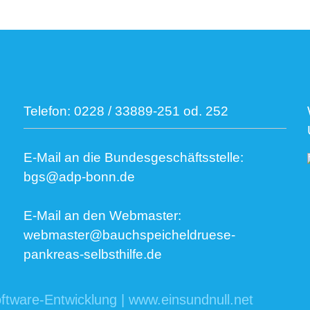
Telefon:
0228 / 33889-251 od. 252
E-Mail an die Bundesgeschäftsstelle:
bgs@adp-bonn.de
E-Mail an den Webmaster:
webmaster@bauchspeicheldruese-
pankreas-selbsthilfe.de
ftware-Entwicklung | www.einsundnull.net