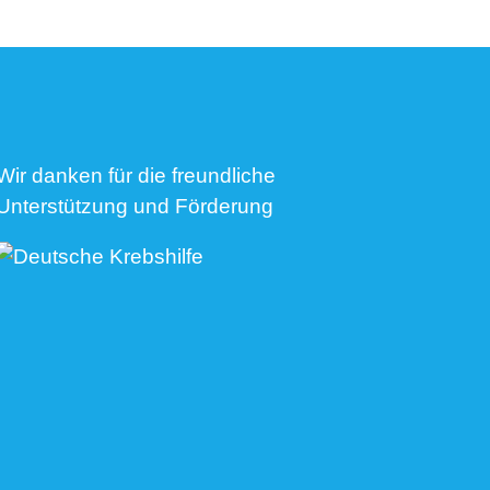
Wir danken für die freundliche
Unterstützung und Förderung