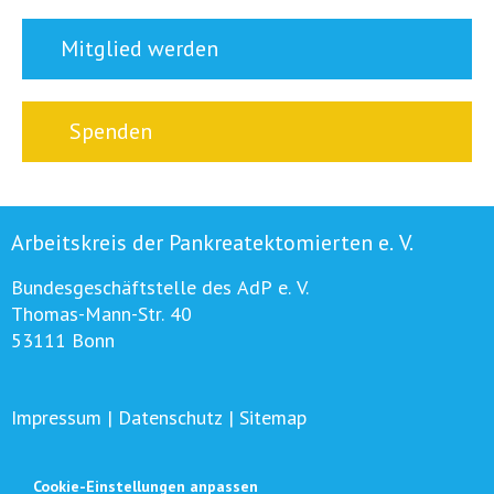
Mitglied werden
Spenden
Arbeitskreis der Pankreatektomierten e. V.
Bundesgeschäftstelle des AdP e. V.
Thomas-Mann-Str. 40
53111 Bonn
Impressum
|
Datenschutz
|
Sitemap
Cookie-Einstellungen anpassen