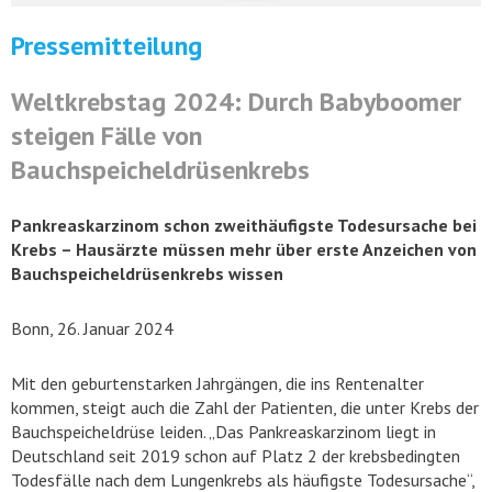
Pressemitteilung
Weltkrebstag 2024: Durch Babyboomer
steigen Fälle von
Bauchspeicheldrüsenkrebs
Pankreaskarzinom schon zweithäufigste Todesursache bei
Krebs – Hausärzte müssen mehr über erste Anzeichen von
Bauchspeicheldrüsenkrebs wissen
Bonn, 26. Januar 2024
Mit den geburtenstarken Jahrgängen, die ins Rentenalter
kommen, steigt auch die Zahl der Patienten, die unter Krebs der
Bauchspeicheldrüse leiden. „Das Pankreaskarzinom liegt in
Deutschland seit 2019 schon auf Platz 2 der krebsbedingten
Todesfälle nach dem Lungenkrebs als häufigste Todesursache“,