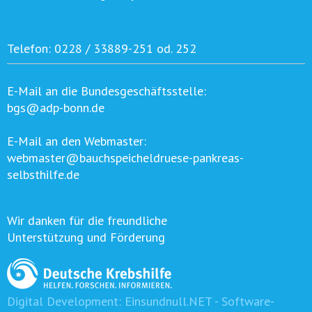
Telefon:
0228 / 33889-251 od. 252
E-Mail an die Bundesgeschäftsstelle:
bgs@adp-bonn.de
E-Mail an den Webmaster:
webmaster@bauchspeicheldruese-pankreas-
selbsthilfe.de
Wir danken für die freundliche
Unterstützung und Förderung
Digital Development:
Einsundnull.NET - Software-