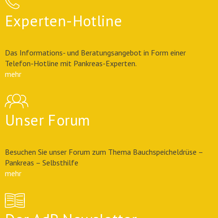
Experten-Hotline
Das Informations- und Beratungsangebot in Form einer
Telefon-Hotline mit Pankreas-Experten.
mehr
Unser Forum
Besuchen Sie unser Forum zum Thema Bauchspeicheldrüse –
Pankreas – Selbsthilfe
mehr