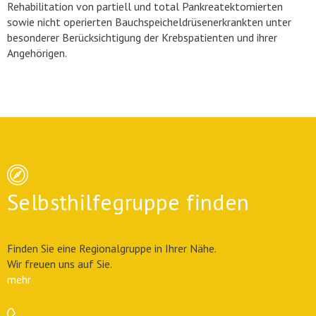
Rehabilitation von partiell und total Pankreatektomierten
sowie nicht operierten Bauchspeicheldrüsenerkrankten unter
besonderer Berücksichtigung der Krebspatienten und ihrer
Angehörigen.
Selbsthilfegruppe finden
Finden Sie eine Regionalgruppe in Ihrer Nähe.
Wir freuen uns auf Sie.
mehr