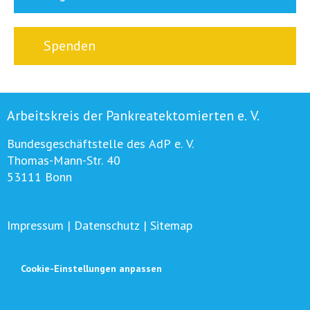
Spenden
Arbeitskreis der Pankreatektomierten e. V.
Bundesgeschäftstelle des AdP e. V.
Thomas-Mann-Str. 40
53111 Bonn
Impressum
|
Datenschutz
|
Sitemap
Cookie-Einstellungen anpassen