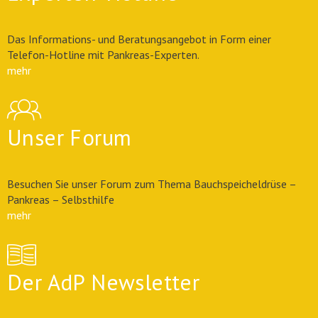
Das Informations- und Beratungsangebot in Form einer
Telefon-Hotline mit Pankreas-Experten.
mehr
Unser Forum
Besuchen Sie unser Forum zum Thema Bauchspeicheldrüse –
Pankreas – Selbsthilfe
mehr
Der AdP Newsletter