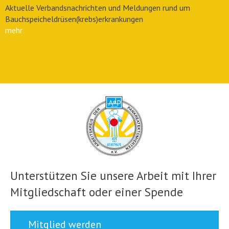
Aktuelle Verbandsnachrichten und Meldungen rund um
Bauchspeicheldrüsen(krebs)erkrankungen
mehr
Unterstützen Sie unsere Arbeit mit Ihrer
Mitgliedschaft oder einer Spende
Mitglied werden