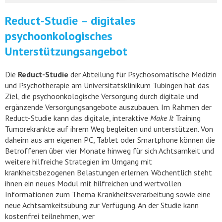
Reduct-Studie – digitales
psychoonkologisches
Unterstützungsangebot
Die
Reduct-Studie
der Abteilung für Psychosomatische Medizin
und Psychotherapie am Universitätsklinikum Tübingen hat das
Ziel, die psychoonkologische Versorgung durch digitale und
ergänzende Versorgungsangebote auszubauen. Im Rahmen der
Reduct-Studie kann das digitale, interaktive
Make It
Training
Tumorekrankte auf ihrem Weg begleiten und unterstützen. Von
daheim aus am eigenen PC, Tablet oder Smartphone können die
Betroffenen über vier Monate hinweg für sich Achtsamkeit und
weitere hilfreiche Strategien im Umgang mit
krankheitsbezogenen Belastungen erlernen. Wöchentlich steht
ihnen ein neues Modul mit hilfreichen und wertvollen
Informationen zum Thema Krankheitsverarbeitung sowie eine
neue Achtsamkeitsübung zur Verfügung. An der Studie kann
kostenfrei teilnehmen, wer