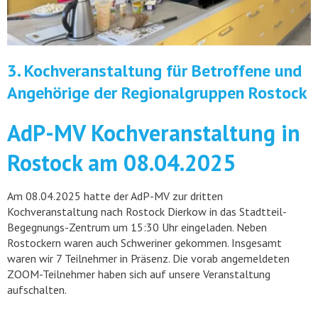
3. Kochveranstaltung für Betroffene und
Angehörige der Regionalgruppen Rostock
AdP-MV Kochveranstaltung in
Rostock am 08.04.2025
Am 08.04.2025 hatte der AdP-MV zur dritten
Kochveranstaltung nach Rostock Dierkow in das Stadtteil-
Begegnungs-Zentrum um 15:30 Uhr eingeladen. Neben
Rostockern waren auch Schweriner gekommen. Insgesamt
waren wir 7 Teilnehmer in Präsenz. Die vorab angemeldeten
ZOOM-Teilnehmer haben sich auf unsere Veranstaltung
aufschalten.