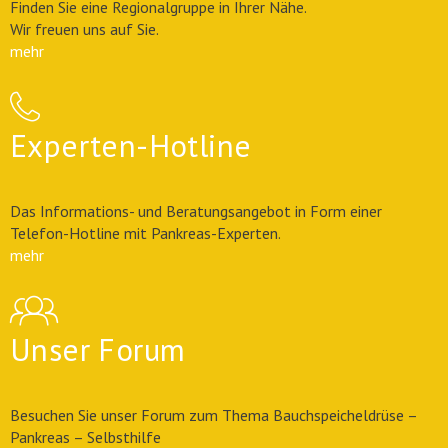
Finden Sie eine Regionalgruppe in Ihrer Nähe.
Wir freuen uns auf Sie.
mehr
Experten-Hotline
Das Informations- und Beratungsangebot in Form einer
Telefon-Hotline mit Pankreas-Experten.
mehr
Unser Forum
Besuchen Sie unser Forum zum Thema Bauchspeicheldrüse –
Pankreas – Selbsthilfe