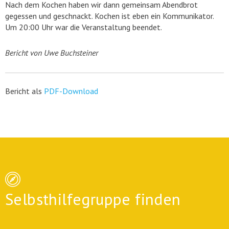
Nach dem Kochen haben wir dann gemeinsam Abendbrot
gegessen und geschnackt. Kochen ist eben ein Kommunikator.
Um 20:00 Uhr war die Veranstaltung beendet.
Bericht von Uwe Buchsteiner
Bericht als
PDF-Download
Selbsthilfegruppe finden