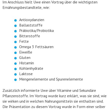
Im Anschluss hielt Uwe einen Vortrag über die wichtigsten
Ernährungsbestandteile, wie:
Antioxydanzien
Ballaststoffe
Präbiotika/Probiotika
Bitterstoffe
Fette
Omega 3 Fettsäuren
Eiweiße
Gluten
Histamin
Kohlenhydrate
Laktose
Mengenelemente und Spurenelemente
Zusätzlich informierte Uwe über Vitamine und Sekundäre
Pflanzenstoffe. Im Vortrag wurde kurz erklärt, was sie sind, wie
sie wirken und in welchen Nahrungsmitteln sie enthalten sind.
Die Präsentation zu diesem Vortrag wurde in Form einer selber