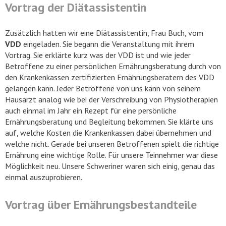
Vortrag der Diätassistentin
Zusätzlich hatten wir eine Diätassistentin, Frau Buch, vom
VDD
eingeladen. Sie begann die Veranstaltung mit ihrem
Vortrag. Sie erklärte kurz was der VDD ist und wie jeder
Betroffene zu einer persönlichen Ernährungsberatung durch von
den Krankenkassen zertifizierten Ernährungsberatern des VDD
gelangen kann. Jeder Betroffene von uns kann von seinem
Hausarzt analog wie bei der Verschreibung von Physiotherapien
auch einmal im Jahr ein Rezept für eine persönliche
Ernährungsberatung und Begleitung bekommen. Sie klärte uns
auf, welche Kosten die Krankenkassen dabei übernehmen und
welche nicht. Gerade bei unseren Betroffenen spielt die richtige
Ernährung eine wichtige Rolle. Für unsere Teinnehmer war diese
Möglichkeit neu. Unsere Schweriner waren sich einig, genau das
einmal auszuprobieren.
Vortrag über Ernährungsbestandteile