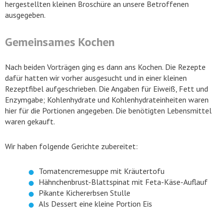
hergestellten kleinen Broschüre an unsere Betroffenen
ausgegeben.
Gemeinsames Kochen
Nach beiden Vorträgen ging es dann ans Kochen. Die Rezepte
dafür hatten wir vorher ausgesucht und in einer kleinen
Rezeptfibel aufgeschrieben. Die Angaben für Eiweiß, Fett und
Enzymgabe; Kohlenhydrate und Kohlenhydrateinheiten waren
hier für die Portionen angegeben. Die benötigten Lebensmittel
waren gekauft.
Wir haben folgende Gerichte zubereitet:
Tomatencremesuppe mit Kräutertofu
Hähnchenbrust-Blattspinat mit Feta-Käse-Auflauf
Pikante Kichererbsen Stulle
Als Dessert eine kleine Portion Eis