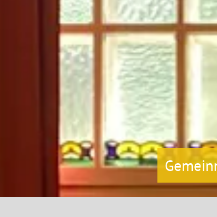
Gemeinn