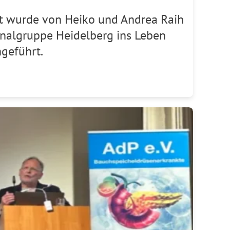
kt wurde von Heiko und Andrea Raih
nalgruppe Heidelberg ins Leben
geführt.