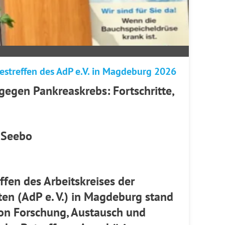
estreffen des AdP e.V. in Magdeburg 2026
egen Pankreaskrebs: Fortschritte,
-Seebo
ffen des Arbeitskreises der
en (AdP e. V.) in Magdeburg stand
on Forschung, Austausch und