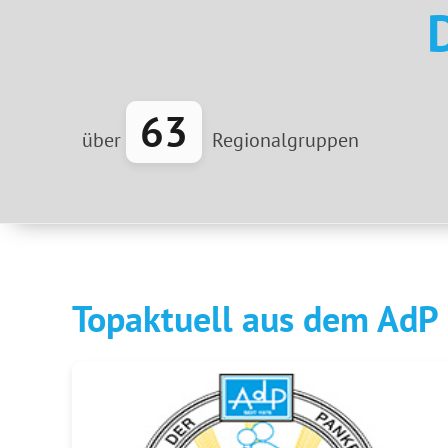
63
über
Regionalgruppen
Topaktuell aus dem AdP 