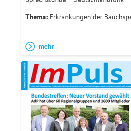
Thema:
Erkrankungen der Bauchspe
mehr