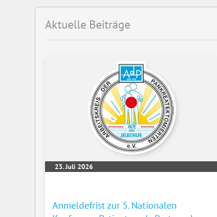
Aktuelle Beiträge
23. Juli 2026
Anmeldefrist zur 5. Nationalen