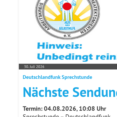
30. Juli 2026
Deutschlandfunk Sprechstunde
Nächste Sendun
Termin: 04.08.2026, 10:08 Uhr
Sprechstunde – Deutschlandfunk