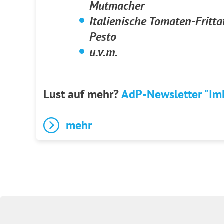
Mutmacher
Italienische Tomaten-Fritt
Pesto
u.v.m.
Lust auf mehr?
AdP-Newsletter "Im
mehr