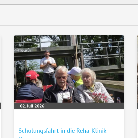
02. Juli 2026
Schulungsfahrt in die Reha-Klinik