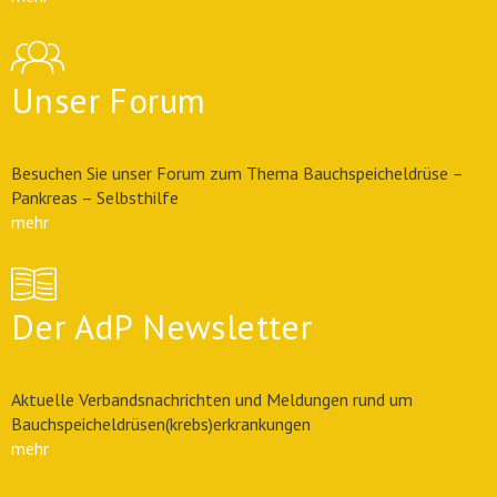
Unser Forum
Besuchen Sie unser Forum zum Thema Bauchspeicheldrüse –
Pankreas – Selbsthilfe
mehr
Der AdP Newsletter
Aktuelle Verbandsnachrichten und Meldungen rund um
Bauchspeicheldrüsen(krebs)erkrankungen
mehr