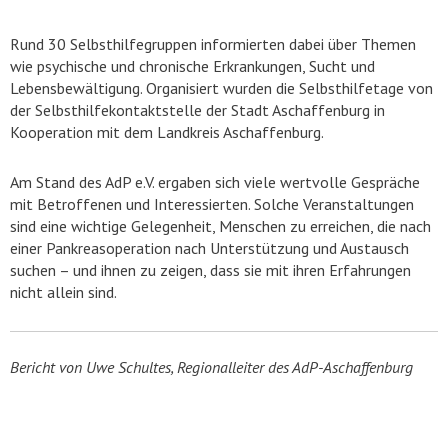
Rund 30 Selbsthilfegruppen informierten dabei über Themen
wie psychische und chronische Erkrankungen, Sucht und
Lebensbewältigung. Organisiert wurden die Selbsthilfetage von
der Selbsthilfekontaktstelle der Stadt Aschaffenburg in
Kooperation mit dem Landkreis Aschaffenburg.
Am Stand des AdP e.V. ergaben sich viele wertvolle Gespräche
mit Betroffenen und Interessierten. Solche Veranstaltungen
sind eine wichtige Gelegenheit, Menschen zu erreichen, die nach
einer Pankreasoperation nach Unterstützung und Austausch
suchen – und ihnen zu zeigen, dass sie mit ihren Erfahrungen
nicht allein sind.
Bericht von Uwe Schultes, Regionalleiter des AdP-Aschaffenburg