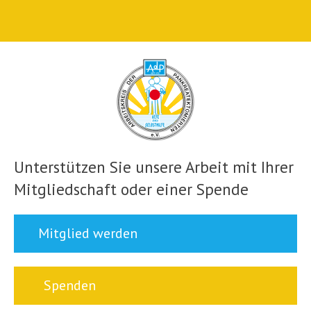
Unterstützen Sie unsere Arbeit mit Ihrer
Mitgliedschaft oder einer Spende
Mitglied werden
Spenden