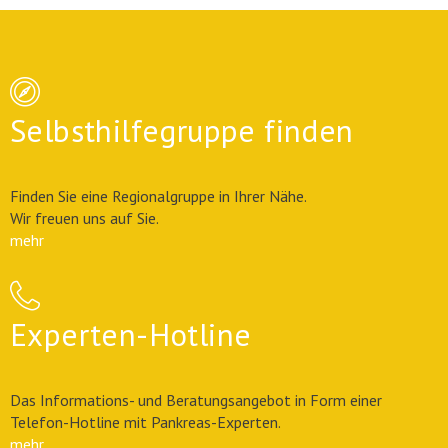
Selbsthilfegruppe finden
Finden Sie eine Regionalgruppe in Ihrer Nähe.
Wir freuen uns auf Sie.
mehr
Experten-Hotline
Das Informations- und Beratungsangebot in Form einer
Telefon-Hotline mit Pankreas-Experten.
mehr