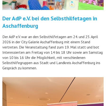
Der AdP e.V. bei den Selbsthilfetagen in
Aschaffenburg
Der AdP e.V. war an den Selbsthilfetagen am 24. und 25. April
2026 in der City Galerie Aschaffenburg mit einem Stand
vertreten. Die Veranstaltung fand zum 19. Mal statt und bot
Interessierten am Freitag von 14 bis 18 Uhr sowie am Samstag
von 10 bis 16 Uhr die Möglichkeit, mit verschiedenen
Selbsthilfegruppen aus Stadt und Landkreis Aschaffenburg ins
Gespräch zu kommen.