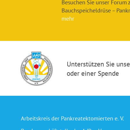
Besuchen Sie unser Forum
Bauchspeicheldrüse – Pankre
mehr
Unterstützen Sie unser
oder einer Spende
Arbeitskreis der Pankreatektomierten e. V.