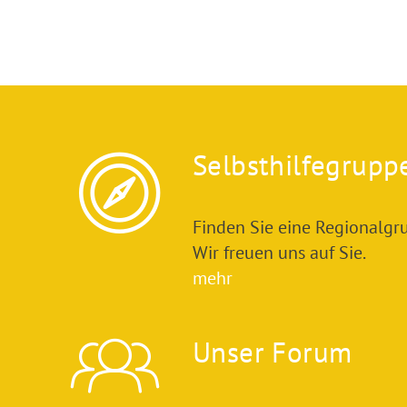
Selbsthilfegrupp
Finden Sie eine Regionalgru
Wir freuen uns auf Sie.
mehr
Unser Forum