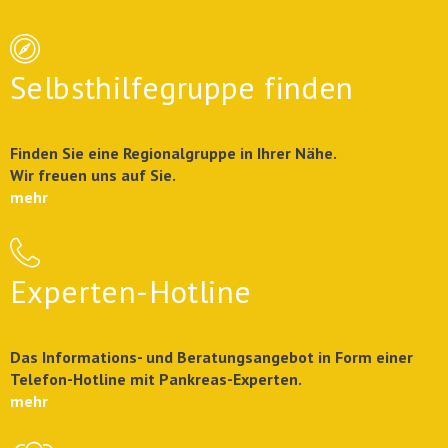
Selbsthilfegruppe finden
Finden Sie eine Regionalgruppe in Ihrer Nähe.
Wir freuen uns auf Sie.
mehr
Experten-Hotline
Das Informations- und Beratungsangebot in Form einer
Telefon-Hotline mit Pankreas-Experten.
mehr