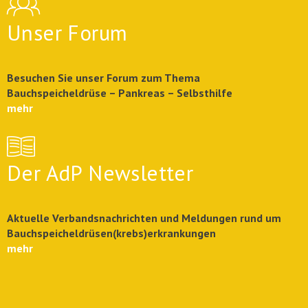
Unser Forum
Besuchen Sie unser Forum zum Thema
Bauchspeicheldrüse – Pankreas – Selbsthilfe
mehr
Der AdP Newsletter
Aktuelle Verbandsnachrichten und Meldungen rund um
Bauchspeicheldrüsen(krebs)erkrankungen
mehr