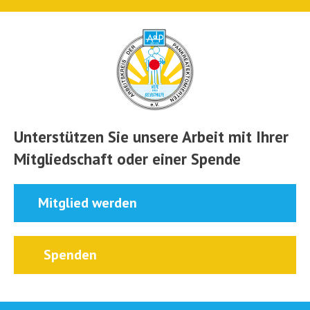
Unterstützen Sie unsere Arbeit mit Ihrer
Mitgliedschaft oder einer Spende
Mitglied werden
Spenden