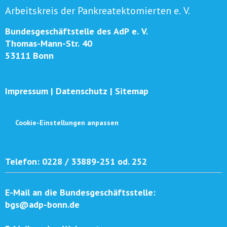
Arbeitskreis der Pankreatektomierten e. V.
Bundesgeschäftstelle des AdP e. V.
Thomas-Mann-Str. 40
53111 Bonn
Impressum
|
Datenschutz
|
Sitemap
Cookie-Einstellungen anpassen
Telefon:
0228 / 33889-251 od. 252
E-Mail an die Bundesgeschäftsstelle:
bgs@adp-bonn.de