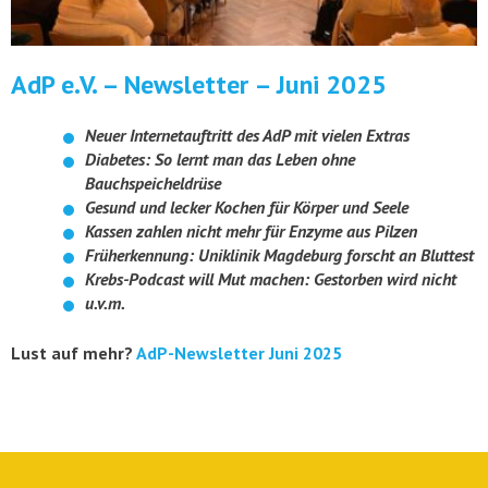
AdP e.V. – Newsletter – Juni 2025
Neuer Internetauftritt des AdP mit vielen Extras
Diabetes: So lernt man das Leben ohne
Bauchspeicheldrüse
Gesund und lecker Kochen für Körper und Seele
Kassen zahlen nicht mehr für Enzyme aus Pilzen
Früherkennung: Uniklinik Magdeburg forscht an Bluttest
Krebs-Podcast will Mut machen: Gestorben wird nicht
u.v.m.
Lust auf mehr?
AdP-Newsletter Juni 2025