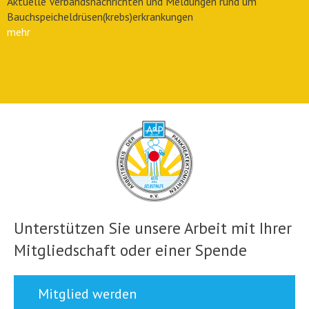
Aktuelle Verbandsnachrichten und Meldungen rund um
Bauchspeicheldrüsen(krebs)erkrankungen
mehr
Unterstützen Sie unsere Arbeit mit Ihrer
Mitgliedschaft oder einer Spende
Mitglied werden