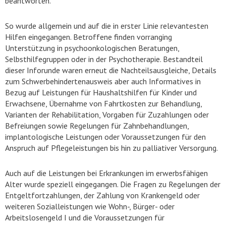
beantworten.
So wurde allgemein und auf die in erster Linie relevantesten
Hilfen eingegangen. Betroffene finden vorranging
Unterstützung in psychoonkologischen Beratungen,
Selbsthilfegruppen oder in der Psychotherapie. Bestandteil
dieser Inforunde waren erneut die Nachteilsausgleiche, Details
zum Schwerbehindertenausweis aber auch Informatives in
Bezug auf Leistungen für Haushaltshilfen für Kinder und
Erwachsene, Übernahme von Fahrtkosten zur Behandlung,
Varianten der Rehabilitation, Vorgaben für Zuzahlungen oder
Befreiungen sowie Regelungen für Zahnbehandlungen,
implantologische Leistungen oder Voraussetzungen für den
Anspruch auf Pflegeleistungen bis hin zu palliativer Versorgung.
Auch auf die Leistungen bei Erkrankungen im erwerbsfähigen
Alter wurde speziell eingegangen. Die Fragen zu Regelungen der
Entgeltfortzahlungen, der Zahlung von Krankengeld oder
weiteren Sozialleistungen wie Wohn-, Bürger- oder
Arbeitslosengeld I und die Voraussetzungen für