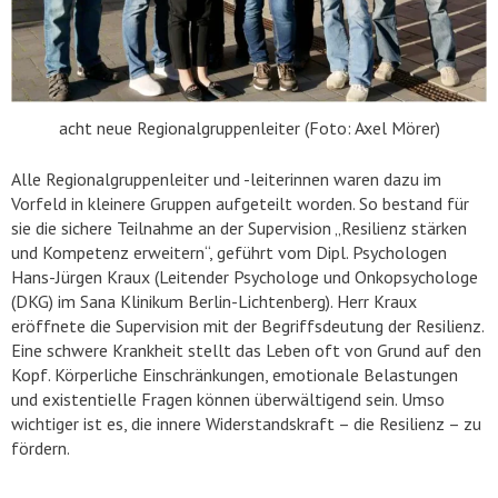
acht neue Regionalgruppenleiter (Foto: Axel Mörer)
Alle Regionalgruppenleiter und -leiterinnen waren dazu im
Vorfeld in kleinere Gruppen aufgeteilt worden. So bestand für
sie die sichere Teilnahme an der Supervision „Resilienz stärken
und Kompetenz erweitern“, geführt vom Dipl. Psychologen
Hans-Jürgen Kraux (Leitender Psychologe und Onkopsychologe
(DKG) im Sana Klinikum Berlin-Lichtenberg). Herr Kraux
eröffnete die Supervision mit der Begriffsdeutung der Resilienz.
Eine schwere Krankheit stellt das Leben oft von Grund auf den
Kopf. Körperliche Einschränkungen, emotionale Belastungen
und existentielle Fragen können überwältigend sein. Umso
wichtiger ist es, die innere Widerstandskraft – die Resilienz – zu
fördern.