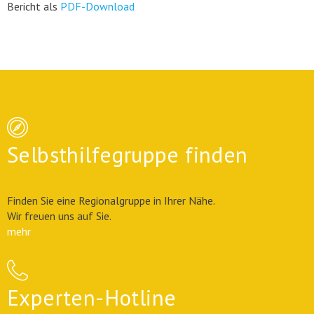
Bericht als
PDF-Download
Selbsthilfegruppe finden
Finden Sie eine Regionalgruppe in Ihrer Nähe.
Wir freuen uns auf Sie.
mehr
Experten-Hotline