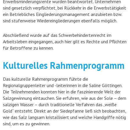
Erwerbsminderungsrente wurden beantwortet. Unternehmen
sind gesetzlich verpflichtet, bei Rückkehr in die Erwerbstätigkeit
ein Betriebliches Eingliederungsmanagement anzubieten bzw.
sind stufenweise Wiedereingliederungen ebenfalls möglich.
Abschließend wurde auf das Schwerbehindertenrecht im
Arbeitsleben eingegangen, auch hier gilt es Rechte und Pflichten
für Betroffene zu kennen.
Kulturelles Rahmenprogramm
Das kulturelle Rahmenprogramm führte die
Regionalgruppenleiter und -leiterinnen in die Saline Göttingen.
Die Teilnehmenden konnten hier in die faszinierende Welt der
Salzgewinnung eintauchen. Sie erfuhren, wie aus der Sole – dem
salzigen Wasser – durch traditionelle Verfahren das „weiße
Gold“ entsteht. Direkt an der Siedepfanne ließ sich beobachten,
wie das Salz langsam kristallisiert und welche Handgriffe nötig
sind, um es zu gewinnen.