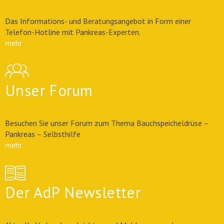
Das Informations- und Beratungsangebot in Form einer
Telefon-Hotline mit Pankreas-Experten.
mehr
Unser Forum
Besuchen Sie unser Forum zum Thema Bauchspeicheldrüse –
Pankreas – Selbsthilfe
mehr
Der AdP Newsletter