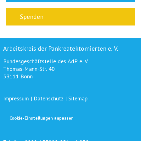
Spenden
Arbeitskreis der Pankreatektomierten e. V.
Bundesgeschäftstelle des AdP e. V.
Thomas-Mann-Str. 40
53111 Bonn
Impressum
|
Datenschutz
|
Sitemap
Cookie-Einstellungen anpassen