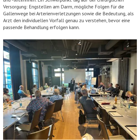
Versorgung: Engstellen am Darm, mögliche Folgen für die
Gallenwege bei Arterienverletzungen sowie die Bedeutung, als
Arzt den individuellen Vorfall genau zu verstehen, bevor eine
passende Behandlung erfolgen kann.