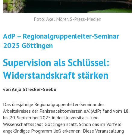
Foto: Axel Mörer, S-Press-Medien
AdP – Regionalgruppenleiter-Seminar
2025 Göttingen
Supervision als Schlüssel:
Widerstandskraft stärken
von Anja Strecker-Seebo
Das diesjährige Regionalgruppenleiter-Seminar des
Arbeitskreises der Pankreatektomierten e.V. (AdP) fand vom 18.
bis 20. September 2025 in der Universitäts- und
Wissenschaftsstadt Göttingen statt. Schon das im Vorfeld
angekündigte Programm ließ erkennen: Diese Veranstaltung