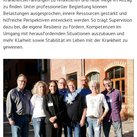
zu finden. Unter professioneller Begleitung können
Belastungen ausgesprochen, innere Ressourcen gestärkt und
hilfreiche Perspektiven entwickelt werden. So trägt Supervision
dazu bei, die eigene Resilienz zu fördern, Kompetenzen im
Umgang mit herausfordernden Situationen auszubauen und
mehr Klarheit sowie Stabilität im Leben mit der Krankheit zu
gewinnen.