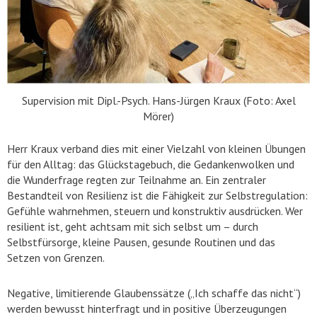
Supervision mit Dipl.-Psych. Hans-Jürgen Kraux (Foto: Axel
Mörer)
Herr Kraux verband dies mit einer Vielzahl von kleinen Übungen
für den Alltag: das Glückstagebuch, die Gedankenwolken und
die Wunderfrage regten zur Teilnahme an. Ein zentraler
Bestandteil von Resilienz ist die Fähigkeit zur Selbstregulation:
Gefühle wahrnehmen, steuern und konstruktiv ausdrücken. Wer
resilient ist, geht achtsam mit sich selbst um – durch
Selbstfürsorge, kleine Pausen, gesunde Routinen und das
Setzen von Grenzen.
Negative, limitierende Glaubenssätze („Ich schaffe das nicht“)
werden bewusst hinterfragt und in positive Überzeugungen