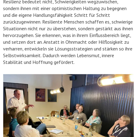
Resilienz bedeutet nicht, Schwierigkeiten wegzuwischen,
sondern ihnen mit einer optimistischen Haltung zu begegnen
und die eigene Handlungsfähigkeit Schritt für Schritt
zurückzugewinnen. Resiliente Menschen schaffen es, schwierige
Situationen nicht nur zu überstehen, sondern gestärkt aus ihnen
hervorzugehen. Sie erkennen, was in ihrem Einflussbereich liegt,
und setzen dort an. Anstatt in Ohnmacht oder Hilflosigkeit zu
verharren, entwickeln sie Lösungsstrategien und stärken so ihre
Selbstwirksamkeit. Dadurch werden Lebensmut, innere
Stabilität und Hoffnung gefördert.