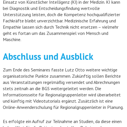
Einsatz von Künstlicher Intelligenz (KI) in der Medizin. KI kann
bei Diagnostik und Entscheidungsfindung wertvolle
Unterstützung leisten, doch die Kompetenz hochqualifizierter
Fachkräfte bleibt unverzichtbar. Medizinische Erfahrung und
Empathie lassen sich durch Technik nicht ersetzen – vielmehr
geht es fortan um das Zusammenspiel von Mensch und
Maschine.
Abschluss und Ausblick
Zum Ende des Seminares fasste Lutz Otto weitere wichtige
organisatorische Punkte zusammen. Zukünftig sollen Berichte
aus Veranstaltungen regelmäßig versendet und Abrechnungen
stets zeitnah an die BGS weitergeleitet werden. Die
Informationsseite für Regionalgruppenleiter wird überarbeitet
und künftig mit Videotutorials ergänzt. Zusätzlich ist eine
Online-Anwenderschulung für Regionalgruppenleiter in Planung.
Es erfolgte ein Aufruf zur Teilnahme an Studien, da diese einen