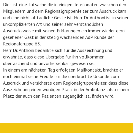
Dies ist eine Tatsache die in einigen Telefonaten zwischen den
Mitgliedern und dem Regionalgruppenleiter zum Ausdruck kam
und eine nicht alltägliche Geste ist. Herr Dr. Anthoni ist in seiner
unkomplizierten Art und seiner sehr verständlichen
Ausdrucksweise mit seinen Erklärungen ein immer wieder gern
gesehener Gast in der stetig wachsenden AdP Runde der
Regionalgruppe 65.
Herr Dr. Anthoni bedankte sich für die Auszeichnung und
erwähnte, dass diese Übergabe für ihn vollkommen
überraschend und unvorhersehbar gewesen sei.
In einem am nächsten Tag erfolgten Mailkontakt, brachte er
noch einmal seine Freude für die überbrachte Urkunde zum
Ausdruck und versicherte dem Regionalgruppenleiter, dass diese
Auszeichnung einen würdigen Platz in der Ambulanz, also einem
Platz der auch den Patienten zugänglich ist, finden wird.