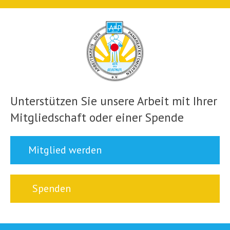
Unterstützen Sie unsere Arbeit mit Ihrer
Mitgliedschaft oder einer Spende
Mitglied werden
Spenden