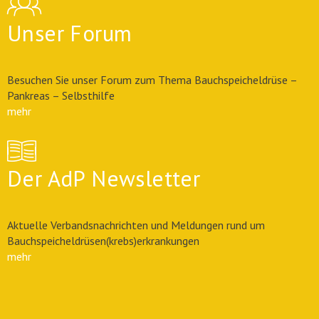
Unser Forum
Besuchen Sie unser Forum zum Thema Bauchspeicheldrüse –
Pankreas – Selbsthilfe
mehr
Der AdP Newsletter
Aktuelle Verbandsnachrichten und Meldungen rund um
Bauchspeicheldrüsen(krebs)erkrankungen
mehr