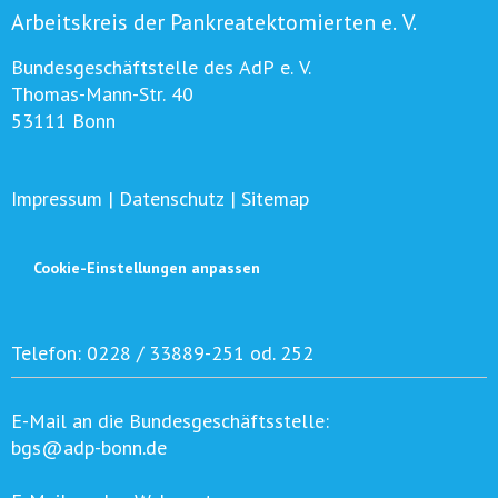
Arbeitskreis der Pankreatektomierten e. V.
Bundesgeschäftstelle des AdP e. V.
Thomas-Mann-Str. 40
53111 Bonn
Impressum
|
Datenschutz
|
Sitemap
Cookie-Einstellungen anpassen
Telefon:
0228 / 33889-251 od. 252
E-Mail an die Bundesgeschäftsstelle:
bgs@adp-bonn.de