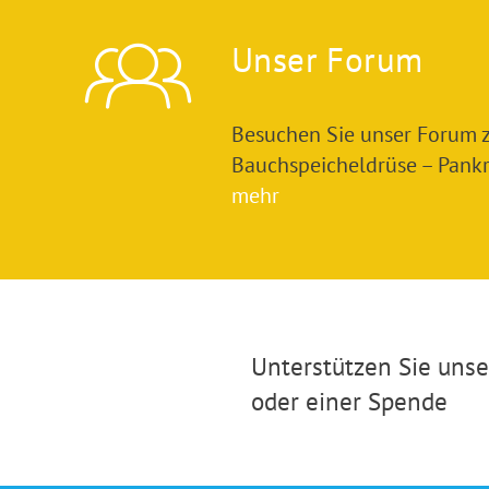
Unser Forum
Besuchen Sie unser Forum
Bauchspeicheldrüse – Pankre
mehr
Unterstützen Sie unser
oder einer Spende