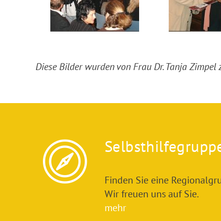
Diese Bilder wurden von Frau Dr. Tanja Zimpel z
Selbsthilfegrupp
Finden Sie eine Regionalgru
Wir freuen uns auf Sie.
mehr