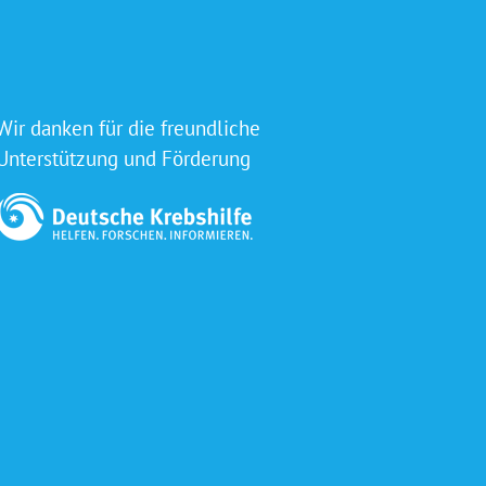
Wir danken für die freundliche
Unterstützung und Förderung