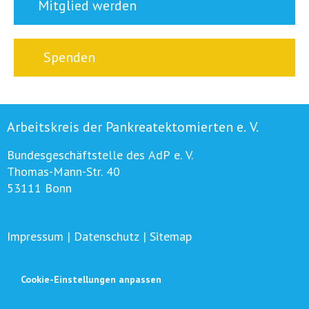
Mitglied werden
Spenden
Arbeitskreis der Pankreatektomierten e. V.
Bundesgeschäftstelle des AdP e. V.
Thomas-Mann-Str. 40
53111 Bonn
Impressum
|
Datenschutz
|
Sitemap
Cookie-Einstellungen anpassen