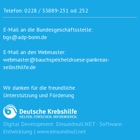
Telefon:
0228 / 33889-251 od. 252
E-Mail an die Bundesgeschäftsstelle:
bgs@adp-bonn.de
E-Mail an den Webmaster:
webmaster@bauchspeicheldruese-pankreas-
selbsthilfe.de
Wir danken für die freundliche
Unterstützung und Förderung
Digital Development:
Einsundnull.NET - Software-
Entwicklung | www.einsundnull.net