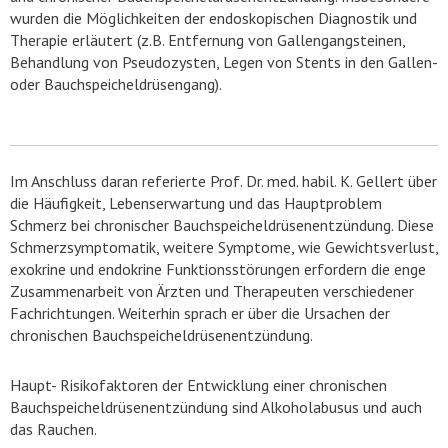
wurden die Möglichkeiten der endoskopischen Diagnostik und
Therapie erläutert (z.B. Entfernung von Gallengangsteinen,
Behandlung von Pseudozysten, Legen von Stents in den Gallen-
oder Bauchspeicheldrüsengang).
Im Anschluss daran referierte Prof. Dr. med. habil. K. Gellert über
die Häufigkeit, Lebenserwartung und das Hauptproblem
Schmerz bei chronischer Bauchspeicheldrüsenentzündung. Diese
Schmerzsymptomatik, weitere Symptome, wie Gewichtsverlust,
exokrine und endokrine Funktionsstörungen erfordern die enge
Zusammenarbeit von Ärzten und Therapeuten verschiedener
Fachrichtungen. Weiterhin sprach er über die Ursachen der
chronischen Bauchspeicheldrüsenentzündung.
Haupt- Risikofaktoren der Entwicklung einer chronischen
Bauchspeicheldrüsenentzündung sind Alkoholabusus und auch
das Rauchen.