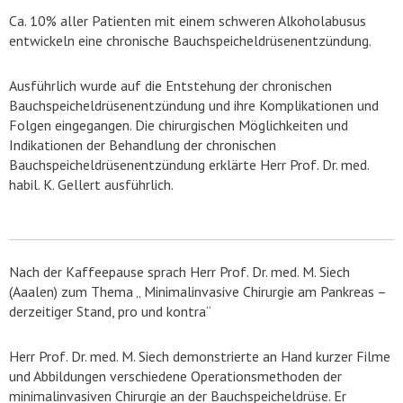
Ca. 10% aller Patienten mit einem schweren Alkoholabusus
entwickeln eine chronische Bauchspeicheldrüsenentzündung.
Ausführlich wurde auf die Entstehung der chronischen
Bauchspeicheldrüsenentzündung und ihre Komplikationen und
Folgen eingegangen. Die chirurgischen Möglichkeiten und
Indikationen der Behandlung der chronischen
Bauchspeicheldrüsenentzündung erklärte Herr Prof. Dr. med.
habil. K. Gellert ausführlich.
Nach der Kaffeepause sprach Herr Prof. Dr. med. M. Siech
(Aaalen) zum Thema „ Minimalinvasive Chirurgie am Pankreas –
derzeitiger Stand, pro und kontra“
Herr Prof. Dr. med. M. Siech demonstrierte an Hand kurzer Filme
und Abbildungen verschiedene Operationsmethoden der
minimalinvasiven Chirurgie an der Bauchspeicheldrüse. Er