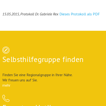
15.05.2015, Protokoll Dr. Gabriele Rex
Dieses Protokoll als PDF
Selbsthilfegruppe finden
Finden Sie eine Regionalgruppe in Ihrer Nähe.
Wir freuen uns auf Sie.
mehr