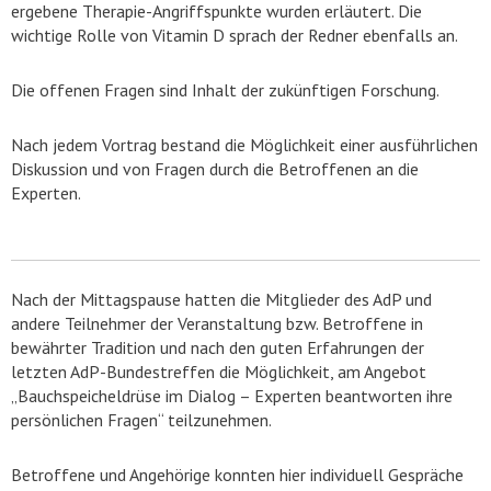
ergebene Therapie-Angriffspunkte wurden erläutert. Die
wichtige Rolle von Vitamin D sprach der Redner ebenfalls an.
Die offenen Fragen sind Inhalt der zukünftigen Forschung.
Nach jedem Vortrag bestand die Möglichkeit einer ausführlichen
Diskussion und von Fragen durch die Betroffenen an die
Experten.
Nach der Mittagspause hatten die Mitglieder des AdP und
andere Teilnehmer der Veranstaltung bzw. Betroffene in
bewährter Tradition und nach den guten Erfahrungen der
letzten AdP-Bundestreffen die Möglichkeit, am Angebot
„Bauchspeicheldrüse im Dialog – Experten beantworten ihre
persönlichen Fragen“ teilzunehmen.
Betroffene und Angehörige konnten hier individuell Gespräche