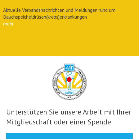
Aktuelle Verbandsnachrichten und Meldungen rund um
Bauchspeicheldrüsen(krebs)erkrankungen
mehr
Unterstützen Sie unsere Arbeit mit Ihrer
Mitgliedschaft oder einer Spende