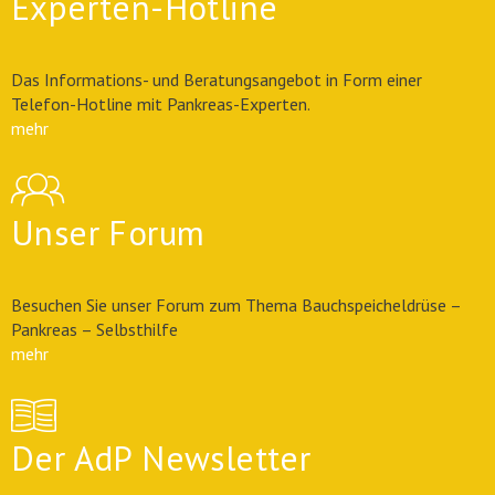
Experten-Hotline
Das Informations- und Beratungsangebot in Form einer
Telefon-Hotline mit Pankreas-Experten.
mehr
Unser Forum
Besuchen Sie unser Forum zum Thema Bauchspeicheldrüse –
Pankreas – Selbsthilfe
mehr
Der AdP Newsletter