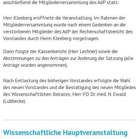
anschließend die Mitgliederversammlung des AdP statt.
Herr Kleeberg eröffnete die Veranstaltung. Im Rahmen der
Mitgliederversammlung wurde nach einem Gedenken an die
verstorbenen Mitglieder des AdP der Rechenschaftsbericht des
Vorstandes durch Herrn Kleeberg vorgetragen.
Dann folgte der Kassenbericht (Herr Lechner) sowie die
Abstimmungen zu den Anträgen zur Änderung der Satzung (alle
Anträge wurden angenommen).
Nach Entlastung des bisherigen Vorstandes erfolgte die Wahl
des neuen Vorstandes und die Bestätigung des neuen Mitgliedes
des Wissenschaftlichen Beirates, Herr PD Dr. med. N. Ewald
(Lübbecke).
Wissenschaftliche Hauptveranstaltung