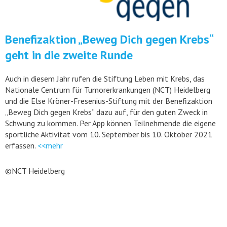
Benefizaktion „Beweg Dich gegen Krebs“
geht in die zweite Runde
Auch in diesem Jahr rufen die Stiftung Leben mit Krebs, das
Nationale Centrum für Tumorerkrankungen (NCT) Heidelberg
und die Else Kröner-Fresenius-Stiftung mit der Benefizaktion
„Beweg Dich gegen Krebs“ dazu auf, für den guten Zweck in
Schwung zu kommen. Per App können Teilnehmende die eigene
sportliche Aktivität vom 10. September bis 10. Oktober 2021
erfassen.
<<mehr
©NCT Heidelberg