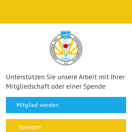
Unterstützen Sie unsere Arbeit mit Ihrer
Mitgliedschaft oder einer Spende
Mitglied werden
Spenden