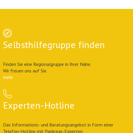
Selbsthilfegruppe finden
Finden Sie eine Regionalgruppe in Ihrer Nähe.
Wir freuen uns auf Sie.
mehr
Experten-Hotline
Das Informations- und Beratungsangebot in Form einer
Telefon-Hotline mit Pankreas-Experten.