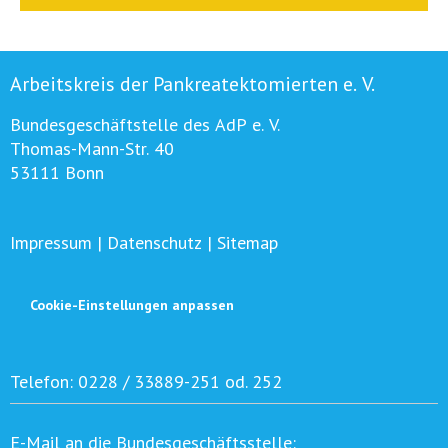
Arbeitskreis der Pankreatektomierten e. V.
Bundesgeschäftstelle des AdP e. V.
Thomas-Mann-Str. 40
53111 Bonn
Impressum
|
Datenschutz
|
Sitemap
Cookie-Einstellungen anpassen
Telefon:
0228 / 33889-251 od. 252
E-Mail an die Bundesgeschäftsstelle: