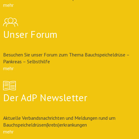
mehr
Unser Forum
Besuchen Sie unser Forum zum Thema Bauchspeicheldrüse –
Pankreas – Selbsthilfe
mehr
Der AdP Newsletter
Aktuelle Verbandsnachrichten und Meldungen rund um
Bauchspeicheldrüsen(krebs)erkrankungen
mehr