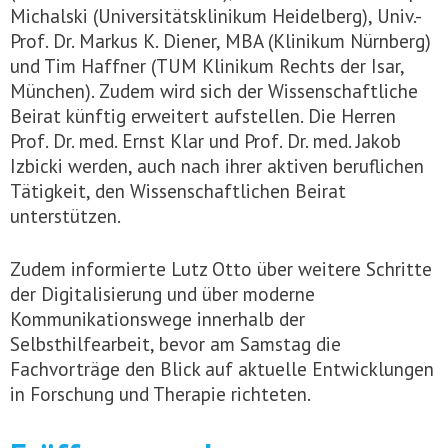
Michalski (Universitätsklinikum Heidelberg), Univ.-
Prof. Dr. Markus K. Diener, MBA (Klinikum Nürnberg)
und Tim Haffner (TUM Klinikum Rechts der Isar,
München). Zudem wird sich der Wissenschaftliche
Beirat künftig erweitert aufstellen. Die Herren
Prof. Dr. med. Ernst Klar und Prof. Dr. med. Jakob
Izbicki werden, auch nach ihrer aktiven beruflichen
Tätigkeit, den Wissenschaftlichen Beirat
unterstützen.
Zudem informierte Lutz Otto über weitere Schritte
der Digitalisierung und über moderne
Kommunikationswege innerhalb der
Selbsthilfearbeit, bevor am Samstag die
Fachvorträge den Blick auf aktuelle Entwicklungen
in Forschung und Therapie richteten.