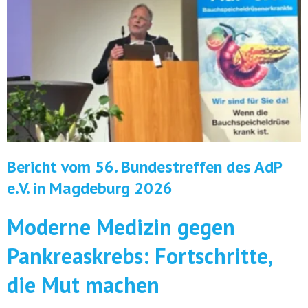
Bericht vom 56. Bundestreffen des AdP
e.V. in Magdeburg 2026
Moderne Medizin gegen
Pankreaskrebs: Fortschritte,
die Mut machen