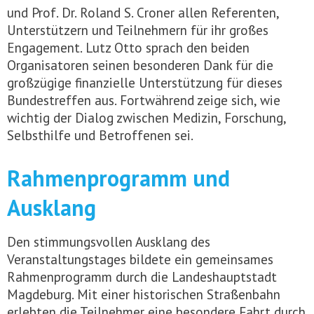
und Prof. Dr. Roland S. Croner allen Referenten,
Unterstützern und Teilnehmern für ihr großes
Engagement. Lutz Otto sprach den beiden
Organisatoren seinen besonderen Dank für die
großzügige finanzielle Unterstützung für dieses
Bundestreffen aus. Fortwährend zeige sich, wie
wichtig der Dialog zwischen Medizin, Forschung,
Selbsthilfe und Betroffenen sei.
Rahmenprogramm und
Ausklang
Den stimmungsvollen Ausklang des
Veranstaltungstages bildete ein gemeinsames
Rahmenprogramm durch die Landeshauptstadt
Magdeburg. Mit einer historischen Straßenbahn
erlebten die Teilnehmer eine besondere Fahrt durch