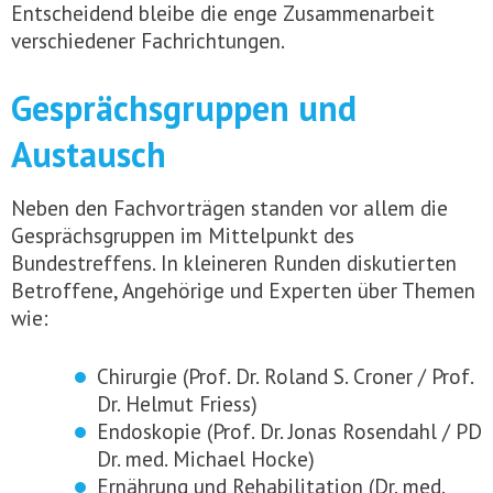
Entscheidend bleibe die enge Zusammenarbeit
verschiedener Fachrichtungen.
Gesprächsgruppen und
Austausch
Neben den Fachvorträgen standen vor allem die
Gesprächsgruppen im Mittelpunkt des
Bundestreffens. In kleineren Runden diskutierten
Betroffene, Angehörige und Experten über Themen
wie:
Chirurgie (Prof. Dr. Roland S. Croner / Prof.
Dr. Helmut Friess)
Endoskopie (Prof. Dr. Jonas Rosendahl / PD
Dr. med. Michael Hocke)
Ernährung und Rehabilitation (Dr. med.