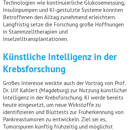
Technologien wie kontinuierliche Glukosemessung,
Insulinpumpen und KI-gestützte Systeme könnten
Betroffenen den Alltag zunehmend erleichtern.
Langfristig setze die Forschung große Hoffnungen
in Stammzelltherapien und
Inselzelltransplantationen.
Künstliche Intelligenz in der
Krebsforschung
Großes Interesse weckte auch der Vortrag von Prof.
Dr. Ulf Kahlert (Magdeburg) zur Nutzung künstlicher
Intelligenz in der Krebsforschung. KI werde bereits
heute eingesetzt, um neue Wirkstoffe zu
identifizieren und Bluttests zur Früherkennung von
Pankreastumoren zu entwickeln. Ziel sei es,
Tumorspuren künftig frühzeitig und möglichst