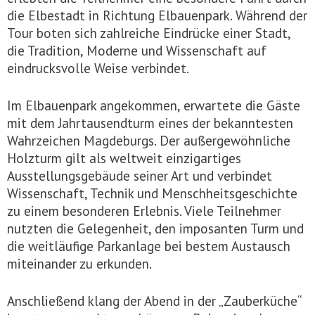
die Elbestadt in Richtung Elbauenpark. Während der
Tour boten sich zahlreiche Eindrücke einer Stadt,
die Tradition, Moderne und Wissenschaft auf
eindrucksvolle Weise verbindet.
Im Elbauenpark angekommen, erwartete die Gäste
mit dem Jahrtausendturm eines der bekanntesten
Wahrzeichen Magdeburgs. Der außergewöhnliche
Holzturm gilt als weltweit einzigartiges
Ausstellungsgebäude seiner Art und verbindet
Wissenschaft, Technik und Menschheitsgeschichte
zu einem besonderen Erlebnis. Viele Teilnehmer
nutzten die Gelegenheit, den imposanten Turm und
die weitläufige Parkanlage bei bestem Austausch
miteinander zu erkunden.
Anschließend klang der Abend in der „Zauberküche“