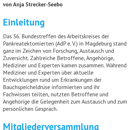
von Anja Strecker-Seebo
Einleitung
Das 56. Bundestreffen des Arbeitskreises der
Pankreatektomierten (AdP e. V.) in Magdeburg stand
ganz im Zeichen von Forschung, Austausch und
Zuversicht. Zahlreiche Betroffene, Angehörige,
Mediziner und Experten kamen zusammen. Während
Mediziner und Experten über aktuelle
Entwicklungen rund um Erkrankungen der
Bauchspeicheldrüse informierten und ihr
Fachwissen teilten, nutzten Betroffene und
Angehörige die Gelegenheit zum Austausch und zum
persönlichen Gespräch.
Mitgliederversammlung