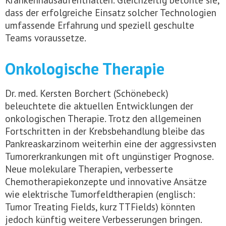
dass der erfolgreiche Einsatz solcher Technologien
umfassende Erfahrung und speziell geschulte
Teams voraussetze.
Onkologische Therapie
Dr. med. Kersten Borchert (Schönebeck)
beleuchtete die aktuellen Entwicklungen der
onkologischen Therapie. Trotz den allgemeinen
Fortschritten in der Krebsbehandlung bleibe das
Pankreaskarzinom weiterhin eine der aggressivsten
Tumorerkrankungen mit oft ungünstiger Prognose.
Neue molekulare Therapien, verbesserte
Chemotherapiekonzepte und innovative Ansätze
wie elektrische Tumorfeldtherapien (englisch:
Tumor Treating Fields, kurz TTFields) könnten
jedoch künftig weitere Verbesserungen bringen.