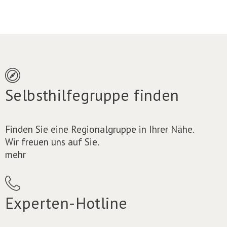
Selbsthilfegruppe finden
Finden Sie eine Regionalgruppe in Ihrer Nähe.
Wir freuen uns auf Sie.
mehr
Experten-Hotline