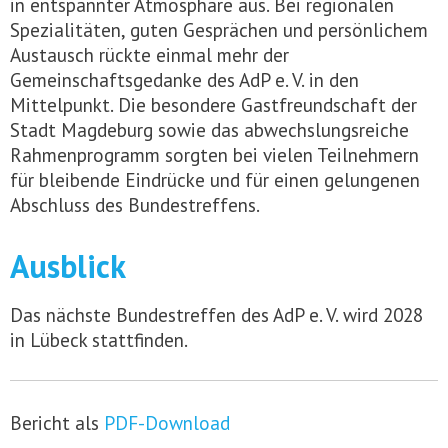
in entspannter Atmosphäre aus. Bei regionalen
Spezialitäten, guten Gesprächen und persönlichem
Austausch rückte einmal mehr der
Gemeinschaftsgedanke des AdP e. V. in den
Mittelpunkt. Die besondere Gastfreundschaft der
Stadt Magdeburg sowie das abwechslungsreiche
Rahmenprogramm sorgten bei vielen Teilnehmern
für bleibende Eindrücke und für einen gelungenen
Abschluss des Bundestreffens.
Ausblick
Das nächste Bundestreffen des AdP e. V. wird 2028
in Lübeck stattfinden.
Bericht als
PDF-Download