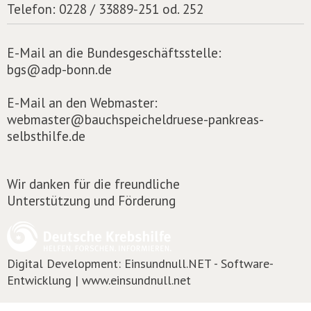
Telefon:
0228 / 33889-251 od. 252
E-Mail an die Bundesgeschäftsstelle:
bgs@adp-bonn.de
E-Mail an den Webmaster:
webmaster@bauchspeicheldruese-pankreas-
selbsthilfe.de
Wir danken für die freundliche
Unterstützung und Förderung
Digital Development:
Einsundnull.NET - Software-
Entwicklung | www.einsundnull.net