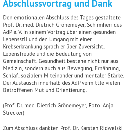
Abschlussvortrag und Dank
Den emotionalen Abschluss des Tages gestaltete
Prof. Dr. med. Dietrich Grönemeyer, Schirmherr des
AdP e. V. In seinem Vortrag über einen gesunden
Lebensstil und den Umgang mit einer
Krebserkrankung sprach er über Zuversicht,
Lebensfreude und die Bedeutung von
Gemeinschaft. Gesundheit bestehe nicht nur aus
Medizin, sondern auch aus Bewegung, Ernährung,
Schlaf, sozialem Miteinander und mentaler Stärke.
Der Austausch innerhalb des AdP vermittle vielen
Betroffenen Mut und Orientierung.
(Prof. Dr. med. Dietrich Grönemeyer, Foto: Anja
Strecker)
Zum Abschluss dankten Prof. Dr. Karsten Ridwelski