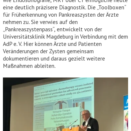
eine deutlich präzisere Diagnostik. Die „Toolboxen“
für Früherkennung von Pankreaszysten der Ärzte
nehmen zu. Sie verwies auf den
„Pankreaszystenpass“, entwickelt von der
Universitätsklinik Magdeburg in Verbindung mit dem
AdP e. V. Hier können Ärzte und Patienten
Veränderungen der Zysten gemeinsam
dokumentieren und daraus gezielt weitere
Maßnahmen ableiten.