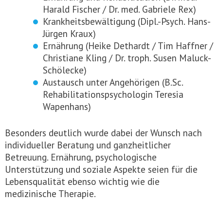
Harald Fischer / Dr. med. Gabriele Rex)
Krankheitsbewältigung (Dipl.-Psych. Hans-
Jürgen Kraux)
Ernährung (Heike Dethardt / Tim Haffner /
Christiane Kling / Dr. troph. Susen Maluck-
Schölecke)
Austausch unter Angehörigen (B.Sc.
Rehabilitationspsychologin Teresia
Wapenhans)
Besonders deutlich wurde dabei der Wunsch nach
individueller Beratung und ganzheitlicher
Betreuung. Ernährung, psychologische
Unterstützung und soziale Aspekte seien für die
Lebensqualität ebenso wichtig wie die
medizinische Therapie.