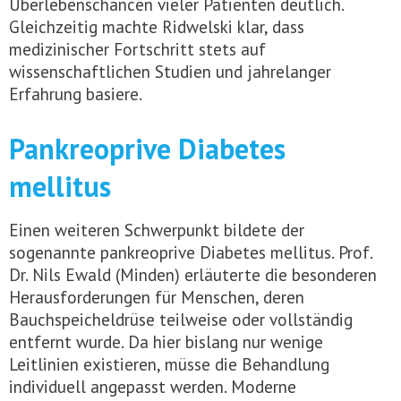
Überlebenschancen vieler Patienten deutlich.
Gleichzeitig machte Ridwelski klar, dass
medizinischer Fortschritt stets auf
wissenschaftlichen Studien und jahrelanger
Erfahrung basiere.
Pankreoprive Diabetes
mellitus
Einen weiteren Schwerpunkt bildete der
sogenannte pankreoprive Diabetes mellitus. Prof.
Dr. Nils Ewald (Minden) erläuterte die besonderen
Herausforderungen für Menschen, deren
Bauchspeicheldrüse teilweise oder vollständig
entfernt wurde. Da hier bislang nur wenige
Leitlinien existieren, müsse die Behandlung
individuell angepasst werden. Moderne