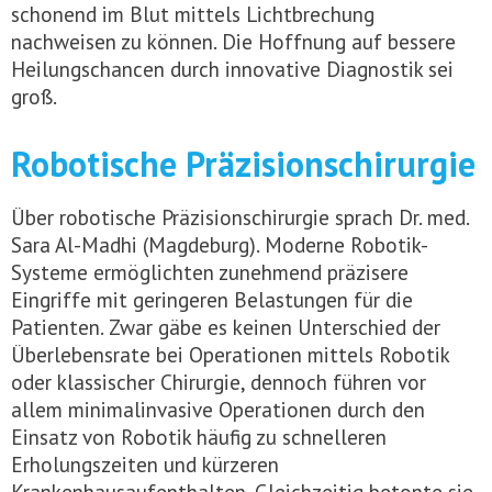
schonend im Blut mittels Lichtbrechung
nachweisen zu können. Die Hoffnung auf bessere
Heilungschancen durch innovative Diagnostik sei
groß.
Robotische Präzisionschirurgie
Über robotische Präzisionschirurgie sprach Dr. med.
Sara Al-Madhi (Magdeburg). Moderne Robotik-
Systeme ermöglichten zunehmend präzisere
Eingriffe mit geringeren Belastungen für die
Patienten. Zwar gäbe es keinen Unterschied der
Überlebensrate bei Operationen mittels Robotik
oder klassischer Chirurgie, dennoch führen vor
allem minimalinvasive Operationen durch den
Einsatz von Robotik häufig zu schnelleren
Erholungszeiten und kürzeren
Krankenhausaufenthalten. Gleichzeitig betonte sie,