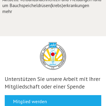
um Bauchspeicheldrüsen(krebs)erkrankungen
mehr
Unterstützen Sie unsere Arbeit mit Ihrer
Mitgliedschaft oder einer Spende
Mitglied werden