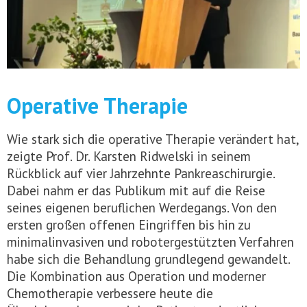
Operative Therapie
Wie stark sich die operative Therapie verändert hat,
zeigte Prof. Dr. Karsten Ridwelski in seinem
Rückblick auf vier Jahrzehnte Pankreaschirurgie.
Dabei nahm er das Publikum mit auf die Reise
seines eigenen beruflichen Werdegangs. Von den
ersten großen offenen Eingriffen bis hin zu
minimalinvasiven und robotergestützten Verfahren
habe sich die Behandlung grundlegend gewandelt.
Die Kombination aus Operation und moderner
Chemotherapie verbessere heute die