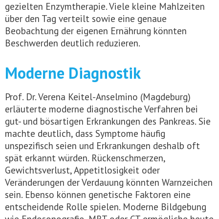
gezielten Enzymtherapie. Viele kleine Mahlzeiten
über den Tag verteilt sowie eine genaue
Beobachtung der eigenen Ernährung könnten
Beschwerden deutlich reduzieren.
Moderne Diagnostik
Prof. Dr. Verena Keitel-Anselmino (Magdeburg)
erläuterte moderne diagnostische Verfahren bei
gut- und bösartigen Erkrankungen des Pankreas. Sie
machte deutlich, dass Symptome häufig
unspezifisch seien und Erkrankungen deshalb oft
spät erkannt würden. Rückenschmerzen,
Gewichtsverlust, Appetitlosigkeit oder
Veränderungen der Verdauung könnten Warnzeichen
sein. Ebenso können genetische Faktoren eine
entscheidende Rolle spielen. Moderne Bildgebung
wie Endosonografie, MRT oder CT ermögliche heute