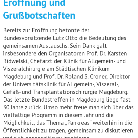
Eröffnung und
Grußbotschaften
Bereits zur Eröffnung betonte der
Bundesvorsitzende Lutz Otto die Bedeutung des
gemeinsamen Austauschs. Sein Dank galt
insbesondere den Organisatoren Prof. Dr. Karsten
Ridwelski, Chefarzt der Klinik für Allgemein- und
Viszeralchirurgie am Städtischen Klinikum
Magdeburg und Prof. Dr. Roland S. Croner, Direktor
der Universitätsklinik für Allgemein-, Viszeral-,
Gefäß- und Transplantationschirurgie Magdeburg.
Das letzte Bundestreffen in Magdeburg liege fast
30 Jahre zurück. Umso mehr freue man sich über das
vielfältige Programm in diesem Jahr und die
Möglichkeit, das Thema „Pankreas“ weiterhin in die
Öffentlichkeit zu tragen, gemeinsam zu diskutieren
und sich gegenseitig zu inspirieren.