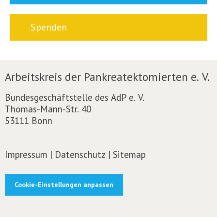
Spenden
Arbeitskreis der Pankreatektomierten e. V.
Bundesgeschäftstelle des AdP e. V.
Thomas-Mann-Str. 40
53111 Bonn
Impressum
|
Datenschutz
|
Sitemap
Cookie-Einstellungen anpassen