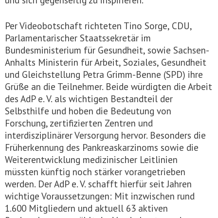
Per Videobotschaft richteten Tino Sorge, CDU,
Parlamentarischer Staatssekretär im
Bundesministerium für Gesundheit, sowie Sachsen-
Anhalts Ministerin für Arbeit, Soziales, Gesundheit
und Gleichstellung Petra Grimm-Benne (SPD) ihre
Grüße an die Teilnehmer. Beide würdigten die Arbeit
des AdP e. V. als wichtigen Bestandteil der
Selbsthilfe und hoben die Bedeutung von
Forschung, zertifizierten Zentren und
interdisziplinärer Versorgung hervor. Besonders die
Früherkennung des Pankreaskarzinoms sowie die
Weiterentwicklung medizinischer Leitlinien
müssten künftig noch stärker vorangetrieben
werden. Der AdP e. V. schafft hierfür seit Jahren
wichtige Voraussetzungen: Mit inzwischen rund
1.600 Mitgliedern und aktuell 63 aktiven