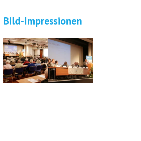
Bild-Impressionen