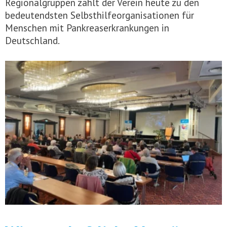
Regionalgruppen zählt der Verein heute zu den
bedeutendsten Selbsthilfeorganisationen für
Menschen mit Pankreaserkrankungen in
Deutschland.