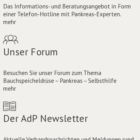
Das Informations- und Beratungsangebot in Form
einer Telefon-Hotline mit Pankreas-Experten.
mehr
Unser Forum
Besuchen Sie unser Forum zum Thema
Bauchspeicheldrüse – Pankreas – Selbsthilfe
mehr
Der AdP Newsletter
Aktuelle Verbandsnachrichten und Meldungen rund