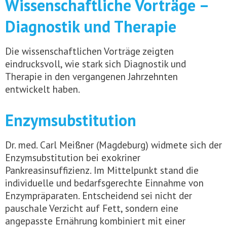
Wissenschaftliche Vorträge –
Diagnostik und Therapie
Die wissenschaftlichen Vorträge zeigten
eindrucksvoll, wie stark sich Diagnostik und
Therapie in den vergangenen Jahrzehnten
entwickelt haben.
Enzymsubstitution
Dr. med. Carl Meißner (Magdeburg) widmete sich der
Enzymsubstitution bei exokriner
Pankreasinsuffizienz. Im Mittelpunkt stand die
individuelle und bedarfsgerechte Einnahme von
Enzympräparaten. Entscheidend sei nicht der
pauschale Verzicht auf Fett, sondern eine
angepasste Ernährung kombiniert mit einer