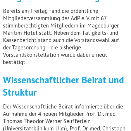
Bereits am Freitag fand die ordentliche
Mitgliederversammlung des AdP e. V. mit 67
stimmberechtigten Mitgliedern im Magdeburger
Maritim Hotel statt. Neben dem Tätigkeits- und
Kassenbericht stand auch die Vorstandswahl auf
der Tagesordnung – die bisherige
Vorstandskonstellation wurde dabei erneut
bestätigt.
Wissenschaftlicher Beirat und
Struktur
Der Wissenschaftliche Beirat informierte über die
Aufnahme der 4 neuen Mitglieder Prof. Dr. med.
Thomas Theodor Werner Seufferlein
(Universitätsklinikum Ulm), Prof. Dr. med. Christoph