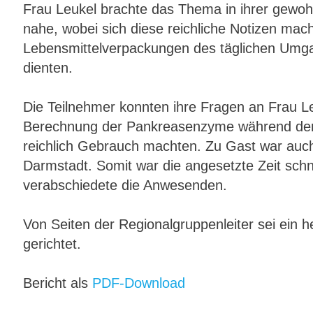
Frau Leukel brachte das Thema in ihrer gewo
nahe, wobei sich diese reichliche Notizen mac
Lebensmittelverpackungen des täglichen Umga
dienten.
Die Teilnehmer konnten ihre Fragen an Frau 
Berechnung der Pankreasenzyme während der V
reichlich Gebrauch machten. Zu Gast war auch
Darmstadt. Somit war die angesetzte Zeit schn
verabschiedete die Anwesenden.
Von Seiten der Regionalgruppenleiter sei ein 
gerichtet.
Bericht als
PDF-Download