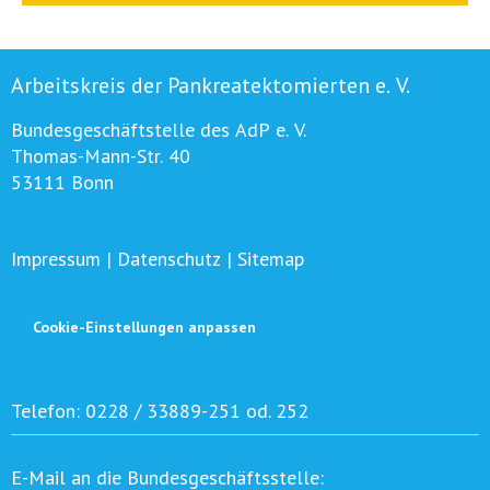
Arbeitskreis der Pankreatektomierten e. V.
Bundesgeschäftstelle des AdP e. V.
Thomas-Mann-Str. 40
53111 Bonn
Impressum
|
Datenschutz
|
Sitemap
Cookie-Einstellungen anpassen
Telefon:
0228 / 33889-251 od. 252
E-Mail an die Bundesgeschäftsstelle: