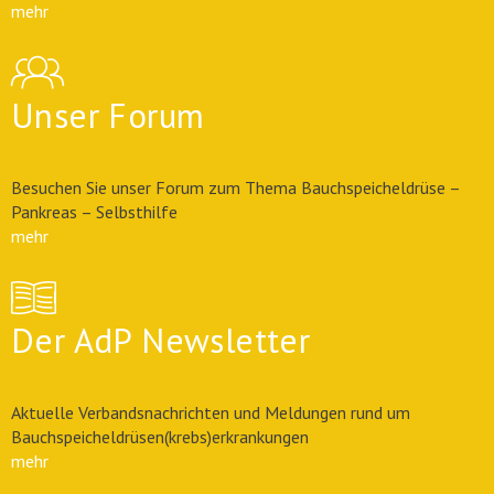
mehr
Unser Forum
Besuchen Sie unser Forum zum Thema Bauchspeicheldrüse –
Pankreas – Selbsthilfe
mehr
Der AdP Newsletter
Aktuelle Verbandsnachrichten und Meldungen rund um
Bauchspeicheldrüsen(krebs)erkrankungen
mehr