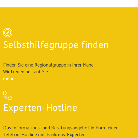
Selbsthilfegruppe finden
Finden Sie eine Regionalgruppe in Ihrer Nähe.
Wir freuen uns auf Sie.
mehr
Experten-Hotline
Das Informations- und Beratungsangebot in Form einer
Telefon-Hotline mit Pankreas-Experten.