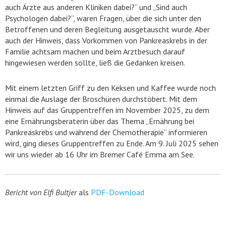
auch Ärzte aus anderen Kliniken dabei?“ und „Sind auch
Psychologen dabei?“, waren Fragen, über die sich unter den
Betroffenen und deren Begleitung ausgetauscht wurde. Aber
auch der Hinweis, dass Vorkommen von Pankreaskrebs in der
Familie achtsam machen und beim Arztbesuch darauf
hingewiesen werden sollte, ließ die Gedanken kreisen.
Mit einem letzten Griff zu den Keksen und Kaffee wurde noch
einmal die Auslage der Broschüren durchstöbert. Mit dem
Hinweis auf das Gruppentreffen im November 2025, zu dem
eine Ernährungsberaterin über das Thema „Ernährung bei
Pankreaskrebs und während der Chemotherapie“ informieren
wird, ging dieses Gruppentreffen zu Ende. Am 9. Juli 2025 sehen
wir uns wieder ab 16 Uhr im Bremer Café Emma am See.
Bericht von Elfi Bultjer
als
PDF-Download