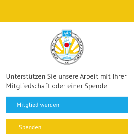
Unterstützen Sie unsere Arbeit mit Ihrer
Mitgliedschaft oder einer Spende
Mitglied werden
Spenden