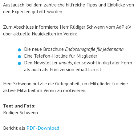
Austausch, bei dem zahlreiche hilfreiche Tipps und Einblicke von
den Experten geteilt wurden.
Zum Abschluss informierte Herr Rüdiger Schwenn vom AdP e.V.
über aktuelle Neuigkeiten im Verein:
Die neue Broschüre
Endosonografie für jedermann
Eine Telefon-Hotline für Mitglieder
Den Newsletter
Impuls
, der sowohl in digitaler Form
als auch als Printversion erhältlich ist
Herr Schwenn nutzte die Gelegenheit, um Mitglieder für eine
aktive Mitarbeit im Verein zu motivieren.
Text und Foto:
Rüdiger Schwenn
Bericht als
PDF-Download