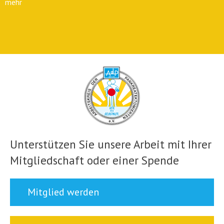
mehr
Unterstützen Sie unsere Arbeit mit Ihrer
Mitgliedschaft oder einer Spende
Mitglied werden