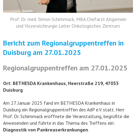
Prof. Dr. med. Simon Schimmack, MBA Chefarzt Allgemein
und Viszeralchirurgie Leiter Onkologisches Zentrum
Bericht zum Regionalgruppentreffen in
Duisburg am 27.01.2025
Regionalgruppentreffen am 27.01.2025
Ort:
BETHESDA Krankenhaus, Heerstraße 219, 47053
Duisburg
Am 27. Januar 2025 fand im BETHESDA Krankenhaus in
Duisburg ein Regionalgruppentreffen des AdP e.V. statt. Herr
Prof. Dr. Schimmack eröffnete die Veranstaltung, begrüßte die
Anwesenden und führte in das Thema des Treffens ein:
Diagnostik von Pankreaserkrankungen
.