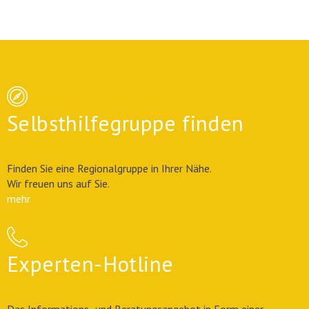
Selbsthilfegruppe finden
Finden Sie eine Regionalgruppe in Ihrer Nähe.
Wir freuen uns auf Sie.
mehr
Experten-Hotline