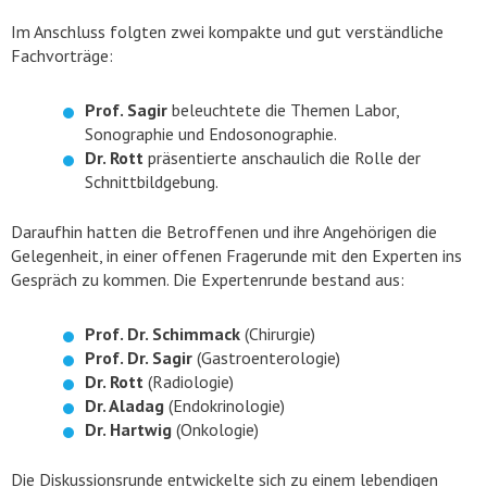
Im Anschluss folgten zwei kompakte und gut verständliche
Fachvorträge:
Prof. Sagir
beleuchtete die Themen Labor,
Sonographie und Endosonographie.
Dr. Rott
präsentierte anschaulich die Rolle der
Schnittbildgebung.
Daraufhin hatten die Betroffenen und ihre Angehörigen die
Gelegenheit, in einer offenen Fragerunde mit den Experten ins
Gespräch zu kommen. Die Expertenrunde bestand aus:
Prof. Dr. Schimmack
(Chirurgie)
Prof. Dr. Sagir
(Gastroenterologie)
Dr. Rott
(Radiologie)
Dr. Aladag
(Endokrinologie)
Dr. Hartwig
(Onkologie)
Die Diskussionsrunde entwickelte sich zu einem lebendigen