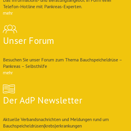
Das Informations- und Beratungsangebot in Form einer
Telefon-Hotline mit Pankreas-Experten.
mehr
Unser Forum
Besuchen Sie unser Forum zum Thema Bauchspeicheldrüse –
Pankreas – Selbsthilfe
mehr
Der AdP Newsletter
Aktuelle Verbandsnachrichten und Meldungen rund um
Bauchspeicheldrüsen(krebs)erkrankungen