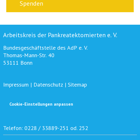
Spenden
Arbeitskreis der Pankreatektomierten e. V.
Bundesgeschäftstelle des AdP e. V.
Thomas-Mann-Str. 40
53111 Bonn
Impressum
|
Datenschutz
|
Sitemap
Cookie-Einstellungen anpassen
Telefon:
0228 / 33889-251 od. 252