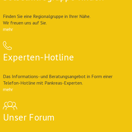
Finden Sie eine Regionalgruppe in Ihrer Nähe.
Wir freuen uns auf Sie.
mehr
Experten-Hotline
Das Informations- und Beratungsangebot in Form einer
Telefon-Hotline mit Pankreas-Experten.
mehr
Unser Forum