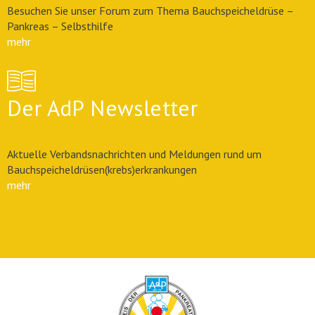
Besuchen Sie unser Forum zum Thema Bauchspeicheldrüse –
Pankreas – Selbsthilfe
mehr
Der AdP Newsletter
Aktuelle Verbandsnachrichten und Meldungen rund um
Bauchspeicheldrüsen(krebs)erkrankungen
mehr