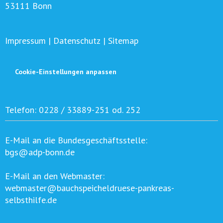
53111 Bonn
Impressum
|
Datenschutz
|
Sitemap
Cookie-Einstellungen anpassen
Telefon:
0228 / 33889-251 od. 252
E-Mail an die Bundesgeschäftsstelle:
bgs@adp-bonn.de
E-Mail an den Webmaster:
webmaster@bauchspeicheldruese-pankreas-
selbsthilfe.de