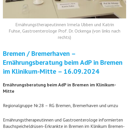
Ernährungstherapeutinnen Irmela Ubben und Katrin
Fuhse, Gastroenterologe Prof. Dr. Ockenga (von links nach
rechts)
Bremen / Bremerhaven –
Ernährungsberatung beim AdP in Bremen
im Klinikum-Mitte – 16.09.2024
Ernährungsberatung beim AdP in Bremen im Klinikum-
Mitte
Regionalgruppe Nr.28 – RG Bremen, Bremerhaven und umzu
Ernährungstherapeutinnen und Gastroenterologe informierten
Bauchspeicheldrüsen-Erkrankte in Bremen im Klinikum Bremen-