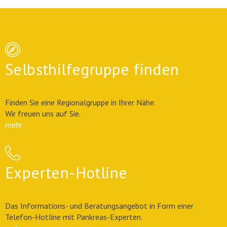
Selbsthilfegruppe finden
Finden Sie eine Regionalgruppe in Ihrer Nähe.
Wir freuen uns auf Sie.
mehr
Experten-Hotline
Das Informations- und Beratungsangebot in Form einer
Telefon-Hotline mit Pankreas-Experten.