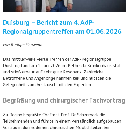
Duisburg – Bericht zum 4. AdP-
Regionalgruppentreffen am 01.06.2026
von Rüdiger Schwenn
Das mittlerweile vierte Treffen der AdP-Regionalgruppe
Duisburg fand am 1. Juni 2026 im Bethesda Krankenhaus statt
und stieß erneut auf sehr gute Resonanz. Zahlreiche
Betroffene und Angehörige nahmen teil und nutzten die
Gelegenheit zum Austausch mit den Experten.
Begrüßung und chirurgischer Fachvortrag
Zu Beginn begrüßte Chefarzt Prof. Dr. Schimmack die
Teilnehmenden und führte in einem verständlich aufgebauten
Vortrag in die modernen chirurgischen Möglichkeiten bei