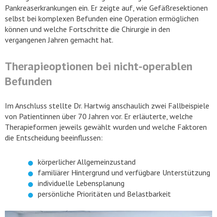
Pankreaserkrankungen ein. Er zeigte auf, wie Gefäßresektionen
selbst bei komplexen Befunden eine Operation ermöglichen
können und welche Fortschritte die Chirurgie in den
vergangenen Jahren gemacht hat.
Therapieoptionen bei nicht-operablen
Befunden
Im Anschluss stellte Dr. Hartwig anschaulich zwei Fallbeispiele
von Patientinnen über 70 Jahren vor. Er erläuterte, welche
Therapieformen jeweils gewählt wurden und welche Faktoren
die Entscheidung beeinflussen:
körperlicher Allgemeinzustand
familiärer Hintergrund und verfügbare Unterstützung
individuelle Lebensplanung
persönliche Prioritäten und Belastbarkeit