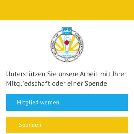
Unterstützen Sie unsere Arbeit mit Ihrer
Mitgliedschaft oder einer Spende
Mitglied werden
Spenden