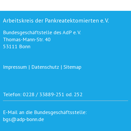
Arbeitskreis der Pankreatektomierten e. V.
Bundesgeschäftstelle des AdP e. V.
Thomas-Mann-Str. 40
53111 Bonn
Impressum
|
Datenschutz
|
Sitemap
Telefon:
0228 / 33889-251 od. 252
E-Mail an die Bundesgeschäftsstelle:
bgs@adp-bonn.de