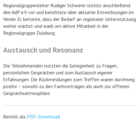
Regionalgruppenleiter Rüdiger Schwenn stellte anschließend
den AdP e.V. vor und berichtete über aktuelle Entwicklungen im
Verein. Er betonte, dass der Bedarf an regionaler Unterstützung
weiter wächst und warb um aktive Mitarbeit in der
Regionalgruppe Duisburg.
Austausch und Resonanz
Die Teilnehmenden nutzten die Gelegenheit zu Fragen,
persönlichen Gesprächen und zum Austausch eigener
Erfahrungen. Die Rückmeldungen zum Treffen waren durchweg
positiv – sowohl zu den Fachvorträgen als auch zur offenen
Gesprächsatmosphäre.
Bericht als
PDF-Download