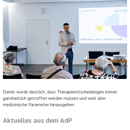
Damit wurde deutlich, dass Therapieentscheidungen immer
ganzheitlich getroffen werden müssen und weit über
medizinische Parameter hinausgehen.
Aktuelles aus dem AdP