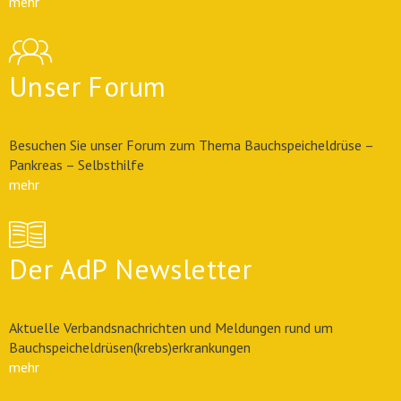
mehr
Unser Forum
Besuchen Sie unser Forum zum Thema Bauchspeicheldrüse –
Pankreas – Selbsthilfe
mehr
Der AdP Newsletter
Aktuelle Verbandsnachrichten und Meldungen rund um
Bauchspeicheldrüsen(krebs)erkrankungen
mehr