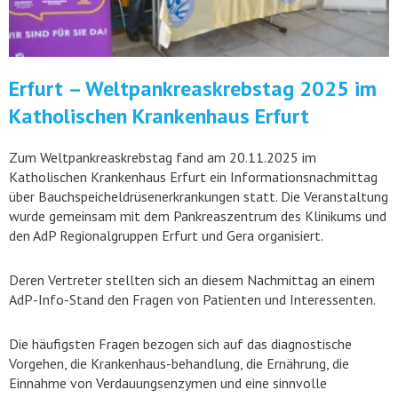
Erfurt – Weltpankreaskrebstag 2025 im
Katholischen Krankenhaus Erfurt
Zum Weltpankreaskrebstag fand am 20.11.2025 im
Katholischen Krankenhaus Erfurt ein Informationsnachmittag
über Bauchspeicheldrüsenerkrankungen statt. Die Veranstaltung
wurde gemeinsam mit dem Pankreaszentrum des Klinikums und
den AdP Regionalgruppen Erfurt und Gera organisiert.
Deren Vertreter stellten sich an diesem Nachmittag an einem
AdP-Info-Stand den Fragen von Patienten und Interessenten.
Die häufigsten Fragen bezogen sich auf das diagnostische
Vorgehen, die Krankenhaus-behandlung, die Ernährung, die
Einnahme von Verdauungsenzymen und eine sinnvolle