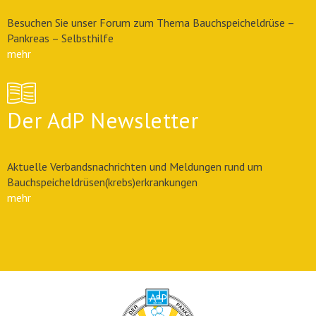
Besuchen Sie unser Forum zum Thema Bauchspeicheldrüse –
Pankreas – Selbsthilfe
mehr
Der AdP Newsletter
Aktuelle Verbandsnachrichten und Meldungen rund um
Bauchspeicheldrüsen(krebs)erkrankungen
mehr