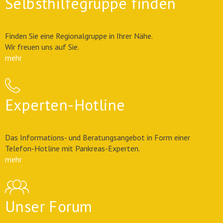
Selbsthilfegruppe finden
Finden Sie eine Regionalgruppe in Ihrer Nähe.
Wir freuen uns auf Sie.
mehr
Experten-Hotline
Das Informations- und Beratungsangebot in Form einer
Telefon-Hotline mit Pankreas-Experten.
mehr
Unser Forum