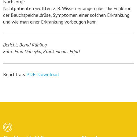
Nachsorge.
Nichtpatienten wollten z. B. Wissen erlangen über die Funktion
der Bauchspeicheldrüse, Symptomen einer solchen Erkrankung
und wie man einer Erkrankung vorbeugen kann.
Bericht: Bernd Rühling
Foto: Frau Daneyko, Krankenhaus Erfurt
Bericht als
PDF-Download