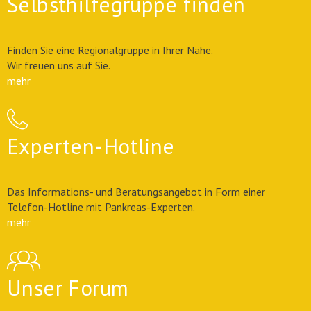
Selbsthilfegruppe finden
Finden Sie eine Regionalgruppe in Ihrer Nähe.
Wir freuen uns auf Sie.
mehr
Experten-Hotline
Das Informations- und Beratungsangebot in Form einer
Telefon-Hotline mit Pankreas-Experten.
mehr
Unser Forum