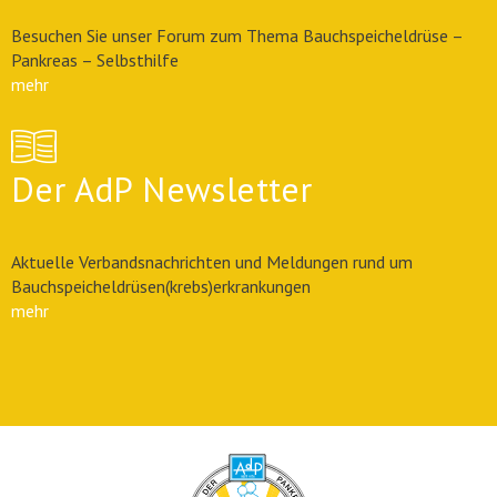
Besuchen Sie unser Forum zum Thema Bauchspeicheldrüse –
Pankreas – Selbsthilfe
mehr
Der AdP Newsletter
Aktuelle Verbandsnachrichten und Meldungen rund um
Bauchspeicheldrüsen(krebs)erkrankungen
mehr