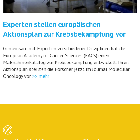
Experten stellen europäischen
Aktionsplan zur Krebsbekämpfung vor
Gemeinsam mit Experten verschiedener Disziplinen hat die
European Academy of Cancer Sciences (EACS) einen
Maßnahmenkatalog zur Krebsbekämpfung entwickelt. Ihren
Aktionsplan stellten die Forscher jetzt im Journal Molecular
Oncology vor.
>> mehr