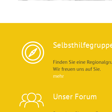
Selbsthilfegrupp
Finden Sie eine Regionalgru
Wir freuen uns auf Sie.
mehr
Unser Forum