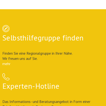
Selbsthilfegruppe finden
Finden Sie eine Regionalgruppe in Ihrer Nähe.
Wir freuen uns auf Sie.
mehr
Experten-Hotline
Das Informations- und Beratungsangebot in Form einer