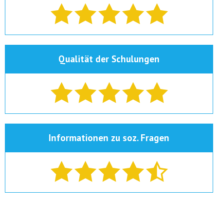
Qualität der Schulungen
Informationen zu soz. Fragen