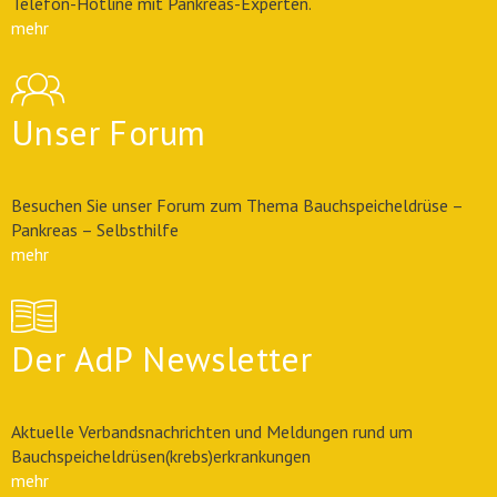
Telefon-Hotline mit Pankreas-Experten.
mehr
Unser Forum
Besuchen Sie unser Forum zum Thema Bauchspeicheldrüse –
Pankreas – Selbsthilfe
mehr
Der AdP Newsletter
Aktuelle Verbandsnachrichten und Meldungen rund um
Bauchspeicheldrüsen(krebs)erkrankungen
mehr