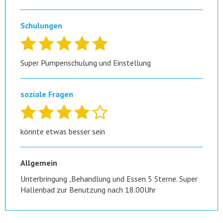
Schulungen
Super Pumpenschulung und Einstellung
soziale Fragen
könnte etwas besser sein
Allgemein
Unterbringung ,Behandlung und Essen 5 Sterne. Super
Hallenbad zur Benutzung nach 18.00Uhr