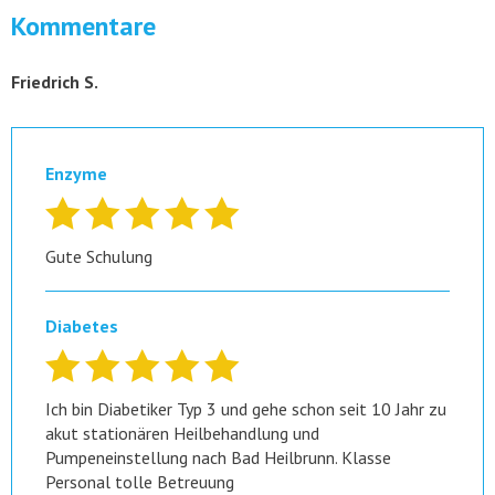
Kommentare
Friedrich S.
Enzyme
Gute Schulung
Diabetes
Ich bin Diabetiker Typ 3 und gehe schon seit 10 Jahr zu
akut stationären Heilbehandlung und
Pumpeneinstellung nach Bad Heilbrunn. Klasse
Personal tolle Betreuung