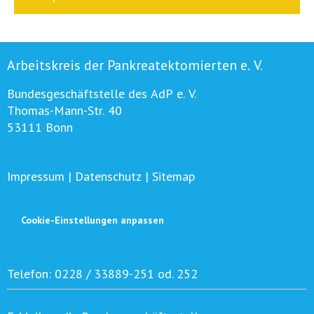
Arbeitskreis der Pankreatektomierten e. V.
Bundesgeschäftstelle des AdP e. V.
Thomas-Mann-Str. 40
53111 Bonn
Impressum
|
Datenschutz
|
Sitemap
Cookie-Einstellungen anpassen
Telefon:
0228 / 33889-251 od. 252