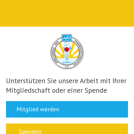
Unterstützen Sie unsere Arbeit mit Ihrer
Mitgliedschaft oder einer Spende
Mitglied werden
Spenden