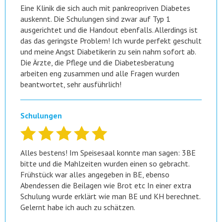
Eine Klinik die sich auch mit pankreopriven Diabetes
auskennt. Die Schulungen sind zwar auf Typ 1
ausgerichtet und die Handout ebenfalls. Allerdings ist
das das geringste Problem! Ich wurde perfekt geschult
und meine Angst Diabetikerin zu sein nahm sofort ab.
Die Ärzte, die Pflege und die Diabetesberatung
arbeiten eng zusammen und alle Fragen wurden
beantwortet, sehr ausführlich!
Schulungen
Alles bestens! Im Speisesaal konnte man sagen: 3BE
bitte und die Mahlzeiten wurden einen so gebracht.
Frühstück war alles angegeben in BE, ebenso
Abendessen die Beilagen wie Brot etc In einer extra
Schulung wurde erklärt wie man BE und KH berechnet.
Gelernt habe ich auch zu schätzen.