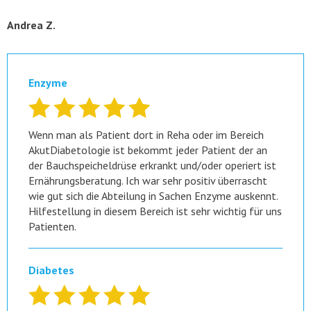
Andrea Z.
Enzyme
Wenn man als Patient dort in Reha oder im Bereich
AkutDiabetologie ist bekommt jeder Patient der an
der Bauchspeicheldrüse erkrankt und/oder operiert ist
Ernährungsberatung. Ich war sehr positiv überrascht
wie gut sich die Abteilung in Sachen Enzyme auskennt.
Hilfestellung in diesem Bereich ist sehr wichtig für uns
Patienten.
Diabetes