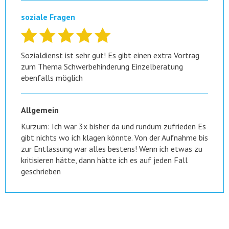
soziale Fragen
Sozialdienst ist sehr gut! Es gibt einen extra Vortrag
zum Thema Schwerbehinderung Einzelberatung
ebenfalls möglich
Allgemein
Kurzum: Ich war 3x bisher da und rundum zufrieden Es
gibt nichts wo ich klagen könnte. Von der Aufnahme bis
zur Entlassung war alles bestens! Wenn ich etwas zu
kritisieren hätte, dann hätte ich es auf jeden Fall
geschrieben