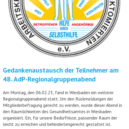
Gedankenaustausch der Teilnehmer am
48. AdP-Regionalgruppenabend
Am Montag, den 06.02.23, fand in Wiesbaden ein weiterer
Regionalgruppenabend statt. Um den Rückmeldungen der
Mitgliederbefragung gerecht zu werden, wurde dieser Abend in
den Räumlichkeiten des Gesundheitsamtes in Wiesbaden
organisiert. Ein, für unsere Bedürfnisse, passender Raum der
leicht zu erreichen und behindertengerecht gestaltet ist.