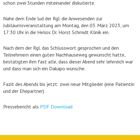
schon zwei Stunden miteinander diskutierte.
Nahe dem Ende lud der Rgl. die Anwesenden zur
Jubiläumsveranstaltung am Montag, den 03. März 2023, um
17:30 Uhr in die Helios Dr. Horst Schmidt Klinik ein.
Nach dem der Rgl. das Schlusswort gesprochen und den
Teilnehmern einen guten Nachhauseweg gewünscht hatte,
bestätigten ihm fast alle, dass dieser Abend sehr lehrreich war
und dass man sich ein Dakapo wünsche.
Fazit des Abends bis jetzt: zwei neue Mitglieder (eine Patientin
und der Ehepartner).
Pressebericht als
PDF Download