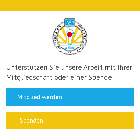
Unterstützen Sie unsere Arbeit mit Ihrer
Mitgliedschaft oder einer Spende
Mitglied werden
Spenden