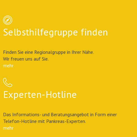
Selbsthilfegruppe finden
Finden Sie eine Regionalgruppe in Ihrer Nähe.
Wir freuen uns auf Sie.
mehr
Experten-Hotline
Das Informations- und Beratungsangebot in Form einer
Telefon-Hotline mit Pankreas-Experten.
mehr