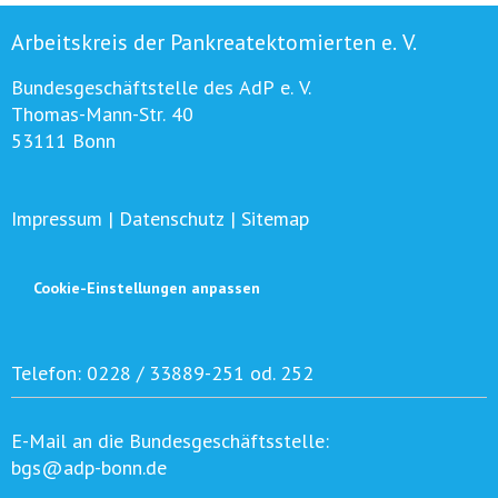
Arbeitskreis der Pankreatektomierten e. V.
Bundesgeschäftstelle des AdP e. V.
Thomas-Mann-Str. 40
53111 Bonn
Impressum
|
Datenschutz
|
Sitemap
Cookie-Einstellungen anpassen
Telefon:
0228 / 33889-251 od. 252
E-Mail an die Bundesgeschäftsstelle:
bgs@adp-bonn.de