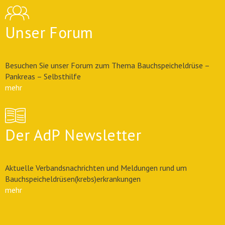
Unser Forum
Besuchen Sie unser Forum zum Thema Bauchspeicheldrüse –
Pankreas – Selbsthilfe
mehr
Der AdP Newsletter
Aktuelle Verbandsnachrichten und Meldungen rund um
Bauchspeicheldrüsen(krebs)erkrankungen
mehr