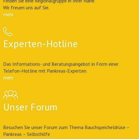
Finden Sie eine Regionalgruppe in Ihrer Nähe.
Wir freuen uns auf Sie.
mehr
Experten-Hotline
Das Informations- und Beratungsangebot in Form einer
Telefon-Hotline mit Pankreas-Experten.
mehr
Unser Forum
Besuchen Sie unser Forum zum Thema Bauchspeicheldrüse –
Pankreas – Selbsthilfe