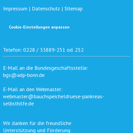
Impressum
|
Datenschutz
|
Sitemap
Cookie-Einstellungen anpassen
Telefon:
0228 / 33889-251 od. 252
E-Mail an die Bundesgeschäftsstelle:
bgs@adp-bonn.de
E-Mail an den Webmaster:
webmaster@bauchspeicheldruese-pankreas-
selbsthilfe.de
Wir danken für die freundliche
Unterstützung und Förderung