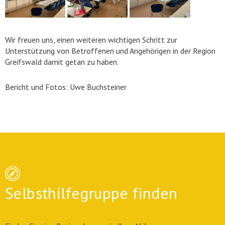
Wir freuen uns, einen weiteren wichtigen Schritt zur
Unterstützung von Betroffenen und Angehörigen in der Region
Greifswald damit getan zu haben.
Bericht und Fotos: Uwe Buchsteiner
Selbsthilfegruppe finden