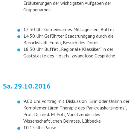
Erläuterungen der wichtigsten Aufgaben der
Gruppenarbeit
12.30 Uhr Gemeinsames Mittagessen, Buffet
14.30 Uhr Geführter Stadtrundgang durch die
Barockstadt Fulda, Besuch des Doms
18.30 Uhr Buffet „Regionale Klassiker“ in der
Gaststätte des Hotels, zwanglose Gespräche
Sa. 29.10.2016
9.00 Uhr Vortrag mit Diskussion „Sinn oder Unsinn der
Komplementären Therapie des Pankreaskarzinoms“,
Prof. Dr. med. M. Poll, Vorsitzender des
Wissenschaftlichen Beirates, Lübbecke
10.15 Uhr Pause