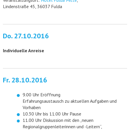
Veranstaltungsort:
Hotel Fulda Mitte
,
Lindenstraße 45, 36037 Fulda
Do. 27.10.2016
Individuelle Anreise
Fr. 28.10.2016
9.00 Uhr Eröffnung
Erfahrungsaustausch zu aktuellen Aufgaben und
Vorhaben
10.30 Uhr bis 11.00 Uhr Pause
11.00 Uhr Diskussion mit den „neuen
Regionalgruppenleiterinnen und -Leitern“,