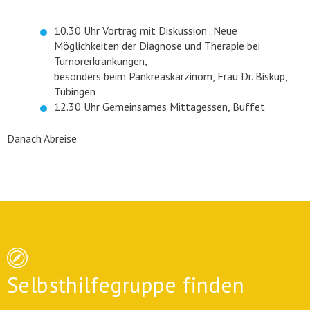
10.30 Uhr Vortrag mit Diskussion „Neue
Möglichkeiten der Diagnose und Therapie bei
Tumorerkrankungen,
besonders beim Pankreaskarzinom, Frau Dr. Biskup,
Tübingen
12.30 Uhr Gemeinsames Mittagessen, Buffet
Danach Abreise
Selbsthilfegruppe finden