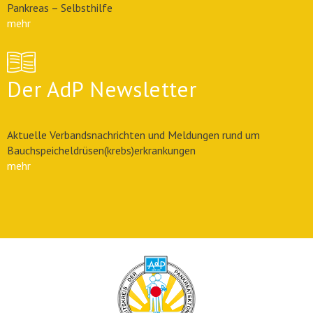
Pankreas – Selbsthilfe
mehr
Der AdP Newsletter
Aktuelle Verbandsnachrichten und Meldungen rund um
Bauchspeicheldrüsen(krebs)erkrankungen
mehr