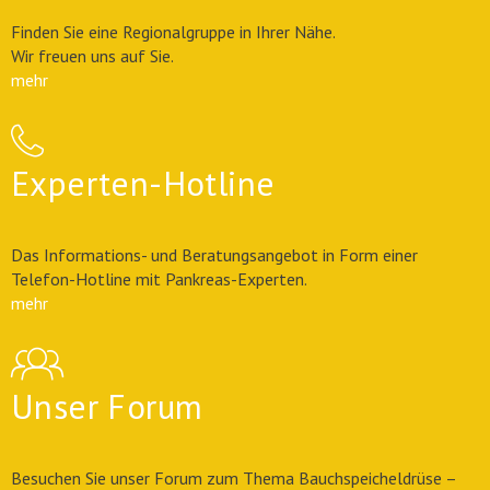
Finden Sie eine Regionalgruppe in Ihrer Nähe.
Wir freuen uns auf Sie.
mehr
Experten-Hotline
Das Informations- und Beratungsangebot in Form einer
Telefon-Hotline mit Pankreas-Experten.
mehr
Unser Forum
Besuchen Sie unser Forum zum Thema Bauchspeicheldrüse –