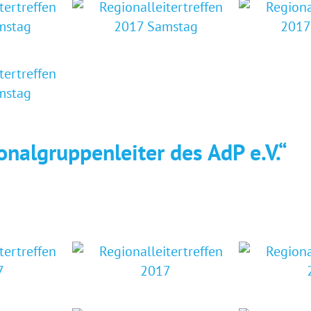
nalgruppenleiter des AdP e.V.“