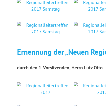
Ernennung der „Neuen Regio
durch den 1. Vorsitzenden, Herrn Lutz Otto