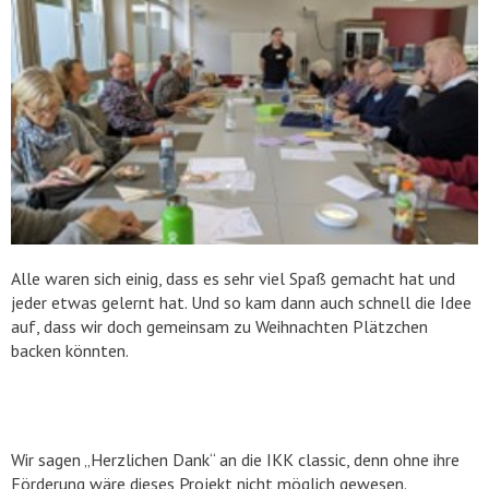
Alle waren sich einig, dass es sehr viel Spaß gemacht hat und
jeder etwas gelernt hat. Und so kam dann auch schnell die Idee
auf, dass wir doch gemeinsam zu Weihnachten Plätzchen
backen könnten.
Wir sagen „Herzlichen Dank“ an die IKK classic, denn ohne ihre
Förderung wäre dieses Projekt nicht möglich gewesen.