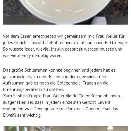
Vor dem Essen errechneten wir gemeinsam mit Frau Weiler für
jedes Gericht sowohl dieKohlenhydrate als auch die Fettmenge.
So wusste jeder, wieviel Insulin gespritzt werden musste und
wie viele Enzyme nötig waren.
Das große Schlemmen konnte beginnen und jedem hat es
geschmeckt. Nach dem Essen und dem gemeinsamen
Aufräumen gab es noch die Gelegenheit, Fragen an die
Ernährungsberaterin zu stellen.
Zum Schluss fragte Frau Weiler die fleißigen Köche ob ihnen
aufgefallen sei, dass in jedem einzelnen Gericht Eiweiß
vorhanden war. Denn gerade für Pankreas-Operierte sei das
Eiweiß sehr wichtig.