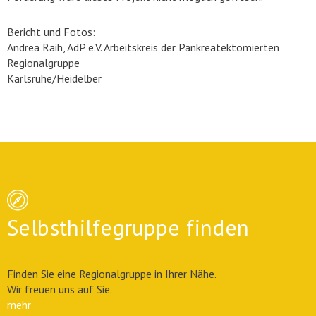
Bericht und Fotos:
Andrea Raih, AdP e.V. Arbeitskreis der Pankreatektomierten
Regionalgruppe
Karlsruhe/Heidelber
Selbsthilfegruppe finden
Finden Sie eine Regionalgruppe in Ihrer Nähe.
Wir freuen uns auf Sie.
mehr