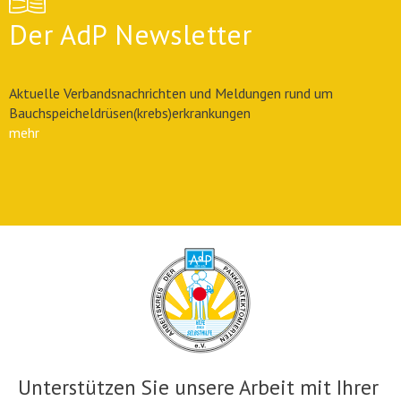
Der AdP Newsletter
Aktuelle Verbandsnachrichten und Meldungen rund um
Bauchspeicheldrüsen(krebs)erkrankungen
mehr
Unterstützen Sie unsere Arbeit mit Ihrer