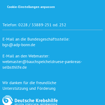
Cookie-Einstellungen anpassen
Telefon:
0228 / 33889-251 od. 252
E-Mail an die Bundesgeschäftsstelle:
bgs@adp-bonn.de
E-Mail an den Webmaster:
webmaster@bauchspeicheldruese-pankreas-
selbsthilfe.de
Wir danken für die freundliche
Unterstützung und Förderung