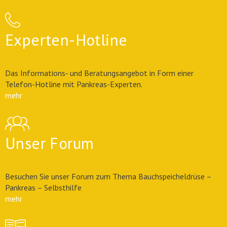
Experten-Hotline
Das Informations- und Beratungsangebot in Form einer
Telefon-Hotline mit Pankreas-Experten.
mehr
Unser Forum
Besuchen Sie unser Forum zum Thema Bauchspeicheldrüse –
Pankreas – Selbsthilfe
mehr