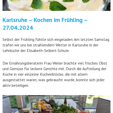
Karlsruhe – Kochen im Frühling –
27.04.2024
Selbst der Frühling fühlte sich eingeladen. Am letzten Samstag
trafen wir uns bei strahlendem Wetter in Karlsruhe in der
Lehrküche der Elisabeth-Selbert-Schule.
Die Ernährungsberaterin Frau Weiler brachte viel frisches Obst
und Gemüse für leckere Gerichte mit. Durch die Aufteilung der
Küche in vier einzelne Küchenblöcke, die mit allem
ausgestattet waren, was gebraucht wurde, konnte sich jeder
aktiv beteiligen.