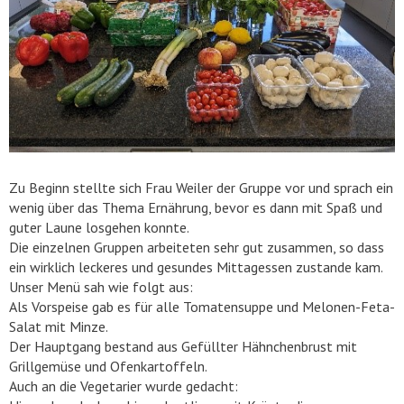
Zu Beginn stellte sich Frau Weiler der Gruppe vor und sprach ein
wenig über das Thema Ernährung, bevor es dann mit Spaß und
guter Laune losgehen konnte.
Die einzelnen Gruppen arbeiteten sehr gut zusammen, so dass
ein wirklich leckeres und gesundes Mittagessen zustande kam.
Unser Menü sah wie folgt aus:
Als Vorspeise gab es für alle Tomatensuppe und Melonen-Feta-
Salat mit Minze.
Der Hauptgang bestand aus Gefüllter Hähnchenbrust mit
Grillgemüse und Ofenkartoffeln.
Auch an die Vegetarier wurde gedacht: