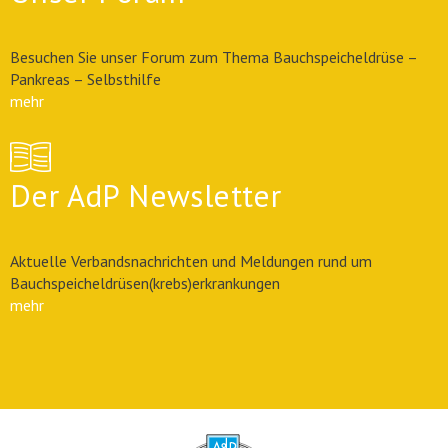
Besuchen Sie unser Forum zum Thema Bauchspeicheldrüse –
Pankreas – Selbsthilfe
mehr
Der AdP Newsletter
Aktuelle Verbandsnachrichten und Meldungen rund um
Bauchspeicheldrüsen(krebs)erkrankungen
mehr