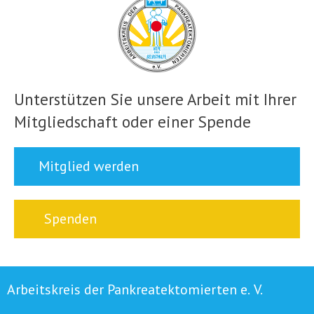
Unterstützen Sie unsere Arbeit mit Ihrer
Mitgliedschaft oder einer Spende
Mitglied werden
Spenden
Arbeitskreis der Pankreatektomierten e. V.