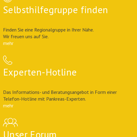
Selbsthilfegruppe finden
Finden Sie eine Regionalgruppe in Ihrer Nähe.
Wir freuen uns auf Sie.
mehr
Experten-Hotline
Das Informations- und Beratungsangebot in Form einer
Telefon-Hotline mit Pankreas-Experten.
mehr
Unser Forum