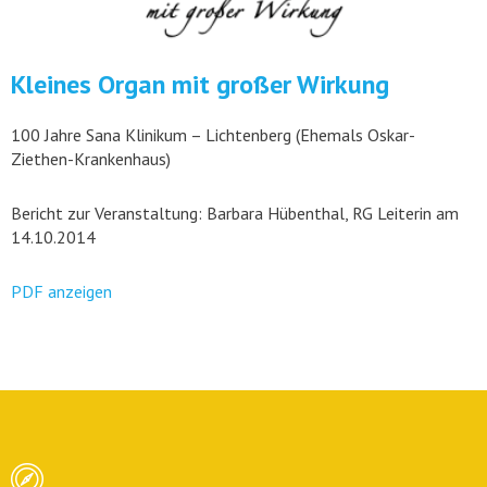
Kleines Organ mit großer Wirkung
100 Jahre Sana Klinikum – Lichtenberg (Ehemals Oskar-
Ziethen-Krankenhaus)
Bericht zur Veranstaltung: Barbara Hübenthal, RG Leiterin am
14.10.2014
PDF anzeigen