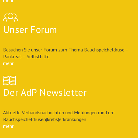
mehr
Unser Forum
Besuchen Sie unser Forum zum Thema Bauchspeicheldrüse –
Pankreas – Selbsthilfe
mehr
Der AdP Newsletter
Aktuelle Verbandsnachrichten und Meldungen rund um
Bauchspeicheldrüsen(krebs)erkrankungen
mehr