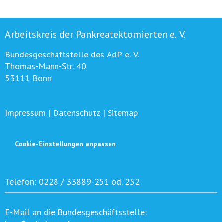
Arbeitskreis der Pankreatektomierten e. V.
Bundesgeschäftstelle des AdP e. V.
Thomas-Mann-Str. 40
53111 Bonn
Impressum
|
Datenschutz
|
Sitemap
Cookie-Einstellungen anpassen
Telefon:
0228 / 33889-251 od. 252
E-Mail an die Bundesgeschäftsstelle: