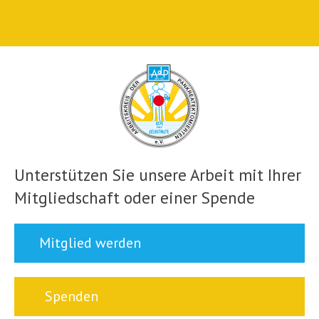
Unterstützen Sie unsere Arbeit mit Ihrer
Mitgliedschaft oder einer Spende
Mitglied werden
Spenden