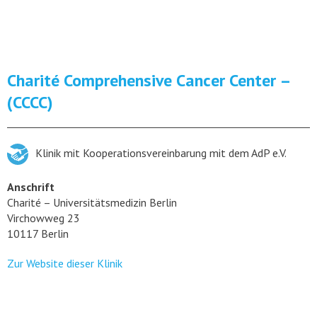
Charité Comprehensive Cancer Center –
(CCCC)
Klinik mit Kooperationsvereinbarung mit dem AdP e.V.
Anschrift
Charité – Universitätsmedizin Berlin
Virchowweg 23
10117 Berlin
Zur Website dieser Klinik