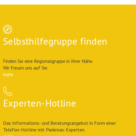
Selbsthilfegruppe finden
Finden Sie eine Regionalgruppe in Ihrer Nähe.
Wir freuen uns auf Sie.
mehr
Experten-Hotline
Das Informations- und Beratungsangebot in Form einer
Telefon-Hotline mit Pankreas-Experten.