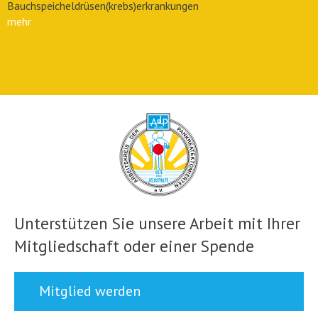
Bauchspeicheldrüsen(krebs)erkrankungen
mehr
Unterstützen Sie unsere Arbeit mit Ihrer
Mitgliedschaft oder einer Spende
Mitglied werden