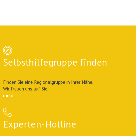
Selbsthilfegruppe finden
Finden Sie eine Regionalgruppe in Ihrer Nähe.
Wir freuen uns auf Sie.
mehr
Experten-Hotline