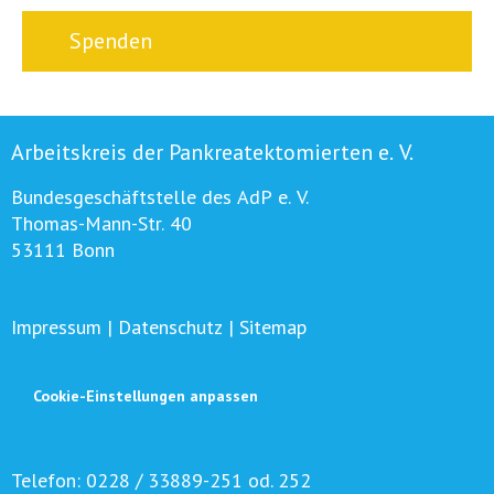
Spenden
Arbeitskreis der Pankreatektomierten e. V.
Bundesgeschäftstelle des AdP e. V.
Thomas-Mann-Str. 40
53111 Bonn
Impressum
|
Datenschutz
|
Sitemap
Cookie-Einstellungen anpassen
Telefon:
0228 / 33889-251 od. 252