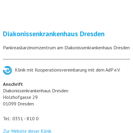
Diakonissenkrankenhaus Dresden
Pankreaskarzinomzentrum am Diakonissenkrankenhaus Dresden
Klinik mit Kooperationsvereinbarung mit dem AdP e.V.
Anschrift
Diakonissenkrankenhaus Dresden
Holzhofgasse 29
01099 Dresden
Tel.: 0351 - 810 0
Zur Website dieser Klinik