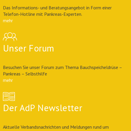
Das Informations- und Beratungsangebot in Form einer
Telefon-Hotline mit Pankreas-Experten.
mehr
Unser Forum
Besuchen Sie unser Forum zum Thema Bauchspeicheldrüse –
Pankreas – Selbsthilfe
mehr
Der AdP Newsletter
Aktuelle Verbandsnachrichten und Meldungen rund um